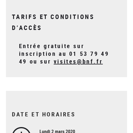
TARIFS ET CONDITIONS
D’ACCÈS
Entrée gratuite sur
inscription au 01 53 79 49
49 ou sur
visites@bnf.fr
DATE ET HORAIRES
Lundi 2 mars 2020