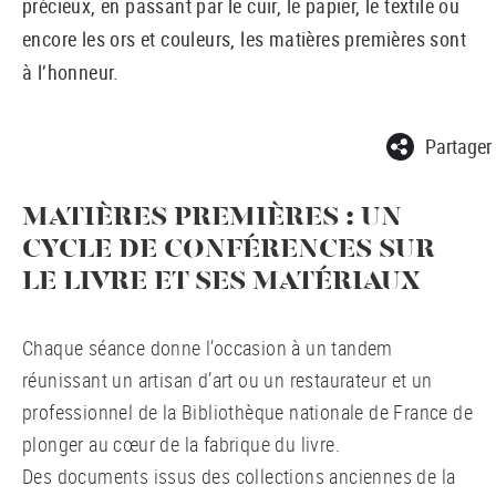
précieux, en passant par le cuir, le papier, le textile ou
encore les ors et couleurs, les matières premières sont
à l’honneur.
Partager
MATIÈRES PREMIÈRES : UN
CYCLE DE CONFÉRENCES SUR
LE LIVRE ET SES MATÉRIAUX
Chaque séance donne l’occasion à un tandem
réunissant un artisan d’art ou un restaurateur et un
professionnel de la Bibliothèque nationale de France de
plonger au cœur de la fabrique du livre.
Des documents issus des collections anciennes de la