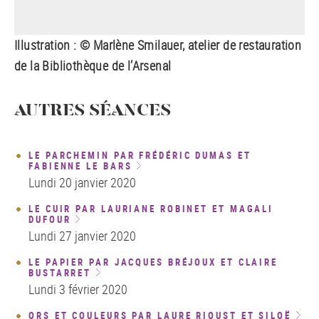
Illustration : © Marlène Smilauer, atelier de restauration
de la Bibliothèque de l’Arsenal
AUTRES SÉANCES
LE PARCHEMIN PAR FRÉDÉRIC DUMAS ET
FABIENNE LE BARS
Lundi 20 janvier 2020
LE CUIR PAR LAURIANE ROBINET ET MAGALI
DUFOUR
Lundi 27 janvier 2020
LE PAPIER PAR JACQUES BRÉJOUX ET CLAIRE
BUSTARRET
Lundi 3 février 2020
ORS ET COULEURS PAR LAURE RIOUST ET SILOË