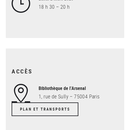
18 h 30 – 20 h
ACCÈS
Bibliothèque de l’Arsenal
1, rue de Sully – 75004 Paris
PLAN ET TRANSPORTS