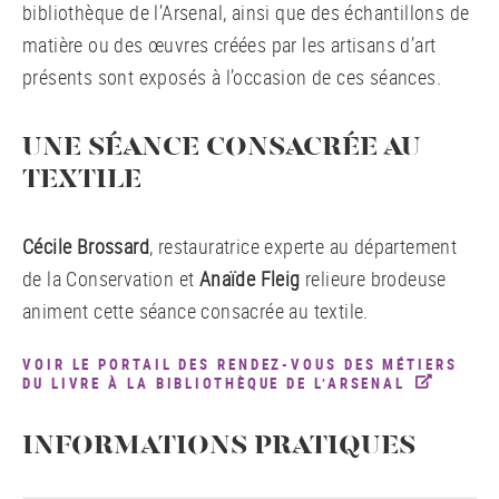
bibliothèque de l’Arsenal, ainsi que des échantillons de
matière ou des œuvres créées par les artisans d’art
présents sont exposés à l’occasion de ces séances.
UNE SÉANCE CONSACRÉE AU
TEXTILE
Cécile Brossard
, restauratrice experte au département
de la Conservation et
Anaïde Fleig
relieure brodeuse
animent cette séance consacrée au textile.
VOIR LE PORTAIL DES RENDEZ-VOUS DES MÉTIERS
DU LIVRE À LA BIBLIOTHÈQUE DE L’ARSENAL
INFORMATIONS PRATIQUES