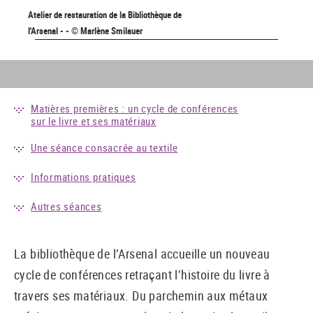
Atelier de restauration de la Bibliothèque de
l'Arsenal - - © Marlène Smilauer
Matières premières : un cycle de conférences
sur le livre et ses matériaux
Une séance consacrée au textile
Informations pratiques
Autres séances
La bibliothèque de l’Arsenal accueille un nouveau
cycle de conférences retraçant l’histoire du livre à
travers ses matériaux. Du parchemin aux métaux