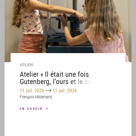
ATELIERS
Atelier « Il était une fois
Gutenberg, l’ours et le singe »
Until
11 juil. 2026
11 juil. 2026
François-Mitterrand
EN SAVOIR