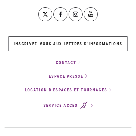
INSCRIVEZ-VOUS AUX LETTRES D’INFORMATIONS
CONTACT
ESPACE PRESSE
LOCATION D’ESPACES ET TOURNAGES
SERVICE ACCEO