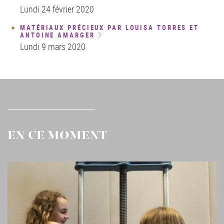
Lundi 24 février 2020
MATÉRIAUX PRÉCIEUX PAR LOUISA TORRES ET
ANTOINE AMARGER
Lundi 9 mars 2020
EN CE MOMENT