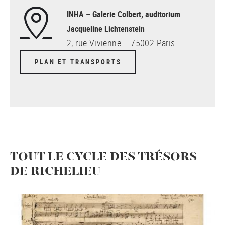
INHA – Galerie Colbert, auditorium
Jacqueline Lichtenstein
2, rue Vivienne – 75002 Paris
PLAN ET TRANSPORTS
TOUT LE CYCLE DES TRÉSORS
DE RICHELIEU