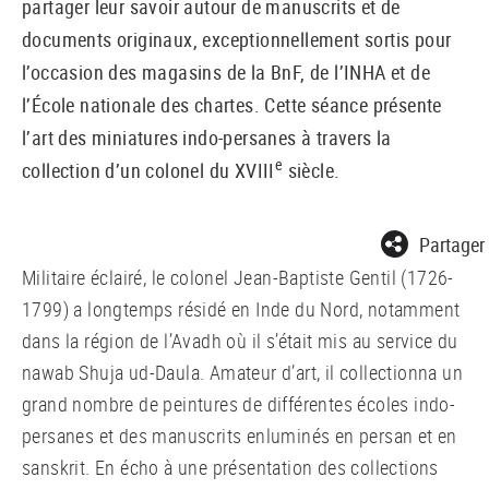
partager leur savoir autour de manuscrits et de
documents originaux, exceptionnellement sortis pour
l’occasion des magasins de la BnF, de l’INHA et de
l’École nationale des chartes. Cette séance présente
l’art des miniatures indo-persanes à travers la
e
collection d’un colonel du XVIII
siècle.
Partager
Militaire éclairé, le colonel Jean-Baptiste Gentil (1726-
1799) a longtemps résidé en Inde du Nord, notamment
dans la région de l’Avadh où il s’était mis au service du
nawab Shuja ud-Daula. Amateur d’art, il collectionna un
grand nombre de peintures de différentes écoles indo-
persanes et des manuscrits enluminés en persan et en
sanskrit. En écho à une présentation des collections