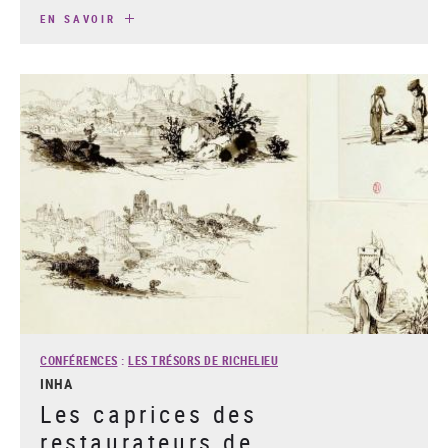
EN SAVOIR
CONFÉRENCES
:
LES TRÉSORS DE RICHELIEU
INHA
Les caprices des
restaurateurs de