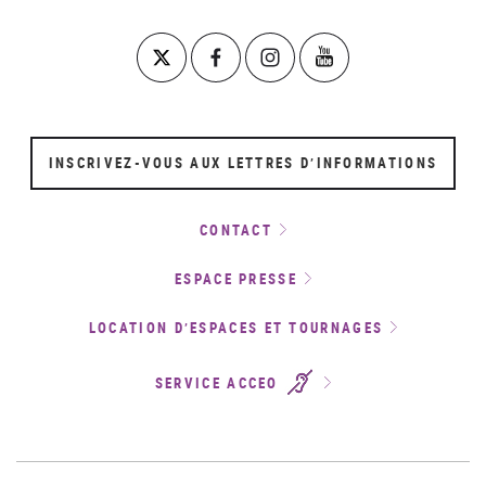
INSCRIVEZ-VOUS AUX LETTRES D’INFORMATIONS
CONTACT
ESPACE PRESSE
LOCATION D’ESPACES ET TOURNAGES
SERVICE ACCEO