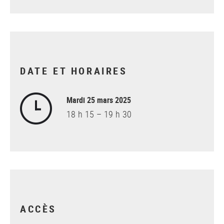
DATE ET HORAIRES
Mardi 25 mars 2025
18 h 15 – 19 h 30
ACCÈS