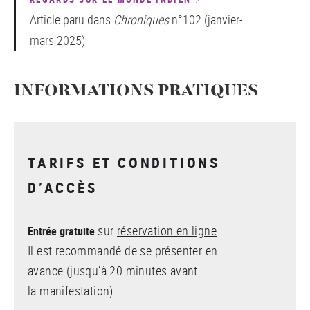
Article paru dans
Chroniques
n°102 (janvier-
mars 2025)
INFORMATIONS PRATIQUES
TARIFS ET CONDITIONS
D’ACCÈS
sur
réservation en ligne
Entrée gratuite
Il est recommandé de se présenter en
avance (jusqu’à 20 minutes avant
la manifestation)