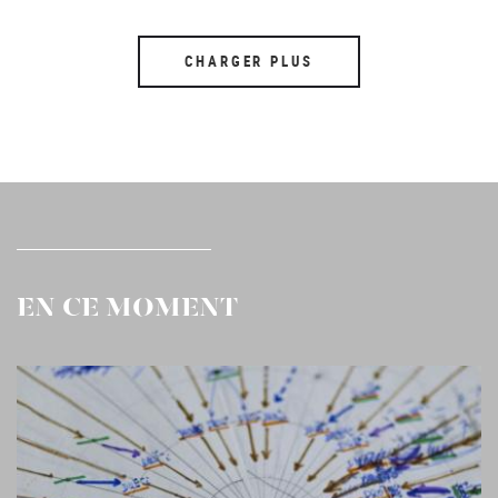
CHARGER PLUS
EN CE MOMENT