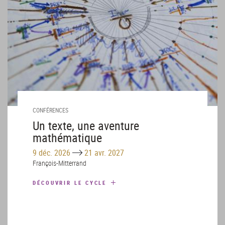
CONFÉRENCES
Un texte, une aventure
mathématique
Until
9 déc. 2026
21 avr. 2027
François-Mitterrand
DÉCOUVRIR LE CYCLE