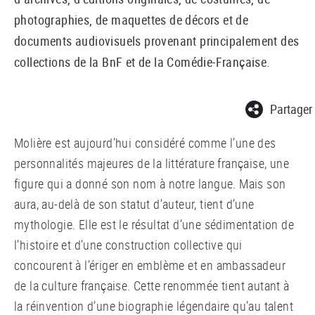
photographies, de maquettes de décors et de
documents audiovisuels provenant principalement des
collections de la BnF et de la Comédie-Française.
Partager
Molière est aujourd’hui considéré comme l’une des
personnalités majeures de la littérature française, une
figure qui a donné son nom à notre langue. Mais son
aura, au-delà de son statut d’auteur, tient d’une
mythologie. Elle est le résultat d’une sédimentation de
l’histoire et d’une construction collective qui
concourent à l’ériger en emblème et en ambassadeur
de la culture française. Cette renommée tient autant à
la réinvention d’une biographie légendaire qu’au talent