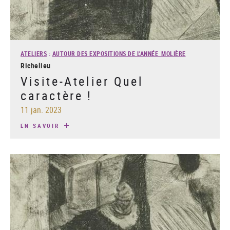
ATELIERS
:
AUTOUR DES EXPOSITIONS DE L'ANNÉE MOLIÈRE
Richelieu
Visite-Atelier Quel
caractère !
11 jan. 2023
EN SAVOIR