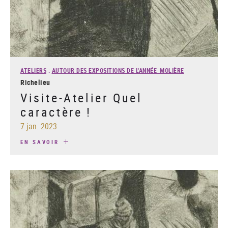
ATELIERS
:
AUTOUR DES EXPOSITIONS DE L'ANNÉE MOLIÈRE
Richelieu
Visite-Atelier Quel
caractère !
7 jan. 2023
EN SAVOIR