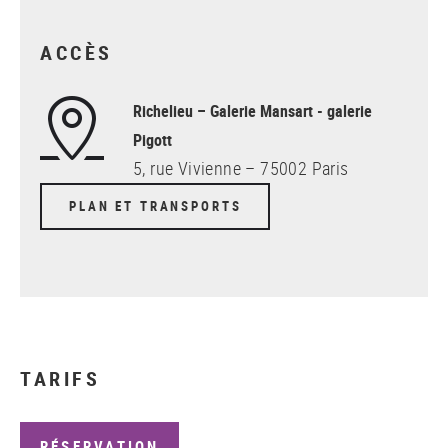
ACCÈS
Richelieu – Galerie Mansart - galerie
Pigott
5, rue Vivienne – 75002 Paris
PLAN ET TRANSPORTS
TARIFS
RÉSERVATION