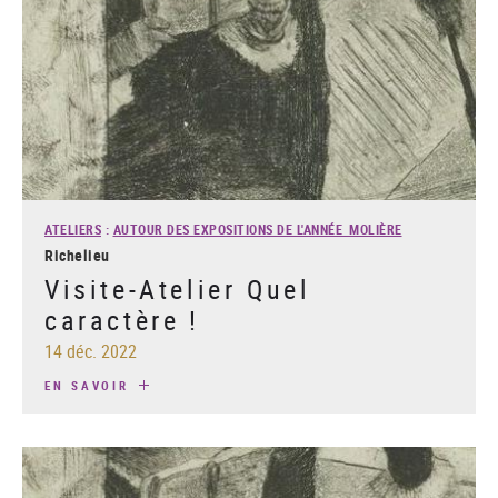
ATELIERS
:
AUTOUR DES EXPOSITIONS DE L'ANNÉE MOLIÈRE
Richelieu
Visite-Atelier Quel
caractère !
14 déc. 2022
EN SAVOIR