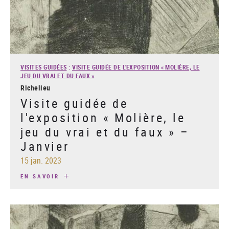
VISITES GUIDÉES
:
VISITE GUIDÉE DE L'EXPOSITION « MOLIÈRE, LE
JEU DU VRAI ET DU FAUX »
Richelieu
Visite guidée de
l'exposition « Molière, le
jeu du vrai et du faux » –
Janvier
15 jan. 2023
EN SAVOIR