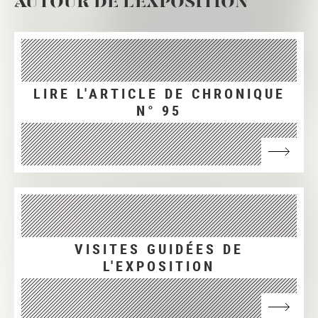
AUTOUR DE L'EXPOSITION
LIRE L'ARTICLE DE CHRONIQUE
N° 95
VISITES GUIDÉES DE
L'EXPOSITION