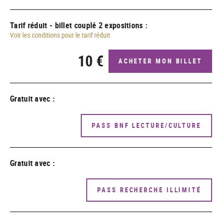
Tarif réduit - billet couplé 2 expositions :
Voir les conditions pour le tarif réduit
10 €
ACHETER MON BILLET
Gratuit avec :
PASS BNF LECTURE/CULTURE
Gratuit avec :
PASS RECHERCHE ILLIMITÉ