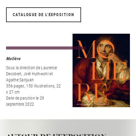
CATALOGUE DE L’EXPOSITION
Molière
Sous la direction de Laurence
Decobert, Joël Huthwohl et
Agathe Sanjuan
356 pages, 150 illustrations, 22
x 27 cm
Date de parution le 29
septembre 2022