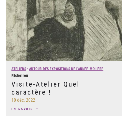
ATELIERS
:
AUTOUR DES EXPOSITIONS DE L'ANNÉE MOLIÈRE
Richelieu
Visite-Atelier Quel
caractère !
10 déc. 2022
EN SAVOIR