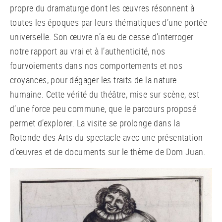
propre du dramaturge dont les œuvres résonnent à
toutes les époques par leurs thématiques d’une portée
universelle. Son œuvre n’a eu de cesse d’interroger
notre rapport au vrai et à l’authenticité, nos
fourvoiements dans nos comportements et nos
croyances, pour dégager les traits de la nature
humaine. Cette vérité du théâtre, mise sur scène, est
d’une force peu commune, que le parcours proposé
permet d’explorer. La visite se prolonge dans la
Rotonde des Arts du spectacle avec une présentation
d’œuvres et de documents sur le thème de Dom Juan.