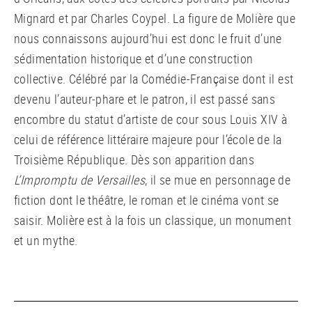
Mignard et par Charles Coypel. La figure de Molière que
nous connaissons aujourd’hui est donc le fruit d’une
sédimentation historique et d’une construction
collective. Célébré par la Comédie-Française dont il est
devenu l’auteur-phare et le patron, il est passé sans
encombre du statut d’artiste de cour sous Louis XIV à
celui de référence littéraire majeure pour l’école de la
Troisième République. Dès son apparition dans
L’Impromptu de Versailles
, il se mue en personnage de
fiction dont le théâtre, le roman et le cinéma vont se
saisir. Molière est à la fois un classique, un monument
et un mythe.