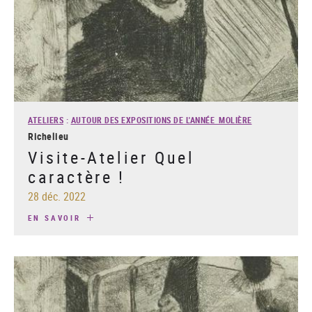
ATELIERS
:
AUTOUR DES EXPOSITIONS DE L'ANNÉE MOLIÈRE
Richelieu
Visite-Atelier Quel
caractère !
28 déc. 2022
EN SAVOIR