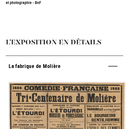
et photographie - BnF
L’EXPOSITION EN DÉTAILS
La fabrique de Molière