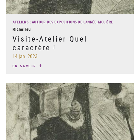
ATELIERS
:
AUTOUR DES EXPOSITIONS DE L'ANNÉE MOLIÈRE
Richelieu
Visite-Atelier Quel
caractère !
14 jan. 2023
EN SAVOIR