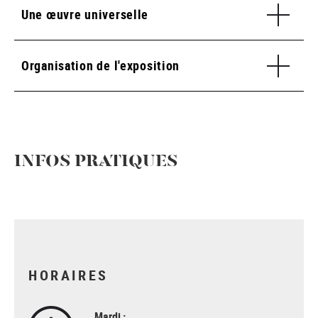
Une œuvre universelle
Organisation de l'exposition
INFOS PRATIQUES
HORAIRES
Mardi :