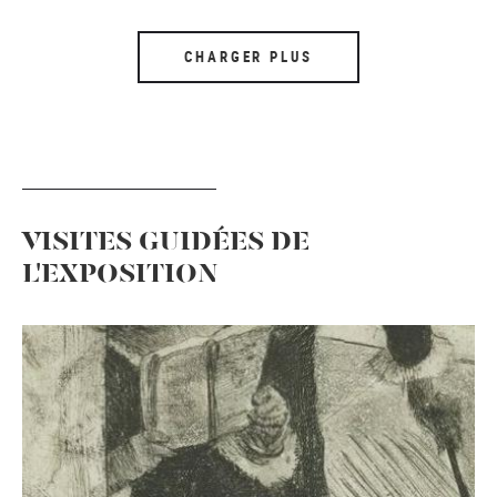
CHARGER PLUS
VISITES GUIDÉES DE
L'EXPOSITION