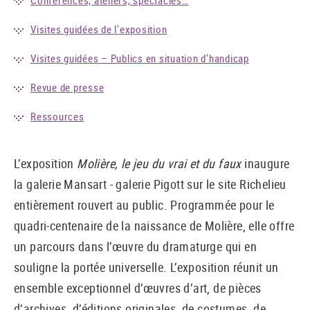
Visites guidées de l'exposition
Visites guidées – Publics en situation d'handicap
Revue de presse
Ressources
L’exposition
Molière, le jeu du vrai et du faux
inaugure
la galerie Mansart - galerie Pigott sur le site Richelieu
entièrement rouvert au public. Programmée pour le
quadri-centenaire de la naissance de Molière, elle offre
un parcours dans l’œuvre du dramaturge qui en
souligne la portée universelle. L’exposition réunit un
ensemble exceptionnel d’œuvres d’art, de pièces
d’archives, d’éditions originales, de costumes, de