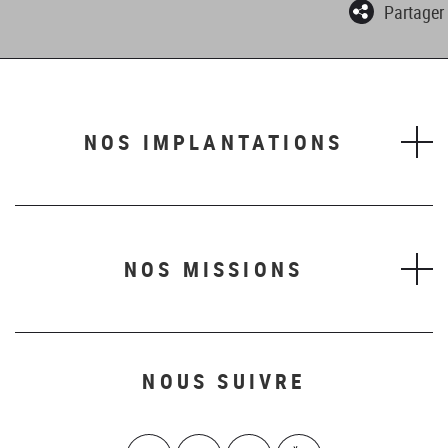
Partager
NOS IMPLANTATIONS
NOS MISSIONS
NOUS SUIVRE