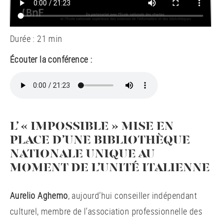
Durée : 21 min
Écouter la conférence :
L’ « IMPOSSIBLE » MISE EN
PLACE D’UNE BIBLIOTHÈQUE
NATIONALE UNIQUE AU
MOMENT DE L’UNITÉ ITALIENNE
Aurelio Aghemo
, aujourd’hui conseiller indépendant
culturel, membre de l’association professionnelle des