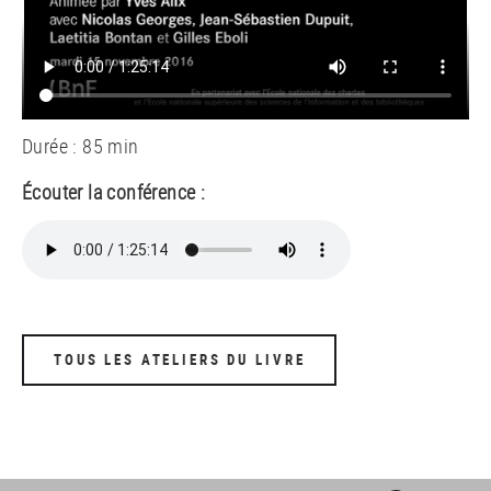
Durée : 85 min
Écouter la conférence :
TOUS LES ATELIERS DU LIVRE