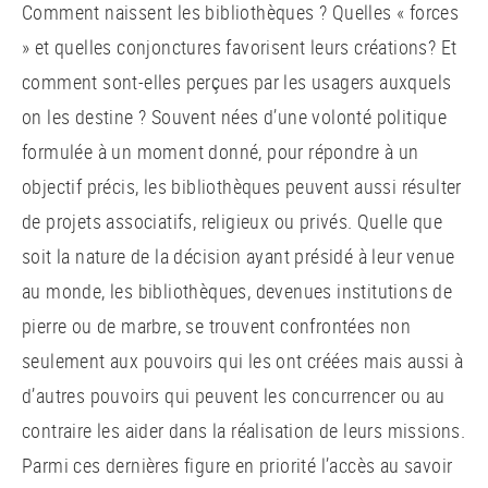
Comment naissent les bibliothèques ? Quelles « forces
» et quelles conjonctures favorisent leurs créations? Et
comment sont-elles perçues par les usagers auxquels
on les destine ? Souvent nées d’une volonté politique
formulée à un moment donné, pour répondre à un
objectif précis, les bibliothèques peuvent aussi résulter
de projets associatifs, religieux ou privés. Quelle que
soit la nature de la décision ayant présidé à leur venue
au monde, les bibliothèques, devenues institutions de
pierre ou de marbre, se trouvent confrontées non
seulement aux pouvoirs qui les ont créées mais aussi à
d’autres pouvoirs qui peuvent les concurrencer ou au
contraire les aider dans la réalisation de leurs missions.
Parmi ces dernières figure en priorité l’accès au savoir