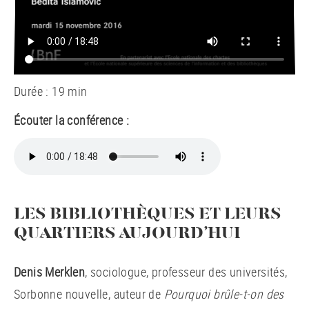
Durée : 19 min
Écouter la conférence :
LES BIBLIOTHÈQUES ET LEURS
QUARTIERS AUJOURD’HUI
Denis Merklen
, sociologue, professeur des universités,
Sorbonne nouvelle, auteur de
Pourquoi brûle-t-on des