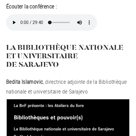
Écouter la conférence :
LA BIBLIOTHÈQUE NATIONALE
ET UNIVERSITAIRE
DE SARAJEVO
Bedita Islamovic
, directrice adjointe de la Bibliothèque
nationale et universitaire de Sarajevo