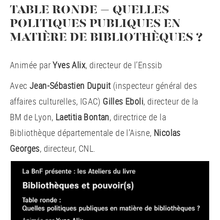
TABLE RONDE – QUELLES
POLITIQUES PUBLIQUES EN
MATIÈRE DE BIBLIOTHÈQUES ?
Animée par
Yves Alix
, directeur de l’Enssib
Avec
Jean-Sébastien Dupuit
(inspecteur général des
affaires culturelles, IGAC)
Gilles Eboli
, directeur de la
BM de Lyon,
Laetitia Bontan
, directrice de la
Bibliothèque départementale de l’Aisne,
Nicolas
Georges
, directeur, CNL.