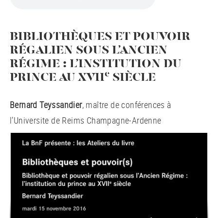
BIBLIOTHÈQUES ET POUVOIR
RÉGALIEN SOUS L’ANCIEN
RÉGIME : L’INSTITUTION DU
e
PRINCE AU XVII
SIÈCLE
Bernard Teyssandier
, maître de conférences à
l’Universite de Reims Champagne-Ardenne