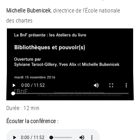
Michelle Bubenicek
, directrice de l’École nationale
des chartes
Durée : 12 min
Écouter la conférence :