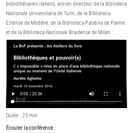
bibliothécaires italiens, ancien directeur de la Biblioteca
Nazionale Universitaria de Turin, de la Biblioteca
Estense de Modène, de la Biblioteca Palatina de Parme
et de la Biblioteca Nazionale Braidense de Milan
Durée : 25 min
Écouter la conférence :