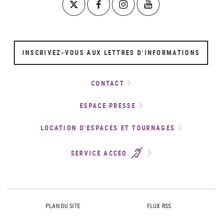
INSCRIVEZ-VOUS AUX LETTRES D’INFORMATIONS
CONTACT
ESPACE PRESSE
LOCATION D’ESPACES ET TOURNAGES
SERVICE ACCEO
PLAN DU SITE
FLUX RSS