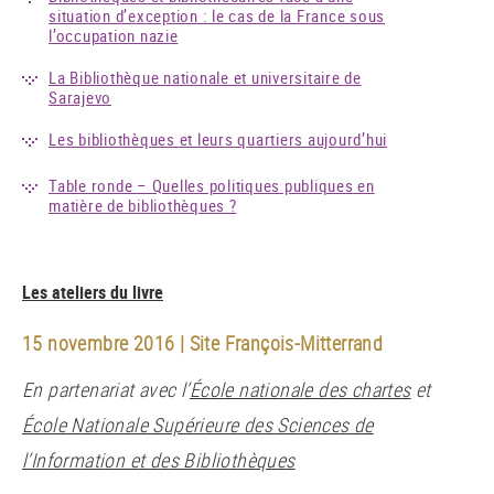
situation d’exception : le cas de la France sous
l’occupation nazie
La Bibliothèque nationale et universitaire de
Sarajevo
Les bibliothèques et leurs quartiers aujourd’hui
Table ronde – Quelles politiques publiques en
matière de bibliothèques ?
Les ateliers du livre
15 novembre 2016 | Site François-Mitterrand
En partenariat avec l’
École nationale des chartes
et
École Nationale Supérieure des Sciences de
l’Information et des Bibliothèques