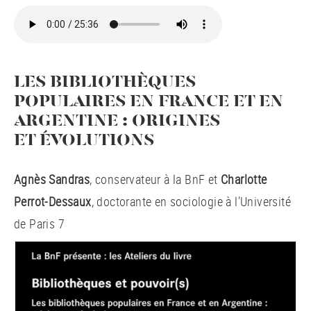
LES BIBLIOTHÈQUES
POPULAIRES EN FRANCE ET EN
ARGENTINE : ORIGINES
ET ÉVOLUTIONS
Agnès Sandras
, conservateur à la BnF et
Charlotte
Perrot-Dessaux
, doctorante en sociologie à l’Université
de Paris 7