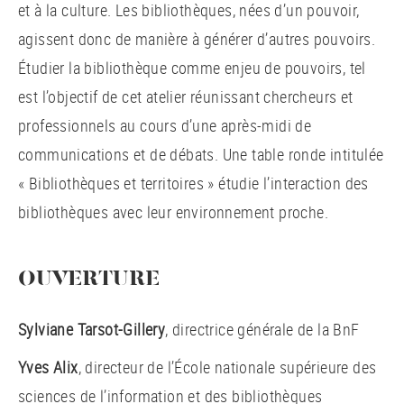
et à la culture. Les bibliothèques, nées d’un pouvoir,
agissent donc de manière à générer d’autres pouvoirs.
Étudier la bibliothèque comme enjeu de pouvoirs, tel
est l’objectif de cet atelier réunissant chercheurs et
professionnels au cours d’une après-midi de
communications et de débats. Une table ronde intitulée
« Bibliothèques et territoires » étudie l’interaction des
bibliothèques avec leur environnement proche.
OUVERTURE
Sylviane Tarsot-Gillery
, directrice générale de la BnF
Yves Alix
, directeur de l’École nationale supérieure des
sciences de l’information et des bibliothèques