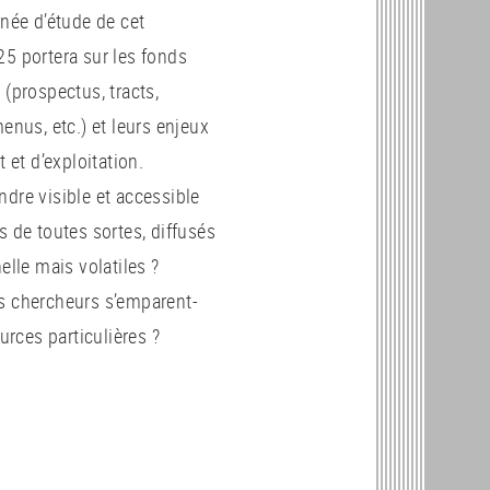
née d’étude de cet
5 portera sur les fonds
(prospectus, tracts,
enus, etc.) et leurs enjeux
 et d’exploitation.
re visible et accessible
 de toutes sortes, diffusés
elle mais volatiles ?
 chercheurs s’emparent-
urces particulières ?