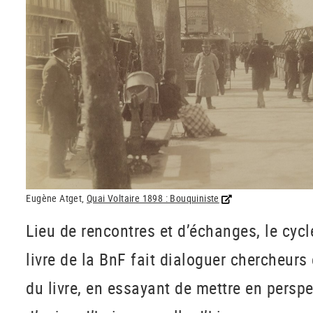
Eugène Atget,
Quai Voltaire 1898 : Bouquiniste
Lieu de rencontres et d’échanges, le cycl
livre de la BnF fait dialoguer chercheurs
du livre, en essayant de mettre en perspec