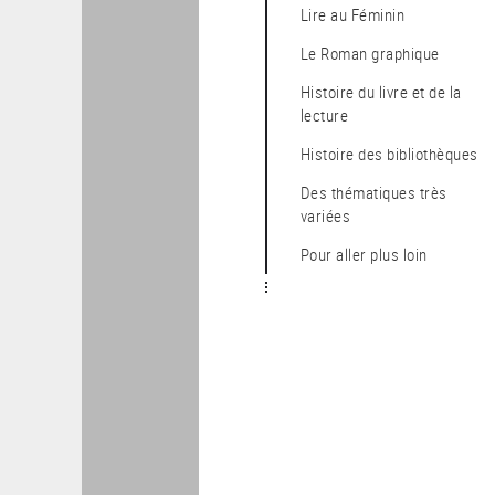
Lire au Féminin
Le Roman graphique
Histoire du livre et de la
lecture
Histoire des bibliothèques
Des thématiques très
variées
Pour aller plus loin