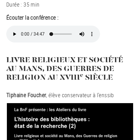
Durée : 35 min
Écouter la conférence :
LIVRE RELIGIEUX ET SOCIÉTÉ
AU MANS, DES GUERRES DE
e
RELIGION AU XVIII
SIÈCLE
Tiphaine Foucher
, élève conservateur à l’enssib