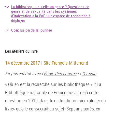
La bibliothèque a-t-elle un genre ? Questions de
genre et de sexualité dans les systèmes
d’indexation à la BnF : un espace de recherche à
déployer
Conclusion de la journée
Les ateliers du livre
14 décembre 2017 | Site François-Mitterrand
En partenariat avec l’
École des chartes
et
l’enssib
.
« Où en est la recherche sur les bibliothèques » ? La
Bibliothèque nationale de France posait déjà cette
question en 2010, dans le cadre du premier «atelier du
livre» qu’elle consacrait au sujet. Sept ans après, en