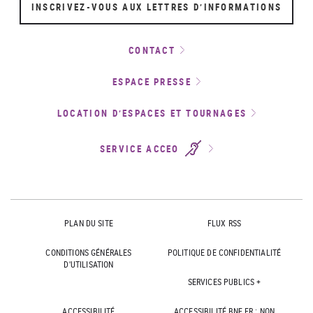
INSCRIVEZ-VOUS AUX LETTRES D’INFORMATIONS
CONTACT
ESPACE PRESSE
LOCATION D’ESPACES ET TOURNAGES
SERVICE ACCEO
PLAN DU SITE
FLUX RSS
CONDITIONS GÉNÉRALES
POLITIQUE DE CONFIDENTIALITÉ
D'UTILISATION
SERVICES PUBLICS +
ACCESSIBILITÉ
ACCESSIBILITÉ BNF.FR : NON