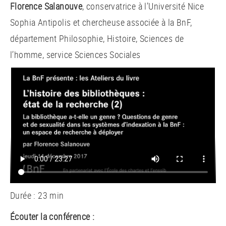
Florence Salanouve
, conservatrice à l’Université Nice
Sophia Antipolis et chercheuse associée à la BnF,
département Philosophie, Histoire, Sciences de
l’homme, service Sciences Sociales
Durée : 23 min
Écouter la conférence :