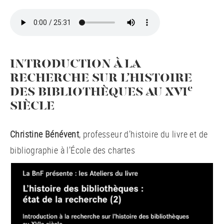
INTRODUCTION À LA
RECHERCHE SUR L’HISTOIRE
e
DES BIBLIOTHÈQUES AU XVI
SIÈCLE
Christine Bénévent
, professeur d’histoire du livre et de
bibliographie à l’École des chartes