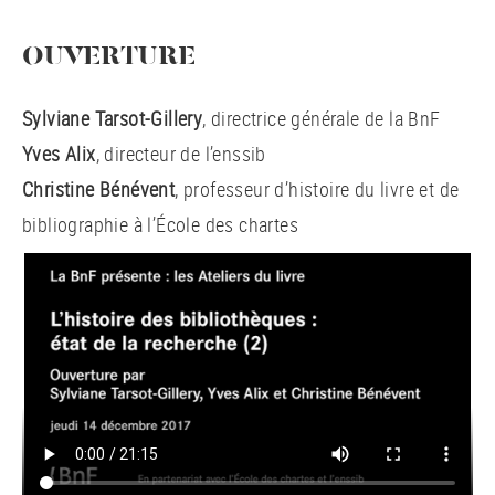
OUVERTURE
Sylviane Tarsot-Gillery
, directrice générale de la BnF
Yves Alix
, directeur de l’enssib
Christine Bénévent
, professeur d’histoire du livre et de
bibliographie à l’École des chartes