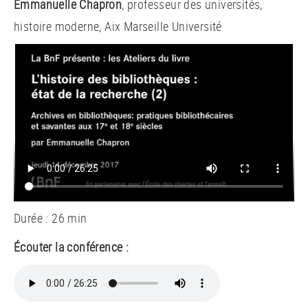
Emmanuelle Chapron
, professeur des universités,
histoire moderne, Aix Marseille Université
Durée : 26 min
Écouter la conférence :