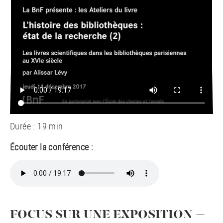
Durée : 19 min
Écouter la conférence :
FOCUS SUR UNE EXPOSITION –