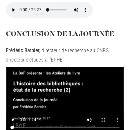
CONCLUSION DE LA JOURNÉE
Frédéric Barbier
, directeur de recherche au CNRS,
directeur d’études à l’EPHE