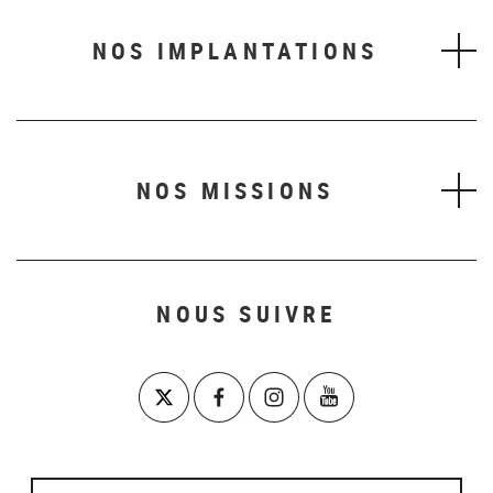
NOS IMPLANTATIONS
NOS MISSIONS
NOUS SUIVRE