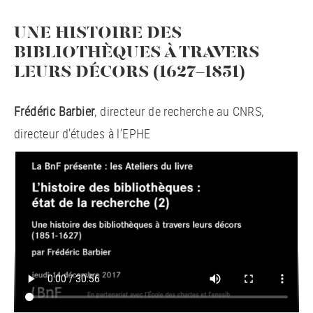
UNE HISTOIRE DES
BIBLIOTHÈQUES À TRAVERS
LEURS DÉCORS (1627-1851)
Frédéric Barbier
, directeur de recherche au CNRS,
directeur d’études à l’EPHE