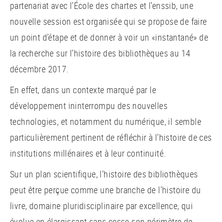
partenariat avec l’École des chartes et l’enssib, une
nouvelle session est organisée qui se propose de faire
un point d’étape et de donner à voir un «instantané» de
la recherche sur l’histoire des bibliothèques au 14
décembre 2017.
En effet, dans un contexte marqué par le
développement ininterrompu des nouvelles
technologies, et notamment du numérique, il semble
particulièrement pertinent de réfléchir à l’histoire de ces
institutions millénaires et à leur continuité.
Sur un plan scientifique, l’histoire des bibliothèques
peut être perçue comme une branche de l’histoire du
livre, domaine pluridisciplinaire par excellence, qui
évolue en élargissant sans cesse son périmètre de