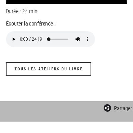
Durée : 24 min
Écouter la conférence :
TOUS LES ATELIERS DU LIVRE
Partager