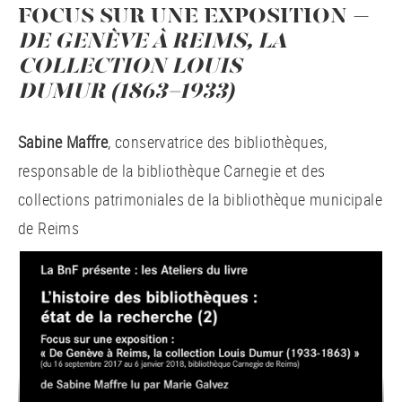
FOCUS SUR UNE EXPOSITION –
DE GENÈVE À REIMS, LA
COLLECTION LOUIS
DUMUR (1863-1933)
Sabine Maffre
, conservatrice des bibliothèques,
responsable de la bibliothèque Carnegie et des
collections patrimoniales de la bibliothèque municipale
de Reims