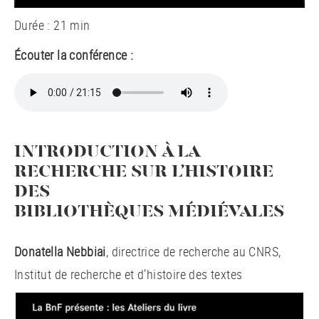
Durée : 21 min
Écouter la conférence :
INTRODUCTION À LA
RECHERCHE SUR L’HISTOIRE
DES
BIBLIOTHÈQUES MÉDIÉVALES
Donatella Nebbiai
, directrice de recherche au CNRS,
Institut de recherche et d’histoire des textes