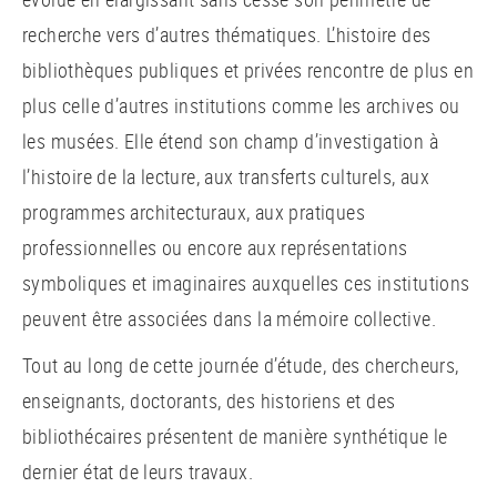
recherche vers d’autres thématiques. L’histoire des
bibliothèques publiques et privées rencontre de plus en
plus celle d’autres institutions comme les archives ou
les musées. Elle étend son champ d’investigation à
l’histoire de la lecture, aux transferts culturels, aux
programmes architecturaux, aux pratiques
professionnelles ou encore aux représentations
symboliques et imaginaires auxquelles ces institutions
peuvent être associées dans la mémoire collective.
Tout au long de cette journée d’étude, des chercheurs,
enseignants, doctorants, des historiens et des
bibliothécaires présentent de manière synthétique le
dernier état de leurs travaux.