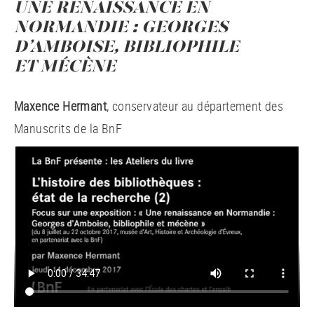
UNE RENAISSANCE EN
NORMANDIE : GEORGES
D’AMBOISE, BIBLIOPHILE
ET MÉCÈNE
Maxence Hermant
, conservateur au département des
Manuscrits de la BnF