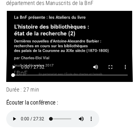
département des Manuscrits de la BnF
Durée : 27 min
Écouter la conférence :