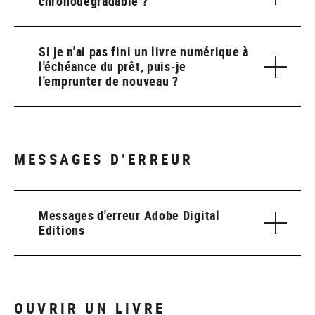
chronodégradable ?
Si je n'ai pas fini un livre numérique à
l'échéance du prêt, puis-je
l'emprunter de nouveau ?
MESSAGES D’ERREUR
Messages d'erreur Adobe Digital
Editions
OUVRIR UN LIVRE