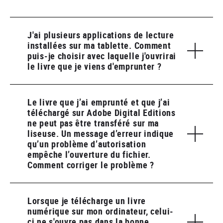
J'ai plusieurs applications de lecture
installées sur ma tablette. Comment
puis-je choisir avec laquelle j'ouvrirai
le livre que je viens d'emprunter ?
Le livre que j’ai emprunté et que j’ai
téléchargé sur Adobe Digital Editions
ne peut pas être transféré sur ma
liseuse. Un message d’erreur indique
qu’un problème d’autorisation
empêche l’ouverture du fichier.
Comment corriger le problème ?
Lorsque je télécharge un livre
numérique sur mon ordinateur, celui-
ci ne s'ouvre pas dans la bonne