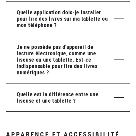
Quelle application dois-je installer
pour lire des livres sur ma tablette ou
mon téléphone ?
Je ne possède pas d'appareil de
lecture électronique, comme une
liseuse ou une tablette. Est-ce
indispensable pour lire des livres
numériques ?
Quelle est la différence entre une
liseuse et une tablette ?
APPARENCE ET ACCESSIBILITÉ