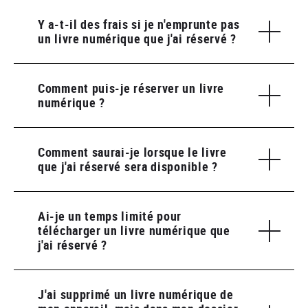
Y a-t-il des frais si je n'emprunte pas
un livre numérique que j'ai réservé ?
Comment puis-je réserver un livre
numérique ?
Comment saurai-je lorsque le livre
que j'ai réservé sera disponible ?
Ai-je un temps limité pour
télécharger un livre numérique que
j'ai réservé ?
J'ai supprimé un livre numérique de