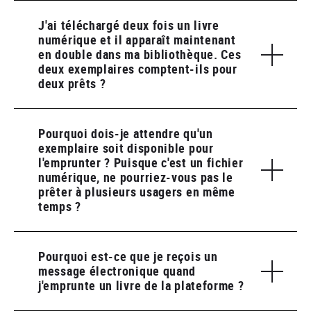
J'ai téléchargé deux fois un livre
numérique et il apparaît maintenant
en double dans ma bibliothèque. Ces
deux exemplaires comptent-ils pour
deux prêts ?
Pourquoi dois-je attendre qu'un
exemplaire soit disponible pour
l'emprunter ? Puisque c'est un fichier
numérique, ne pourriez-vous pas le
prêter à plusieurs usagers en même
temps ?
Pourquoi est-ce que je reçois un
message électronique quand
j'emprunte un livre de la plateforme ?