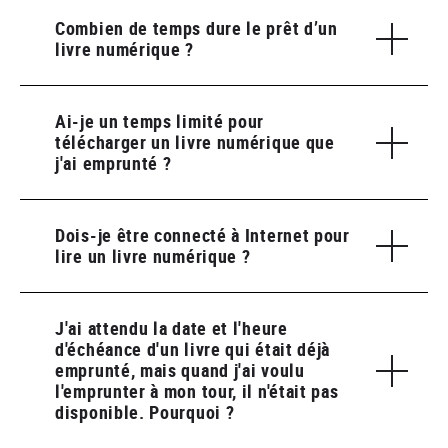
Combien de temps dure le prêt d’un
livre numérique ?
Ai-je un temps limité pour
télécharger un livre numérique que
j'ai emprunté ?
Dois-je être connecté à Internet pour
lire un livre numérique ?
J'ai attendu la date et l'heure
d'échéance d'un livre qui était déjà
emprunté, mais quand j'ai voulu
l'emprunter à mon tour, il n'était pas
disponible. Pourquoi ?