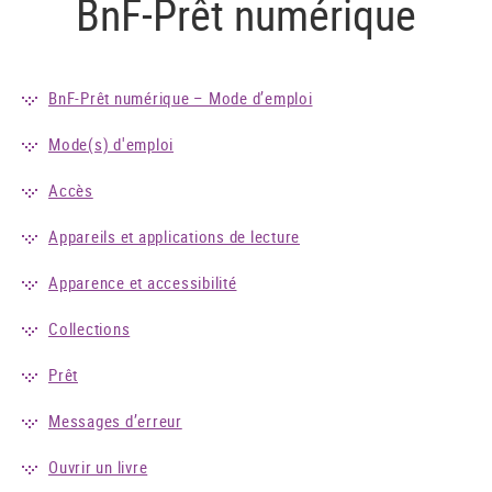
BnF-Prêt numérique
BnF-Prêt numérique – Mode d’emploi
Mode(s) d'emploi
Accès
Appareils et applications de lecture
Apparence et accessibilité
Collections
Prêt
Messages d’erreur
Ouvrir un livre