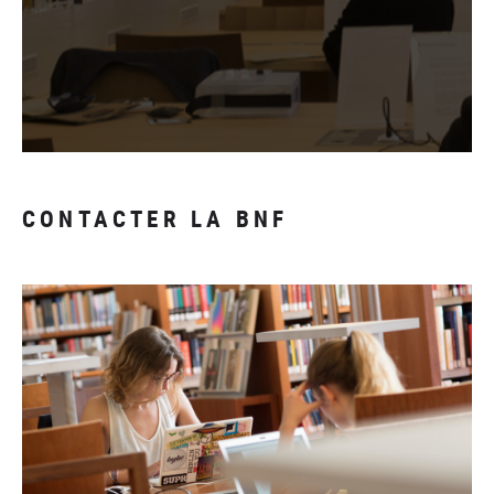
CONTACTER LA BNF