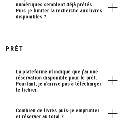
numériques semblent déjà prêtés.
Puis-je limiter la recherche aux livres
disponibles ?
PRÊT
La plateforme m'indique que j'ai une
réservation disponible pour le prêt.
Pourtant, je n'arrive pas à télécharger
le fichier.
Combien de livres puis-je emprunter
et réserver au total ?