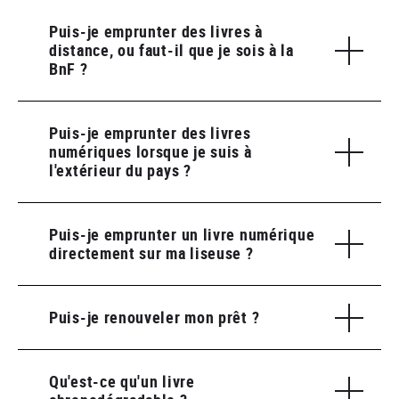
Puis-je emprunter des livres à
distance, ou faut-il que je sois à la
BnF ?
Puis-je emprunter des livres
numériques lorsque je suis à
l'extérieur du pays ?
Puis-je emprunter un livre numérique
directement sur ma liseuse ?
Puis-je renouveler mon prêt ?
Qu'est-ce qu'un livre