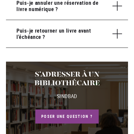
Puis-je annuler une réservation de
livre numérique ?
Puis-je retourner un livre avant
l'échéance ?
S’ADRESSER À UN
BIBLIOTHÉCAIRE
SINDBAD
POSER UNE QUESTION ?