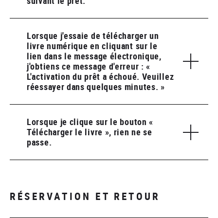
suivant le prêt.
Lorsque j'essaie de télécharger un
livre numérique en cliquant sur le
lien dans le message électronique,
j'obtiens ce message d'erreur : «
L'activation du prêt a échoué. Veuillez
réessayer dans quelques minutes. »
Lorsque je clique sur le bouton «
Télécharger le livre », rien ne se
passe.
RÉSERVATION ET RETOUR