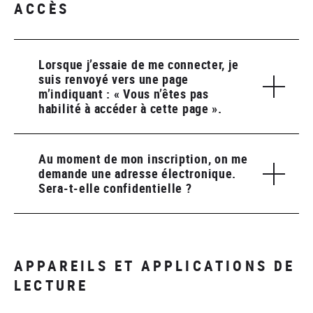
ACCÈS
Lorsque j’essaie de me connecter, je
suis renvoyé vers une page
m’indiquant : « Vous n’êtes pas
habilité à accéder à cette page ».
Au moment de mon inscription, on me
demande une adresse électronique.
Sera-t-elle confidentielle ?
APPAREILS ET APPLICATIONS DE
LECTURE