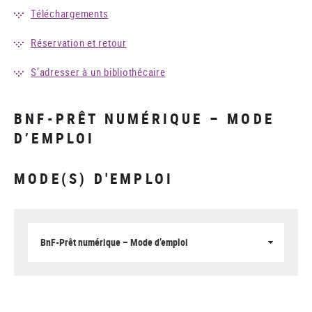
Téléchargements
Réservation et retour
S’adresser à un bibliothécaire
BNF-PRÊT NUMÉRIQUE – MODE
D’EMPLOI
MODE(S) D'EMPLOI