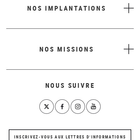
NOS IMPLANTATIONS
NOS MISSIONS
NOUS SUIVRE
INSCRIVEZ-VOUS AUX LETTRES D’INFORMATIONS