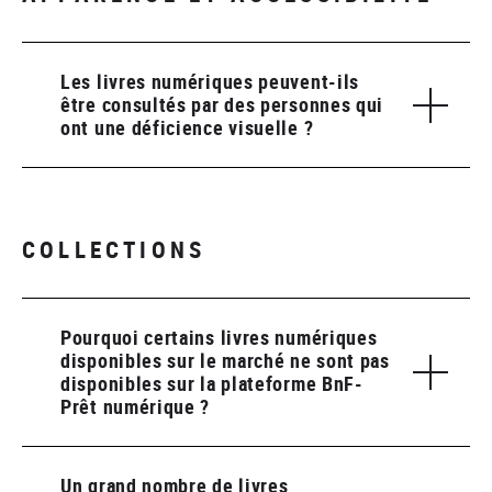
Les livres numériques peuvent-ils
être consultés par des personnes qui
ont une déficience visuelle ?
COLLECTIONS
Pourquoi certains livres numériques
disponibles sur le marché ne sont pas
disponibles sur la plateforme BnF-
Prêt numérique ?
Un grand nombre de livres