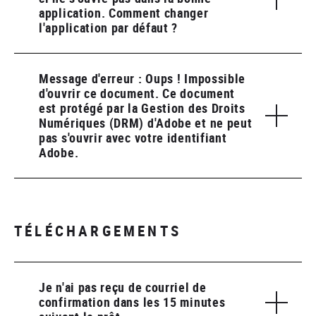
application. Comment changer
l'application par défaut ?
Message d'erreur : Oups ! Impossible
d'ouvrir ce document. Ce document
est protégé par la Gestion des Droits
Numériques (DRM) d'Adobe et ne peut
pas s'ouvrir avec votre identifiant
Adobe.
TÉLÉCHARGEMENTS
Je n'ai pas reçu de courriel de
confirmation dans les 15 minutes