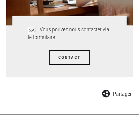
Vous pouvez nous contacter via
le formulaire
CONTACT
Partager