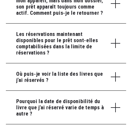
mon appareil, mais dans mon dossier,
son prêt apparaît toujours comme
actif. Comment puis-je le retourner ?
Les réservations maintenant
disponibles pour le prêt sont-elles
comptabilisées dans la limite de
réservations ?
Où puis-je voir la liste des livres que
j'ai réservés ?
Pourquoi la date de disponibilité du
livre que j'ai réservé varie de temps à
autre ?