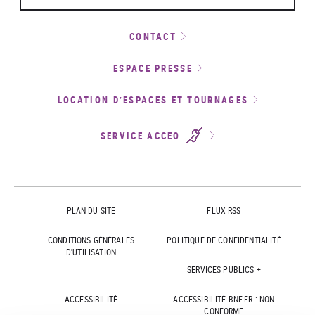
CONTACT
ESPACE PRESSE
LOCATION D’ESPACES ET TOURNAGES
SERVICE ACCEO
PLAN DU SITE
FLUX RSS
CONDITIONS GÉNÉRALES
POLITIQUE DE CONFIDENTIALITÉ
D'UTILISATION
SERVICES PUBLICS +
ACCESSIBILITÉ
ACCESSIBILITÉ BNF.FR : NON
CONFORME