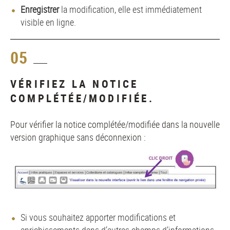
Enregistrer
la modification, elle est immédiatement
visible en ligne.
05
VÉRIFIEZ LA NOTICE
COMPLÉTÉE/MODIFIÉE.
Pour vérifier la notice complétée/modifiée dans la nouvelle
version graphique sans déconnexion :
Si vous souhaitez apporter modifications et