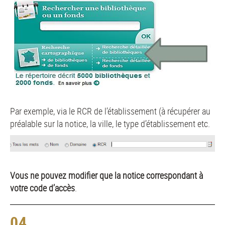
Par exemple, via le RCR de l’établissement (à récupérer au
préalable sur la notice, la ville, le type d’établissement etc.
Vous ne pouvez modifier que la notice correspondant à
votre code d’accès
.
04