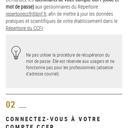
mot de passe)
aux gestionnaires du Répertoire :
repertoireccfr@bnf.fr
, afin de mettre à jour les données
pratiques et scientifiques de votre établissement dans le
Répertoire du CCFr
.
Ne pas utiliser la procédure de récupération du
mot de passe. Elle est réservée aux usagers et ne
fonctionne pas pour les professionnels (absence
d’adresse courriel).
02
CONNECTEZ-VOUS À VOTRE
COMPTE CCFR.