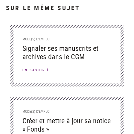
SUR LE MÊME SUJET
MODE(S) D'EMPLOI
Signaler ses manuscrits et
archives dans le CGM
EN SAVOIR
MODE(S) D'EMPLOI
Créer et mettre à jour sa notice
« Fonds »