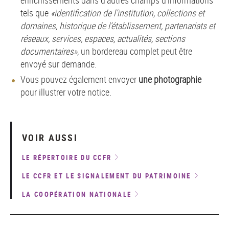
enrichissements dans d’autres champs d’informations
tels que
«identification de l’institution, collections et
domaines, historique de l’établissement, partenariats et
réseaux, services, espaces, actualités, sections
documentaires»
, un bordereau complet peut être
envoyé sur demande.
Vous pouvez également envoyer
une photographie
pour illustrer votre notice.
VOIR AUSSI
LE RÉPERTOIRE DU CCFR
LE CCFR ET LE SIGNALEMENT DU PATRIMOINE
LA COOPÉRATION NATIONALE