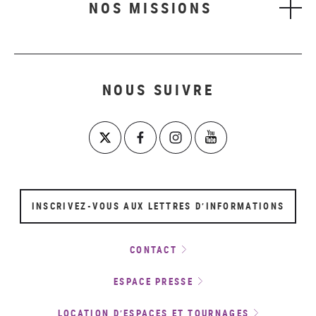
NOS MISSIONS
NOUS SUIVRE
INSCRIVEZ-VOUS AUX LETTRES D’INFORMATIONS
CONTACT
ESPACE PRESSE
LOCATION D’ESPACES ET TOURNAGES