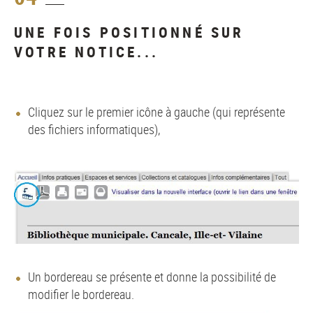
UNE FOIS POSITIONNÉ SUR
VOTRE NOTICE...
Cliquez sur le premier icône à gauche (qui représente
des fichiers informatiques),
Un bordereau se présente et donne la possibilité de
modifier le bordereau.