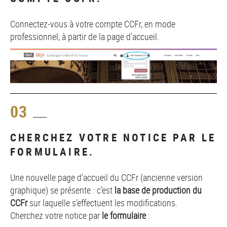
Connectez-vous à votre compte CCFr, en mode
professionnel, à partir de la page d’accueil.
03
CHERCHEZ VOTRE NOTICE PAR LE
FORMULAIRE.
Une nouvelle page d’accueil du CCFr (ancienne version
graphique) se présente : c’est
la base de production du
CCFr
sur laquelle s’effectuent les modifications.
Cherchez votre notice par
le formulaire
: