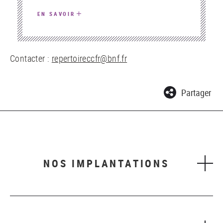
EN SAVOIR
Contacter :
repertoireccfr@bnf.fr
Partager
NOS IMPLANTATIONS