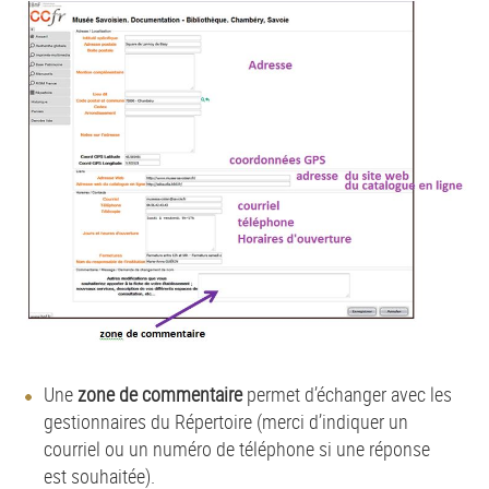
Une
zone de commentaire
permet d’échanger avec les
gestionnaires du Répertoire (merci d’indiquer un
courriel ou un numéro de téléphone si une réponse
est souhaitée).