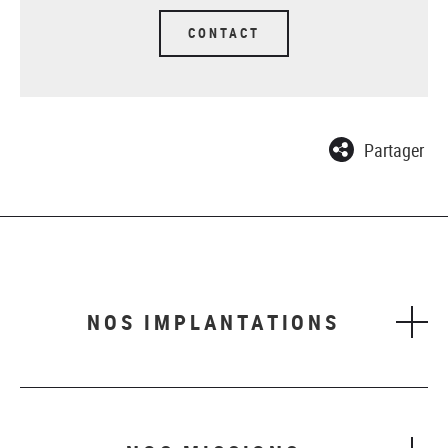
CONTACT
Partager
NOS IMPLANTATIONS