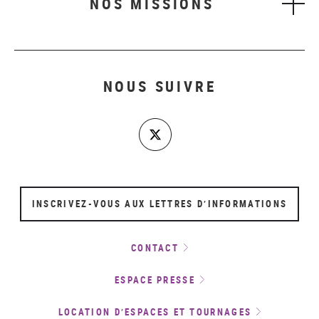
NOS MISSIONS
NOUS SUIVRE
INSCRIVEZ-VOUS AUX LETTRES D’INFORMATIONS
CONTACT
ESPACE PRESSE
LOCATION D’ESPACES ET TOURNAGES