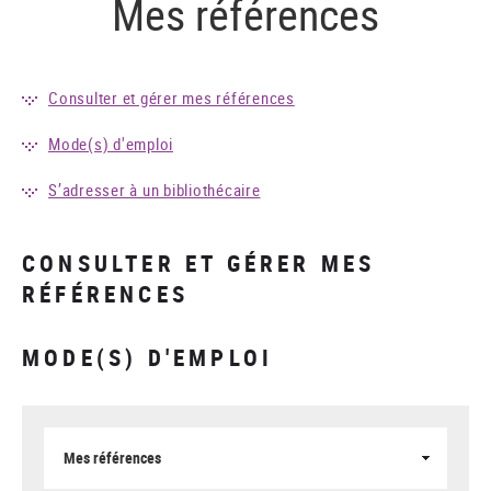
Mes références
Consulter et gérer mes références
Mode(s) d'emploi
S’adresser à un bibliothécaire
CONSULTER ET GÉRER MES
RÉFÉRENCES
MODE(S) D'EMPLOI