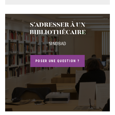
S’ADRESSER À UN
BIBLIOTHÉCAIRE
SINDBAD
POSER UNE QUESTION ?