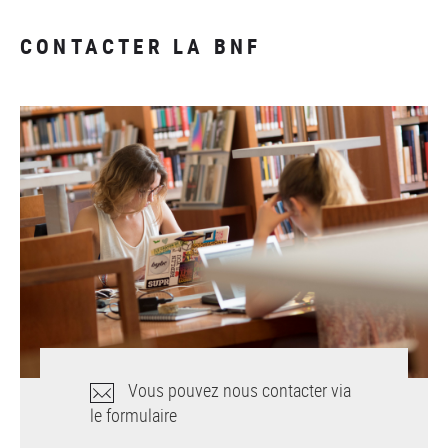
CONTACTER LA BNF
Vous pouvez nous contacter via
le formulaire