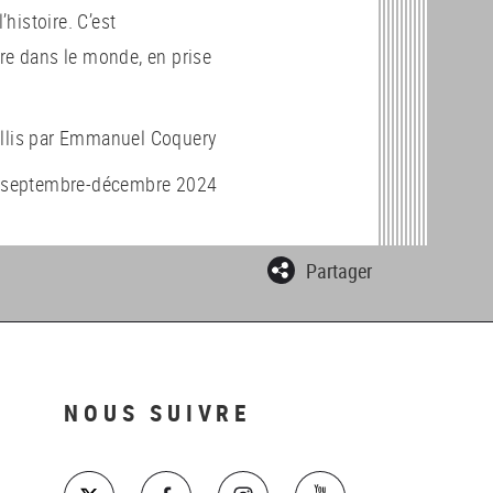
’histoire. C’est
tre dans le monde, en prise
illis par Emmanuel Coquery
 septembre-décembre 2024
Partager
NOUS SUIVRE