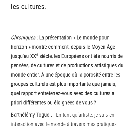
les cultures.
Chroniques
: La présentation « Le monde pour
horizon » montre comment, depuis le Moyen Âge
e
jusqu’au XX
siècle, les Européens ont été nourris de
pensées, de cultures et de productions artistiques du
monde entier. À une époque où la porosité entre les
groupes culturels est plus importante que jamais,
quel rapport entretenez-vous avec des cultures a
priori différentes ou éloignées de vous ?
Barthélémy Toguo :
: En tant qu’artiste, je suis en
interaction avec le monde à travers mes pratiques