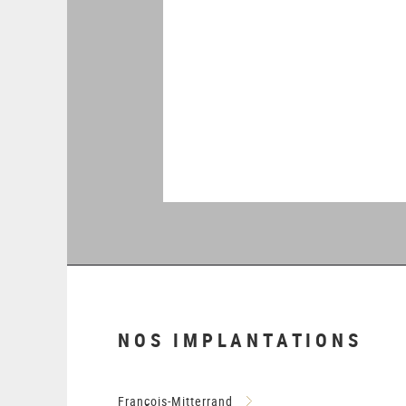
NOS IMPLANTATIONS
François-Mitterrand