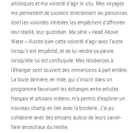
artistiques et ma volonté d’agir in situ. Mes voyages
me permettent de soutenir directement les personnes
dont les volontés inhibées les empêchent d’affronter
leur réalité, leur quotidien. Ma série « Head Above
Water » illustre bien cette volonté d’agir avec l’autre
lorsqu’il est empêché, et de lui rendre sa parole
lorsqu’elle lui est confisquée. Mes résidences à
l’étranger sont souvent des immersions à part entière.
La toute dernière, en Inde, qui s’inscrit dans un
programme favorisant les échanges entre artistes
français et artisans indiens, m’a permis d’explorer un
nouveau champ en lien avec la broderie. J’ai pu
collaborer avec des artisans autour de leurs savoir-
faire ancestraux du textile.