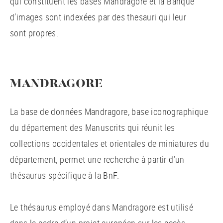
qui constituent les bases Mandragore et la Banque
d’images sont indexées par des thesauri qui leur
sont propres.
MANDRAGORE
La base de données Mandragore, base iconographique
du département des Manuscrits qui réunit les
collections occidentales et orientales de miniatures du
département, permet une recherche à partir d’un
thésaurus spécifique à la BnF.
Le thésaurus employé dans Mandragore est utilisé