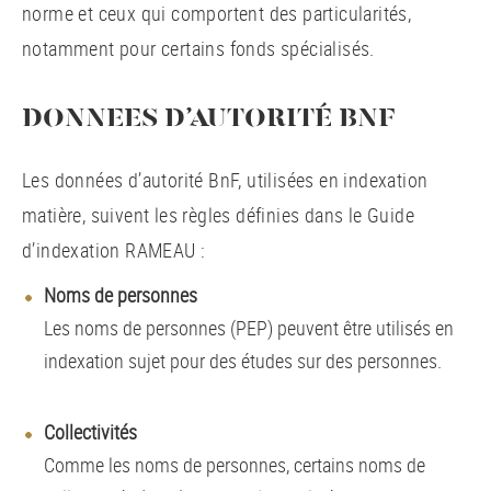
norme et ceux qui comportent des particularités,
notamment pour certains fonds spécialisés.
DONNEES D’AUTORITÉ BNF
Les données d’autorité BnF, utilisées en indexation
matière, suivent les règles définies dans le Guide
d’indexation RAMEAU :
Noms de personnes
Les noms de personnes (PEP) peuvent être utilisés en
indexation sujet pour des études sur des personnes.
Collectivités
Comme les noms de personnes, certains noms de