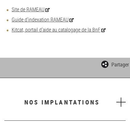
Site de RAMEAU
Guide d’indexation RAMEAU
Kitcat, portail d’aide au catalogage de la BnF
Partager
NOS IMPLANTATIONS