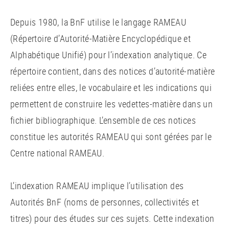
Depuis 1980, la BnF utilise le langage RAMEAU
(Répertoire d’Autorité-Matière Encyclopédique et
Alphabétique Unifié) pour l’indexation analytique. Ce
répertoire contient, dans des notices d’autorité-matière
reliées entre elles, le vocabulaire et les indications qui
permettent de construire les vedettes-matière dans un
fichier bibliographique. L’ensemble de ces notices
constitue les autorités RAMEAU qui sont gérées par le
Centre national RAMEAU.
L’indexation RAMEAU implique l’utilisation des
Autorités BnF (noms de personnes, collectivités et
titres) pour des études sur ces sujets. Cette indexation