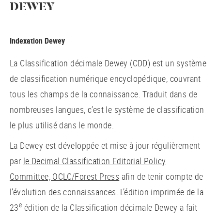
DEWEY
Indexation Dewey
La Classification décimale Dewey (CDD) est un système
de classification numérique encyclopédique, couvrant
tous les champs de la connaissance. Traduit dans de
nombreuses langues, c’est le système de classification
le plus utilisé dans le monde.
La Dewey est développée et mise à jour régulièrement
par
le Decimal Classification Editorial Policy
Committee, OCLC/Forest Press
afin de tenir compte de
l’évolution des connaissances. L’édition imprimée de la
e
23
édition de la Classification décimale Dewey a fait