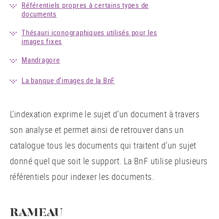
Référentiels propres à certains types de
documents
Thésauri iconographiques utilisés pour les
images fixes
Mandragore
La banque d’images de la BnF
L’indexation exprime le sujet d’un document à travers
son analyse et permet ainsi de retrouver dans un
catalogue tous les documents qui traitent d’un sujet
donné quel que soit le support. La BnF utilise plusieurs
référentiels pour indexer les documents.
RAMEAU