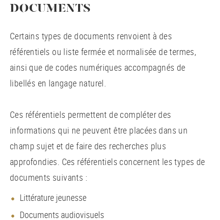
DOCUMENTS
Certains types de documents renvoient à des
référentiels ou liste fermée et normalisée de termes,
ainsi que de codes numériques accompagnés de
libellés en langage naturel.
Ces référentiels permettent de compléter des
informations qui ne peuvent être placées dans un
champ sujet et de faire des recherches plus
approfondies. Ces référentiels concernent les types de
documents suivants :
Littérature jeunesse
Documents audiovisuels