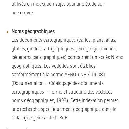
utilisés en indexation sujet pour une étude sur
une œuvre.
Noms géographiques
Les documents cartographiques (cartes, plans, atlas,
globes, guides cartographiques, jeux géographiques,
cédéroms cartographiques) comportent un accès Noms
géographiques. Les vedettes sont établies
conformément à la norme AFNOR NF Z 44-081
(Documentation – Catalogage des documents
cartographiques – Forme et structure des vedettes
noms géographiques, 1993). Cette indexation permet
une recherche spécifiquement géographique dans le
Catalogue général de la BnF.