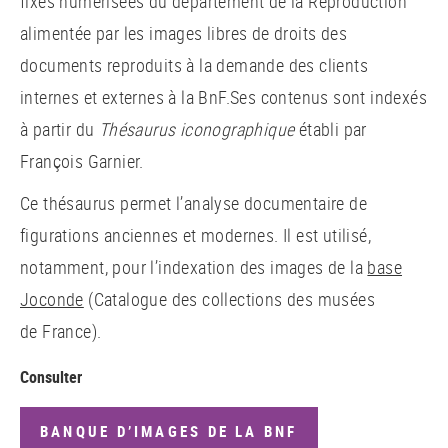
fixes numérisées du département de la Reproduction
alimentée par les images libres de droits des
documents reproduits à la demande des clients
internes et externes à la BnF.Ses contenus sont indexés
à partir du
Thésaurus iconographique
établi par
François Garnier.
Ce thésaurus permet l’analyse documentaire de
figurations anciennes et modernes. Il est utilisé,
notamment, pour l’indexation des images de la
base
Joconde
(Catalogue des collections des musées
de France).
Consulter
BANQUE D’IMAGES DE LA BNF