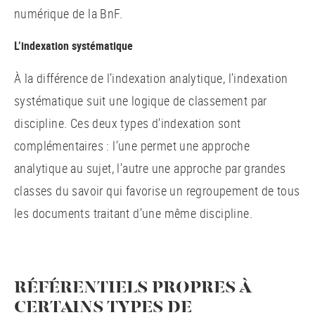
numérique de la BnF.
L’indexation systématique
À la différence de l’indexation analytique, l’indexation
systématique suit une logique de classement par
discipline. Ces deux types d’indexation sont
complémentaires : l’une permet une approche
analytique au sujet, l’autre une approche par grandes
classes du savoir qui favorise un regroupement de tous
les documents traitant d’une même discipline.
RÉFÉRENTIELS PROPRES À
CERTAINS TYPES DE