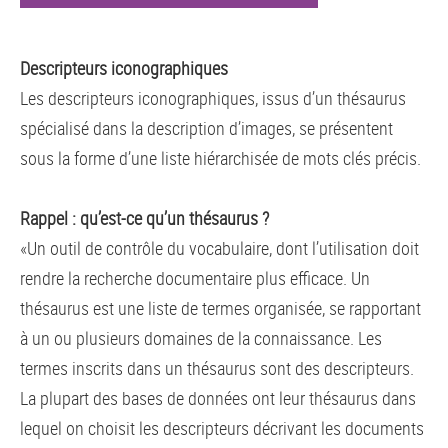
Descripteurs iconographiques
Les descripteurs iconographiques, issus d’un thésaurus
spécialisé dans la description d’images, se présentent
sous la forme d’une liste hiérarchisée de mots clés précis.
Rappel : qu’est-ce qu’un thésaurus ?
«Un outil de contrôle du vocabulaire, dont l’utilisation doit
rendre la recherche documentaire plus efficace. Un
thésaurus est une liste de termes organisée, se rapportant
à un ou plusieurs domaines de la connaissance. Les
termes inscrits dans un thésaurus sont des descripteurs.
La plupart des bases de données ont leur thésaurus dans
lequel on choisit les descripteurs décrivant les documents