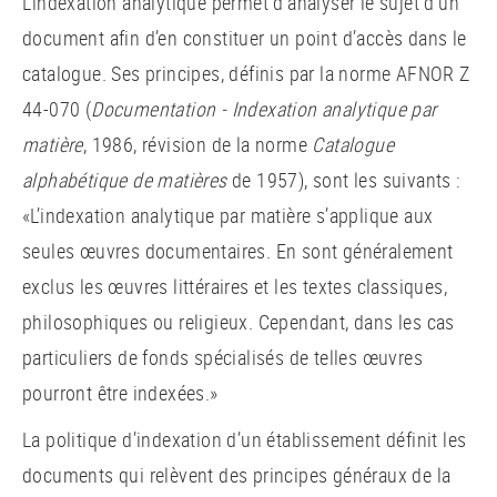
L’indexation analytique permet d’analyser le sujet d’un
document afin d’en constituer un point d’accès dans le
catalogue. Ses principes, définis par la norme AFNOR Z
44-070 (
Documentation - Indexation analytique par
matière
, 1986, révision de la norme
Catalogue
alphabétique de matières
de 1957), sont les suivants :
«L’indexation analytique par matière s’applique aux
seules œuvres documentaires. En sont généralement
exclus les œuvres littéraires et les textes classiques,
philosophiques ou religieux. Cependant, dans les cas
particuliers de fonds spécialisés de telles œuvres
pourront être indexées.»
La politique d’indexation d’un établissement définit les
documents qui relèvent des principes généraux de la