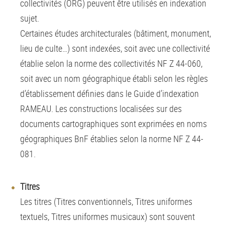
collectivités (ORG) peuvent être utilisés en indexation
sujet.
Certaines études architecturales (bâtiment, monument,
lieu de culte…) sont indexées, soit avec une collectivité
établie selon la norme des collectivités NF Z 44-060,
soit avec un nom géographique établi selon les règles
d’établissement définies dans le Guide d’indexation
RAMEAU. Les constructions localisées sur des
documents cartographiques sont exprimées en noms
géographiques BnF établies selon la norme NF Z 44-
081.
Titres
Les titres (Titres conventionnels, Titres uniformes
textuels, Titres uniformes musicaux) sont souvent