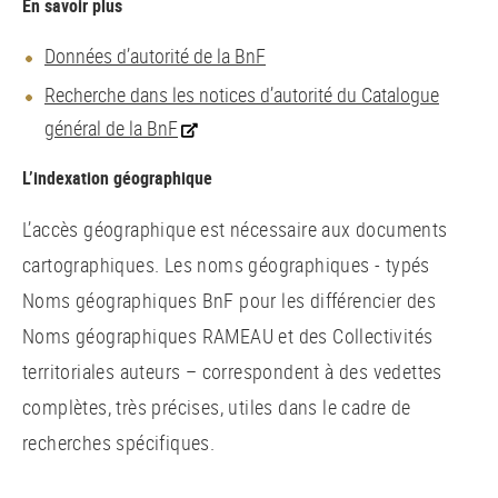
En savoir plus
Données d’autorité de la BnF
Recherche dans les notices d’autorité du Catalogue
général de la BnF
L’indexation géographique
L’accès géographique est nécessaire aux documents
cartographiques. Les noms géographiques - typés
Noms géographiques BnF pour les différencier des
Noms géographiques RAMEAU et des Collectivités
territoriales auteurs – correspondent à des vedettes
complètes, très précises, utiles dans le cadre de
recherches spécifiques.