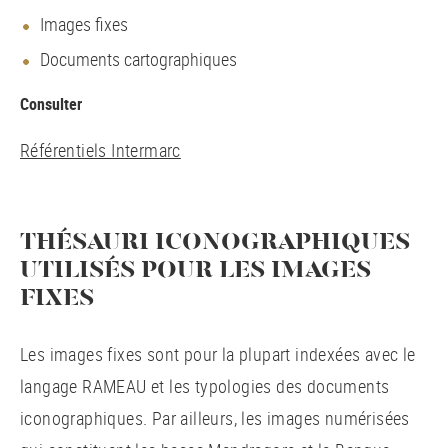
Images fixes
Documents cartographiques
Consulter
Référentiels Intermarc
THÉSAURI ICONOGRAPHIQUES
UTILISÉS POUR LES IMAGES
FIXES
Les images fixes sont pour la plupart indexées avec le
langage RAMEAU et les typologies des documents
iconographiques. Par ailleurs, les images numérisées