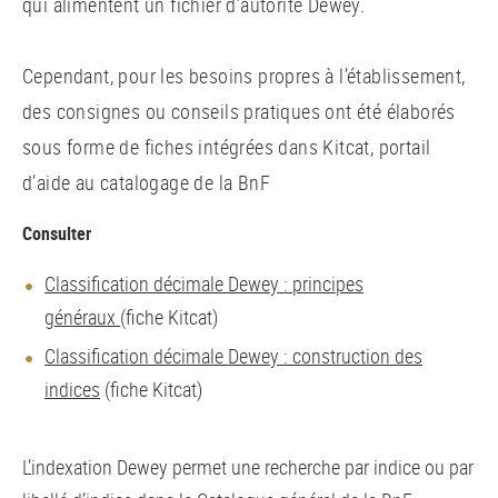
qui alimentent un fichier d’autorité Dewey.
Cependant, pour les besoins propres à l’établissement,
des consignes ou conseils pratiques ont été élaborés
sous forme de fiches intégrées dans Kitcat, portail
d’aide au catalogage de la BnF
Consulter
Classification décimale Dewey : principes
généraux
(fiche Kitcat)
Classification décimale Dewey : construction des
indices
(fiche Kitcat)
L’indexation Dewey permet une recherche par indice ou par