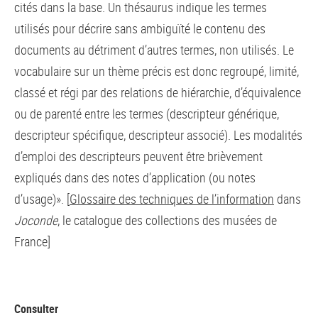
cités dans la base. Un thésaurus indique les termes
utilisés pour décrire sans ambiguïté le contenu des
documents au détriment d’autres termes, non utilisés. Le
vocabulaire sur un thème précis est donc regroupé, limité,
classé et régi par des relations de hiérarchie, d’équivalence
ou de parenté entre les termes (descripteur générique,
descripteur spécifique, descripteur associé). Les modalités
d’emploi des descripteurs peuvent être brièvement
expliqués dans des notes d’application (ou notes
d’usage)». [
Glossaire des techniques de l’information
dans
Joconde
, le catalogue des collections des musées de
France]
Consulter