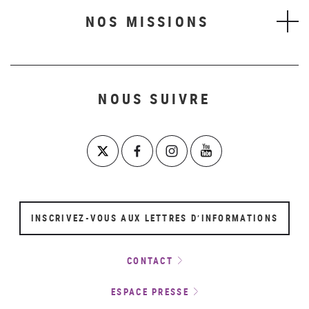
NOS MISSIONS
NOUS SUIVRE
INSCRIVEZ-VOUS AUX LETTRES D’INFORMATIONS
CONTACT
ESPACE PRESSE