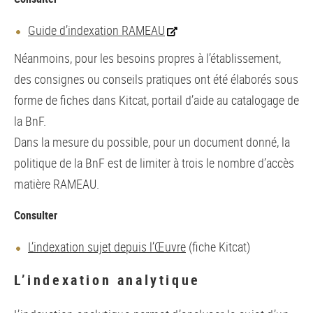
Guide d’indexation RAMEAU
Néanmoins, pour les besoins propres à l’établissement,
des consignes ou conseils pratiques ont été élaborés sous
forme de fiches dans Kitcat, portail d’aide au catalogage de
la BnF.
Dans la mesure du possible, pour un document donné, la
politique de la BnF est de limiter à trois le nombre d’accès
matière RAMEAU.
Consulter
L’indexation sujet depuis l’Œuvre
(fiche Kitcat)
L’indexation analytique