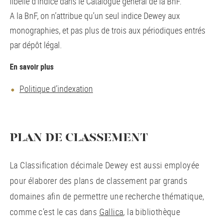
libellé d’indice dans le Catalogue général de la BnF.
A la BnF, on n’attribue qu’un seul indice Dewey aux
monographies, et pas plus de trois aux périodiques entrés
par dépôt légal.
En savoir plus
Politique d’indexation
PLAN DE CLASSEMENT
La Classification décimale Dewey est aussi employée
pour élaborer des plans de classement par grands
domaines afin de permettre une recherche thématique,
comme c’est le cas dans
Gallica
, la bibliothèque