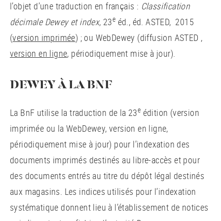
l’objet d’une traduction en français :
Classification
e
décimale Dewey et index
, 23
éd., éd. ASTED, 2015
(
version imprimée
) ; ou WebDewey (diffusion ASTED ,
version en ligne
, périodiquement mise à jour).
DEWEY À LA BNF
e
La BnF utilise la traduction de la 23
édition (version
imprimée ou la WebDewey, version en ligne,
périodiquement mise à jour) pour l’indexation des
documents imprimés destinés au libre-accès et pour
des documents entrés au titre du dépôt légal destinés
aux magasins. Les indices utilisés pour l’indexation
systématique donnent lieu à l’établissement de notices