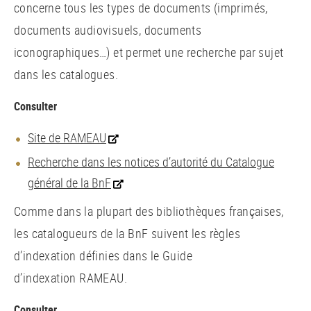
concerne tous les types de documents (imprimés,
documents audiovisuels, documents
iconographiques…) et permet une recherche par sujet
dans les catalogues.
Consulter
Site de RAMEAU
Recherche dans les notices d’autorité du Catalogue
général de la BnF
Comme dans la plupart des bibliothèques françaises,
les catalogueurs de la BnF suivent les règles
d’indexation définies dans le Guide
d’indexation RAMEAU.
Consulter