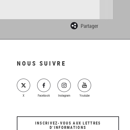
Partager
NOUS SUIVRE
X
Facebook
Instagram
Youtube
INSCRIVEZ-VOUS AUX LETTRES
D’INFORMATIONS