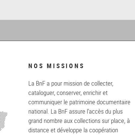
NOS MISSIONS
La BnF a pour mission de collecter,
cataloguer, conserver, enrichir et
communiquer le patrimoine documentaire
national. La BnF assure l’accès du plus
grand nombre aux collections sur place, à
distance et développe la coopération