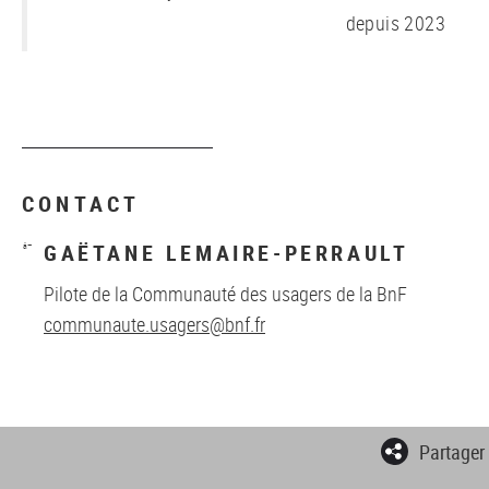
depuis 2023
CONTACT
GAËTANE LEMAIRE-PERRAULT
Pilote de la Communauté des usagers de la BnF
communaute.usagers@bnf.fr
Partager