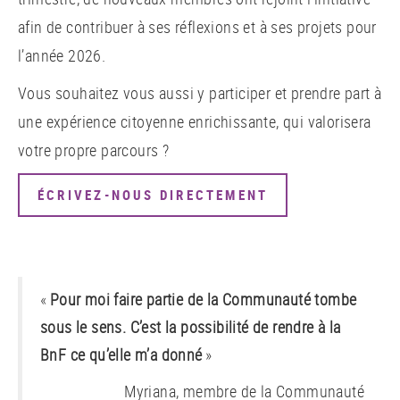
afin de contribuer à ses réflexions et à ses projets pour
l’année 2026.
Vous souhaitez vous aussi y participer et prendre part à
une expérience citoyenne enrichissante, qui valorisera
votre propre parcours ?
ÉCRIVEZ-NOUS DIRECTEMENT
«
Pour moi faire partie de la Communauté tombe
sous le sens. C’est la possibilité de rendre à la
BnF ce qu’elle m’a donné
»
Myriana, membre de la Communauté