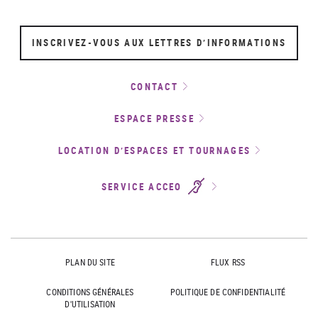
INSCRIVEZ-VOUS AUX LETTRES D’INFORMATIONS
CONTACT
ESPACE PRESSE
LOCATION D’ESPACES ET TOURNAGES
SERVICE ACCEO
PLAN DU SITE
FLUX RSS
CONDITIONS GÉNÉRALES
POLITIQUE DE CONFIDENTIALITÉ
D'UTILISATION