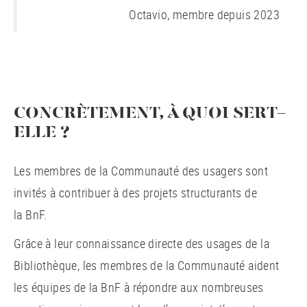
Octavio, membre depuis 2023
CONCRÈTEMENT, À QUOI SERT-
ELLE ?
Les membres de la Communauté des usagers sont
invités à contribuer à des projets structurants de
la BnF.
Grâce à leur connaissance directe des usages de la
Bibliothèque, les membres de la Communauté aident
les équipes de la BnF à répondre aux nombreuses