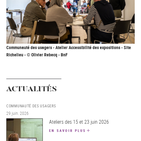
Communauté des usagers - Atelier Accessibilité des expositions - Site
Richelieu - © Olivier Rebecq - BnF
ACTUALITÉS
COMMUNAUTÉ DES USAGERS
29 juin. 2026
Ateliers des 15 et 23 juin 2026
EN SAVOIR PLUS