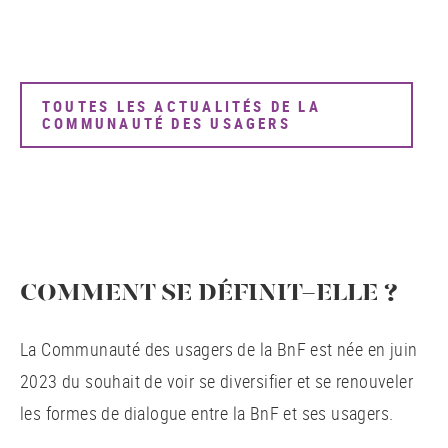
TOUTES LES ACTUALITÉS DE LA
COMMUNAUTÉ DES USAGERS
COMMENT SE DÉFINIT-ELLE ?
La Communauté des usagers de la BnF est née en juin
2023 du souhait de voir se diversifier et se renouveler
les formes de dialogue entre la BnF et ses usagers.