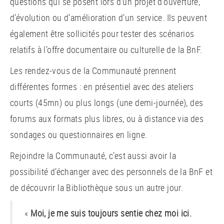
questions qui se posent lors d’un projet d’ouverture,
d’évolution ou d’amélioration d’un service. Ils peuvent
également être sollicités pour tester des scénarios
relatifs à l’offre documentaire ou culturelle de la BnF.
Les rendez-vous de la Communauté prennent
différentes formes : en présentiel avec des ateliers
courts (45mn) ou plus longs (une demi-journée), des
forums aux formats plus libres, ou à distance via des
sondages ou questionnaires en ligne.
Rejoindre la Communauté, c’est aussi avoir la
possibilité d’échanger avec des personnels de la BnF et
de découvrir la Bibliothèque sous un autre jour.
«
Moi, je me suis toujours sentie chez moi ici.