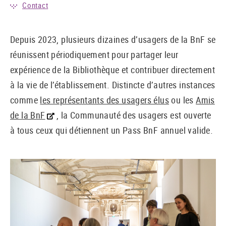
Contact
Depuis 2023, plusieurs dizaines d’usagers de la BnF se
réunissent périodiquement pour partager leur
expérience de la Bibliothèque et contribuer directement
à la vie de l’établissement. Distincte d’autres instances
comme
les représentants des usagers élus
ou les
Amis
de la BnF
, la Communauté des usagers est ouverte
à tous ceux qui détiennent un Pass BnF annuel valide.