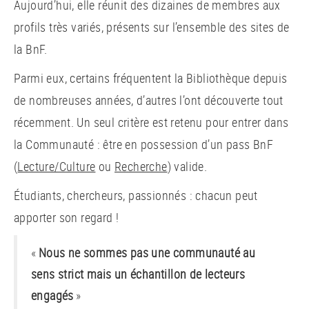
Aujourd’hui, elle réunit des dizaines de membres aux
profils très variés, présents sur l’ensemble des sites de
la BnF.
Parmi eux, certains fréquentent la Bibliothèque depuis
de nombreuses années, d’autres l’ont découverte tout
récemment. Un seul critère est retenu pour entrer dans
la Communauté : être en possession d’un pass BnF
(
Lecture/Culture
ou
Recherche
) valide.
Étudiants, chercheurs, passionnés : chacun peut
apporter son regard !
«
Nous ne sommes pas une communauté au
sens strict mais un échantillon de lecteurs
engagés
»