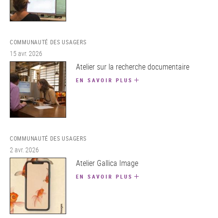
COMMUNAUTÉ DES USAGERS
15 avr. 2026
Atelier sur la recherche documentaire
EN SAVOIR PLUS
COMMUNAUTÉ DES USAGERS
2 avr. 2026
Atelier Gallica Image
EN SAVOIR PLUS