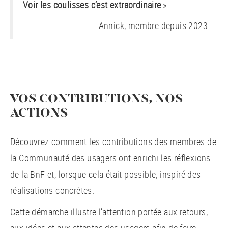
Voir les coulisses c’est extraordinaire
»
Annick, membre depuis 2023
VOS CONTRIBUTIONS, NOS
ACTIONS
Découvrez comment les contributions des membres de
la Communauté des usagers ont enrichi les réflexions
de la BnF et, lorsque cela était possible, inspiré des
réalisations concrètes.
Cette démarche illustre l’attention portée aux retours,