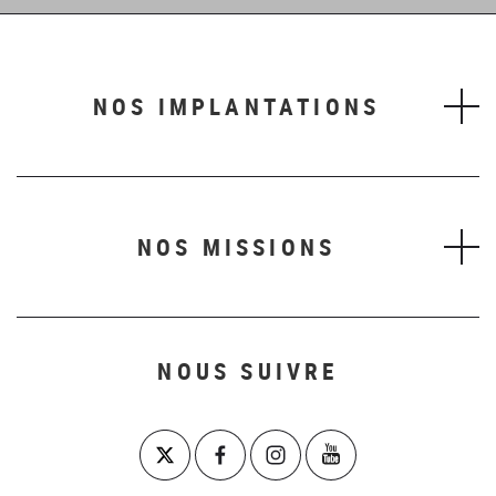
NOS IMPLANTATIONS
NOS MISSIONS
NOUS SUIVRE