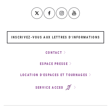
INSCRIVEZ-VOUS AUX LETTRES D’INFORMATIONS
CONTACT
ESPACE PRESSE
LOCATION D’ESPACES ET TOURNAGES
SERVICE ACCEO