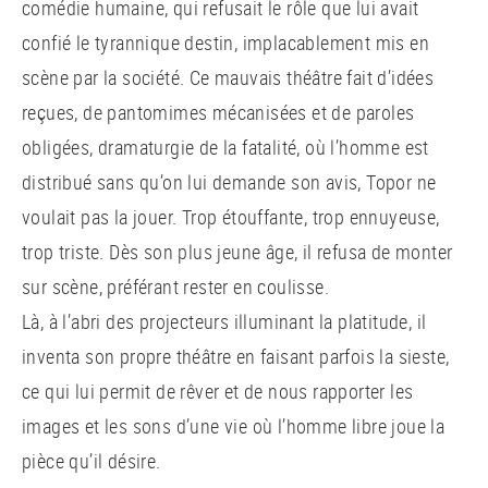
comédie humaine, qui refusait le rôle que lui avait
confié le tyrannique destin, implacablement mis en
scène par la société. Ce mauvais théâtre fait d’idées
reçues, de pantomimes mécanisées et de paroles
obligées, dramaturgie de la fatalité, où l’homme est
distribué sans qu’on lui demande son avis, Topor ne
voulait pas la jouer. Trop étouffante, trop ennuyeuse,
trop triste. Dès son plus jeune âge, il refusa de monter
sur scène, préférant rester en coulisse.
Là, à l’abri des projecteurs illuminant la platitude, il
inventa son propre théâtre en faisant parfois la sieste,
ce qui lui permit de rêver et de nous rapporter les
images et les sons d’une vie où l’homme libre joue la
pièce qu’il désire.