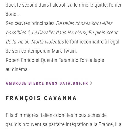
duel, le second dans l’alcool, sa femme le quitte, l’enfer
donc…
Ses œuvres principales
De telles choses sont-elles
possibles ?
,
Le Cavalier dans les cieux
,
En plein cœur
de la vie
ou
Morts violentes
le font reconnaître à l’égal
de son contemporain Mark Twain.
Robert Enrico et Quentin Tarantino l’ont adapté
au cinéma.
AMBROSE BIERCE DANS DATA.BNF.FR
FRANÇOIS CAVANNA
Fils d’immigrés italiens dont les moustaches de
gaulois prouvent sa parfaite intégration à la France, il a