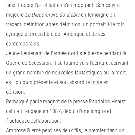
faux. Encore l’a-t-il fait en s’en moquant. Son œuvre
majeure
Le Dictionnaire du diable
en témoigne en
traçant, définition après définition, un portrait à la fois
cynique et irrésistible de l’Amérique et de ses
contemporains.
Jeune lieutenant de l’armée nordiste blessé pendant la
Guerre de Sécession, il se tourne vers l’écriture, écrivant
un grand nombre de nouvelles fantastiques où la mort
est toujours présente et son absurdité mise en
dérision.
Remarqué par le magnat de la presse Randolph Hearst,
celui-ci l’engage en 1887, début d’une longue et
fructueuse collaboration.
Ambrose Bierce perd ses deux fils, le premier dans un