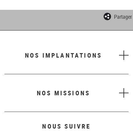
Partager
NOS IMPLANTATIONS
NOS MISSIONS
NOUS SUIVRE