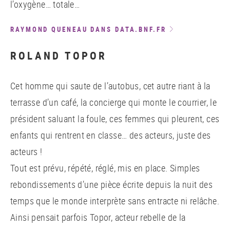
l’oxygène… totale…
RAYMOND QUENEAU DANS DATA.BNF.FR
ROLAND TOPOR
Cet homme qui saute de l’autobus, cet autre riant à la
terrasse d’un café, la concierge qui monte le courrier, le
président saluant la foule, ces femmes qui pleurent, ces
enfants qui rentrent en classe… des acteurs, juste des
acteurs !
Tout est prévu, répété, réglé, mis en place. Simples
rebondissements d’une pièce écrite depuis la nuit des
temps que le monde interprète sans entracte ni relâche.
Ainsi pensait parfois Topor, acteur rebelle de la