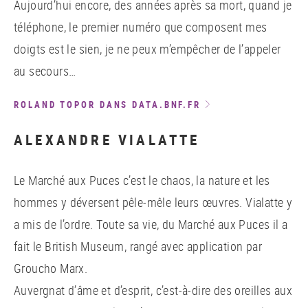
Aujourd’hui encore, des années après sa mort, quand je
téléphone, le premier numéro que composent mes
doigts est le sien, je ne peux m’empêcher de l’appeler
au secours…
ROLAND TOPOR DANS DATA.BNF.FR
ALEXANDRE VIALATTE
Le Marché aux Puces c’est le chaos, la nature et les
hommes y déversent pêle-mêle leurs œuvres. Vialatte y
a mis de l’ordre. Toute sa vie, du Marché aux Puces il a
fait le British Museum, rangé avec application par
Groucho Marx.
Auvergnat d’âme et d’esprit, c’est-à-dire des oreilles aux