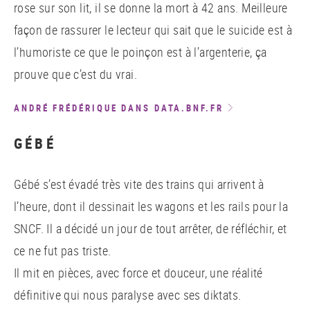
rose sur son lit, il se donne la mort à 42 ans. Meilleure
façon de rassurer le lecteur qui sait que le suicide est à
l’humoriste ce que le poinçon est à l’argenterie, ça
prouve que c’est du vrai.
ANDRÉ FRÉDÉRIQUE DANS DATA.BNF.FR
GÉBÉ
Gébé s’est évadé très vite des trains qui arrivent à
l’heure, dont il dessinait les wagons et les rails pour la
SNCF. Il a décidé un jour de tout arrêter, de réfléchir, et
ce ne fut pas triste.
Il mit en pièces, avec force et douceur, une réalité
définitive qui nous paralyse avec ses diktats.