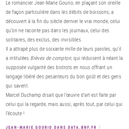
Le romancier Jean-Marie Gourio, en plaçant son oreille
de façon particulière dans les débits de boissons, a
découvert à la fin du siècle dernier le vrai monde, celui
qu’on ne raconte pas dans les journaux, celui des
solitaires, des exclus, des invisibles.
Il a attrapé plus de soixante mille de leurs paroles, qu’il
a intitulées
Brèves de comptoir
, qui réduisent à néant la
supposée vulgarité des bistrots en nous offrant un
langage libéré des pesanteurs du bon goût et des gens
qui savent.
Marcel Duchamp disait que l’œuvre d’art est faite par
celui qui la regarde, mais aussi, après tout, par celui qui
l’écoute !
JEAN-MARIE GOURIO DANS DATA.BNF.FR