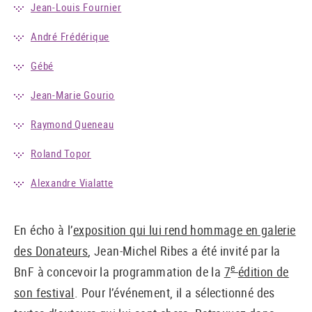
Jean-Louis Fournier
André Frédérique
Gébé
Jean-Marie Gourio
Raymond Queneau
Roland Topor
Alexandre Vialatte
En écho à l’
exposition qui lui rend hommage en galerie
des Donateurs
, Jean-Michel Ribes a été invité par la
e
BnF à concevoir la programmation de la
7
édition de
son festival
. Pour l’événement, il a sélectionné des