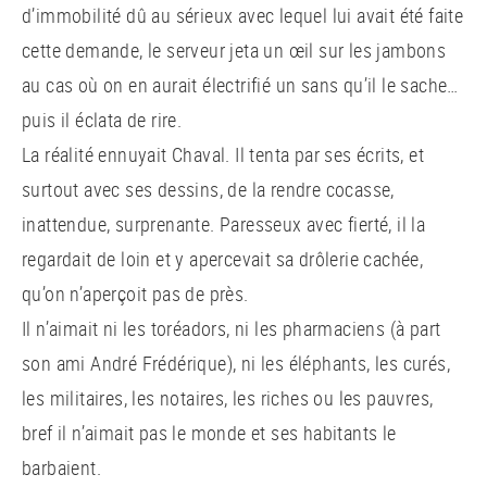
d’immobilité dû au sérieux avec lequel lui avait été faite
cette demande, le serveur jeta un œil sur les jambons
au cas où on en aurait électrifié un sans qu’il le sache…
puis il éclata de rire.
La réalité ennuyait Chaval. Il tenta par ses écrits, et
surtout avec ses dessins, de la rendre cocasse,
inattendue, surprenante. Paresseux avec fierté, il la
regardait de loin et y apercevait sa drôlerie cachée,
qu’on n’aperçoit pas de près.
Il n’aimait ni les toréadors, ni les pharmaciens (à part
son ami André Frédérique), ni les éléphants, les curés,
les militaires, les notaires, les riches ou les pauvres,
bref il n’aimait pas le monde et ses habitants le
barbaient.