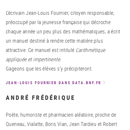
L’écrivain Jean-Louis Fournier, citoyen responsable,
préoccupé par la jeunesse française qui décroche
chaque année un peu plus des mathématiques, a écrit
un manuel destiné à rendre cette matière plus
attractive. Ce manuel est intitulé
L’arithmétique
appliquée et impertinente
.
Gageons que les élèves s’y précipiteront.
JEAN-LOUIS FOURNIER DANS DATA.BNF.FR
ANDRÉ FRÉDÉRIQUE
Poète, humoriste et pharmacien aléatoire, proche de
Queneau, Vialatte, Boris Vian, Jean Tardieu et Robert