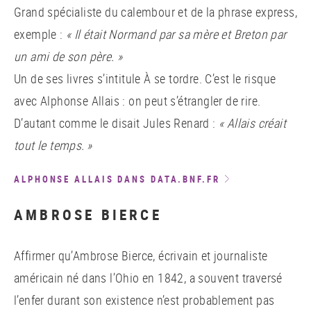
Grand spécialiste du calembour et de la phrase express,
exemple :
« Il était Normand par sa mère et Breton par
un ami de son père. »
Un de ses livres s’intitule À se tordre. C’est le risque
avec Alphonse Allais : on peut s’étrangler de rire.
D’autant comme le disait Jules Renard :
« Allais créait
tout le temps. »
ALPHONSE ALLAIS DANS DATA.BNF.FR
AMBROSE BIERCE
Affirmer qu’Ambrose Bierce, écrivain et journaliste
américain né dans l’Ohio en 1842, a souvent traversé
l’enfer durant son existence n’est probablement pas