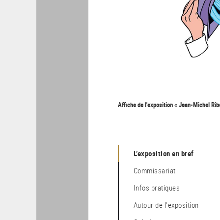
Affiche de l'exposition « Jean-Michel Ri
L’exposition en bref
Commissariat
Infos pratiques
Autour de l'exposition