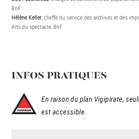
BnF
Hélène Keller
, cheffe du service des archives et des im
Arts du spectacle, BnF
INFOS PRATIQUES
En raison du plan Vigipirate, seul
est accessible.