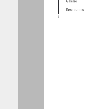
Galerie
Ressources