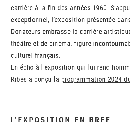
carrière à la fin des années 1960. S’app
exceptionnel, l’exposition présentée dans
Donateurs embrasse la carrière artistiq
théâtre et de cinéma, figure incontourn
culturel français.
En écho à l’exposition qui lui rend hom
Ribes a conçu la
programmation 2024 du 
L’EXPOSITION EN BREF