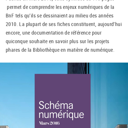
permet de comprendre les enjeux numériques de la
BnF tels qu’ils se dessinaient au milieu des années
2010. La plupart de ses fiches constituent, aujourd’hui
encore, une documentation de référence pour
quiconque souhaite en savoir plus sur les projets
phares de la Bibliothèque en matière de numérique.