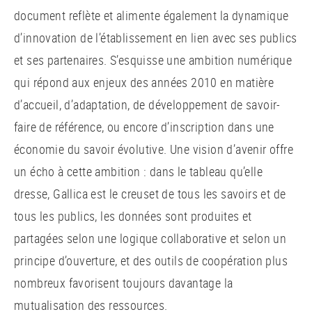
document reflète et alimente également la dynamique
d’innovation de l’établissement en lien avec ses publics
et ses partenaires. S’esquisse une ambition numérique
qui répond aux enjeux des années 2010 en matière
d’accueil, d’adaptation, de développement de savoir-
faire de référence, ou encore d’inscription dans une
économie du savoir évolutive. Une vision d’avenir offre
un écho à cette ambition : dans le tableau qu’elle
dresse, Gallica est le creuset de tous les savoirs et de
tous les publics, les données sont produites et
partagées selon une logique collaborative et selon un
principe d’ouverture, et des outils de coopération plus
nombreux favorisent toujours davantage la
mutualisation des ressources.