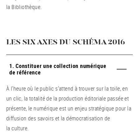
la Bibliothèque.
LES SIX AXES DU SCHÉMA 2016
1. Constituer une collection numérique
de référence
À l’heure où le public s’attend à trouver sur la toile, en
un clic, la totalité de la production éditoriale passée et
présente, le numérique est un enjeu stratégique pour la
diffusion des savoirs et la démocratisation de
la culture.