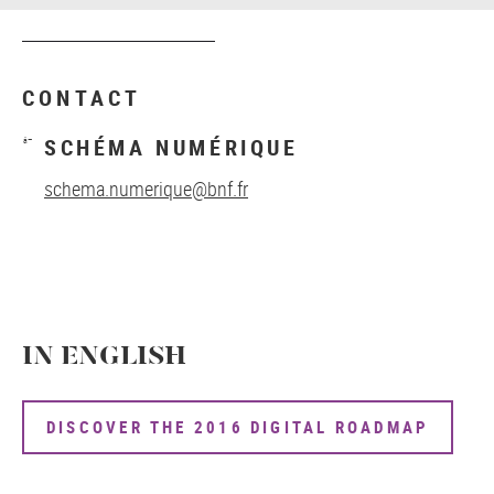
CONTACT
SCHÉMA NUMÉRIQUE
schema.numerique@bnf.fr
IN ENGLISH
DISCOVER THE 2016 DIGITAL ROADMAP