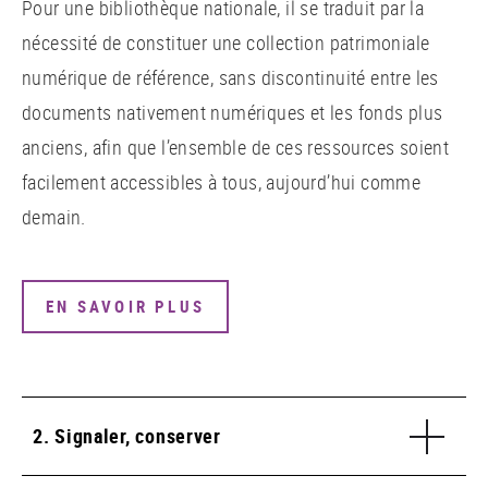
Pour une bibliothèque nationale, il se traduit par la
nécessité de constituer une collection patrimoniale
numérique de référence, sans discontinuité entre les
documents nativement numériques et les fonds plus
anciens, afin que l’ensemble de ces ressources soient
facilement accessibles à tous, aujourd’hui comme
demain.
EN SAVOIR PLUS
2. Signaler, conserver