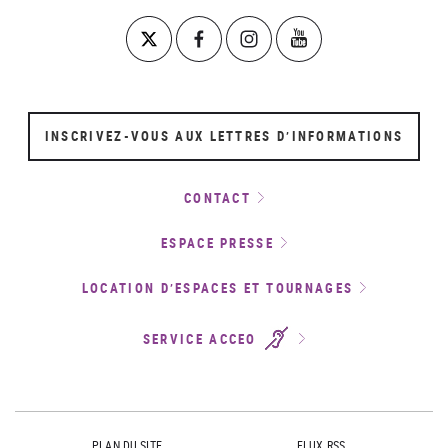
INSCRIVEZ-VOUS AUX LETTRES D’INFORMATIONS
CONTACT
ESPACE PRESSE
LOCATION D’ESPACES ET TOURNAGES
SERVICE ACCEO
PLAN DU SITE
FLUX RSS