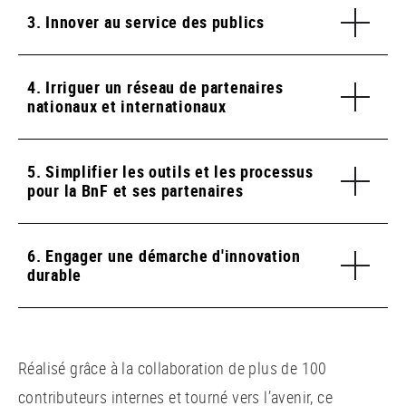
3. Innover au service des publics
4. Irriguer un réseau de partenaires
nationaux et internationaux
5. Simplifier les outils et les processus
pour la BnF et ses partenaires
6. Engager une démarche d'innovation
durable
Réalisé grâce à la collaboration de plus de 100
contributeurs internes et tourné vers l’avenir, ce