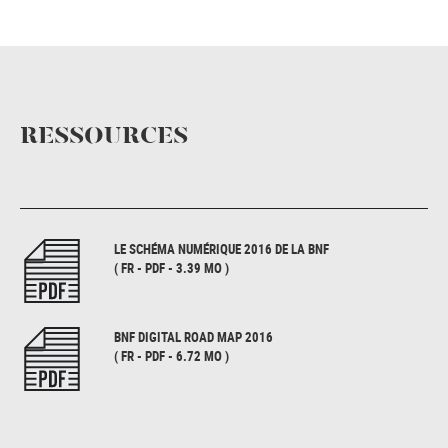
RESSOURCES
LE SCHÉMA NUMÉRIQUE 2016 DE LA BNF
( FR - PDF - 3.39 MO )
BNF DIGITAL ROAD MAP 2016
( FR - PDF - 6.72 MO )