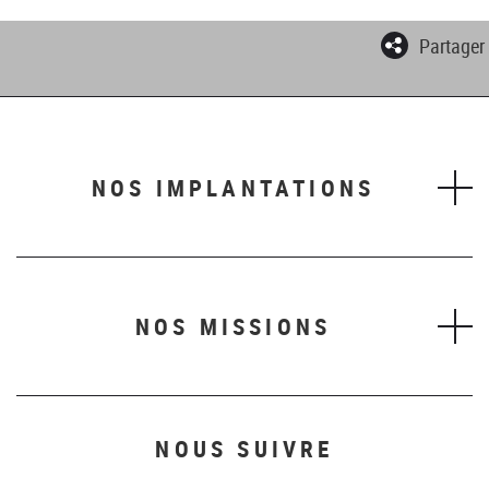
Partager
NOS IMPLANTATIONS
NOS MISSIONS
NOUS SUIVRE