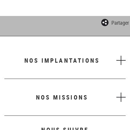
Partager
NOS IMPLANTATIONS
NOS MISSIONS
NOUS SUIVRE