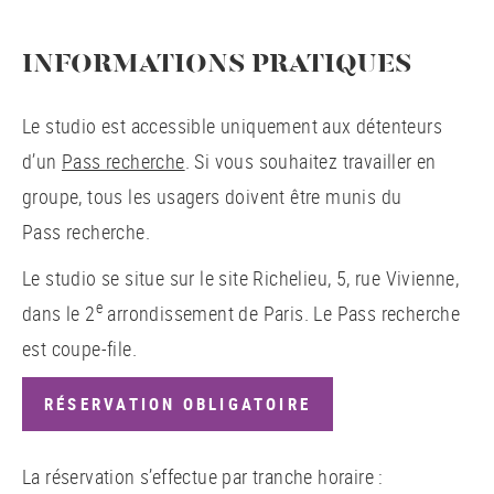
INFORMATIONS PRATIQUES
Le studio est accessible uniquement aux détenteurs
d’un
Pass recherche
. Si vous souhaitez travailler en
groupe, tous les usagers doivent être munis du
Pass recherche.
Le studio se situe sur le site Richelieu, 5, rue Vivienne,
e
dans le 2
arrondissement de Paris. Le Pass recherche
est coupe-file.
RÉSERVATION OBLIGATOIRE
La réservation s’effectue par tranche horaire :