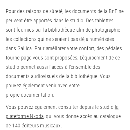
Pour des raisons de sûreté, les documents de la BnF ne
peuvent être apportés dans le studio. Des tablettes
sont fournies par la bibliothèque afin de photographier
les collections qui ne seraient pas déjà numérisées
dans Gallica. Pour améliorer votre confort, des pédales
tourne-page vous sont proposées. L’équipement de ce
studio permet aussi l’accès à l’ensemble des
documents audiovisuels de la bibliothèque. Vous
pouvez également venir avec votre
propre documentation.
Vous pouvez également consulter depuis le studio
la
plateforme Nkoda
, qui vous donne accès au catalogue
de 140 éditeurs musicaux.