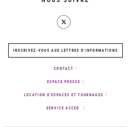
INSCRIVEZ-VOUS AUX LETTRES D’INFORMATIONS
CONTACT
ESPACE PRESSE
LOCATION D’ESPACES ET TOURNAGES
SERVICE ACCEO