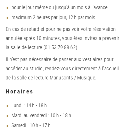
pour le jour même ou jusqu’à un mois à l’avance
maximum 2 heures par jour, 12 h par mois
En cas de retard et pour ne pas voir votre réservation
annulée après 10 minutes, vous êtes invités à prévenir
la salle de lecture (01 53 79 88 62).
Il n’est pas nécessaire de passer aux vestiaires pour
accéder au studio, rendez-vous directement à l’accueil
de la salle de lecture Manuscrits / Musique.
Horaires
Lundi : 14 h - 18 h
Mardi au vendredi : 10 h - 18 h
Samedi : 10 h - 17 h