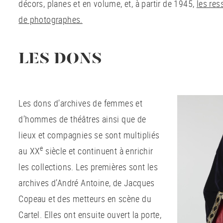
décors, planes et en volume, et, à partir de 1945,
les re
de photographes.
LES DONS
Les dons d’archives de femmes et
d’hommes de théâtres ainsi que de
lieux et compagnies se sont multipliés
e
au XX
siècle et continuent à enrichir
les collections. Les premières sont les
archives d’André Antoine, de Jacques
Copeau et des metteurs en scène du
Cartel. Elles ont ensuite ouvert la porte,