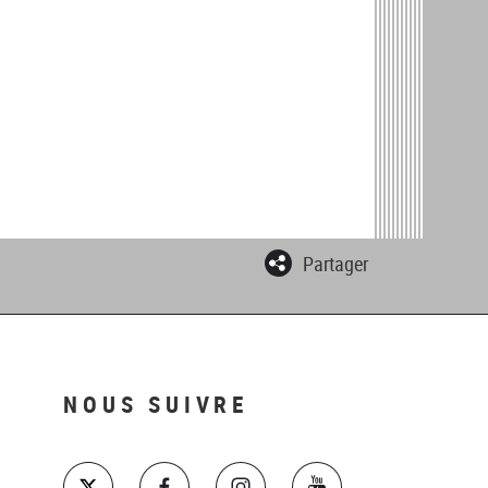
Partager
NOUS SUIVRE