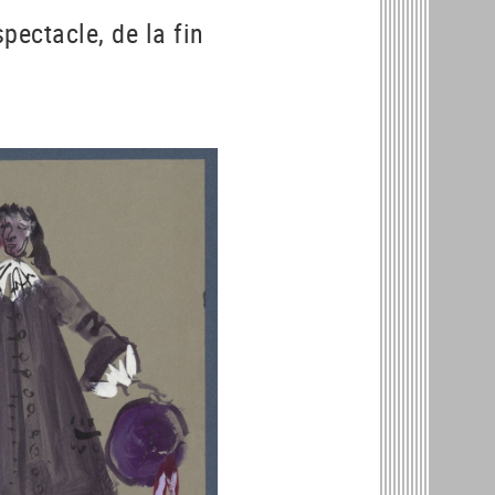
pectacle, de la fin