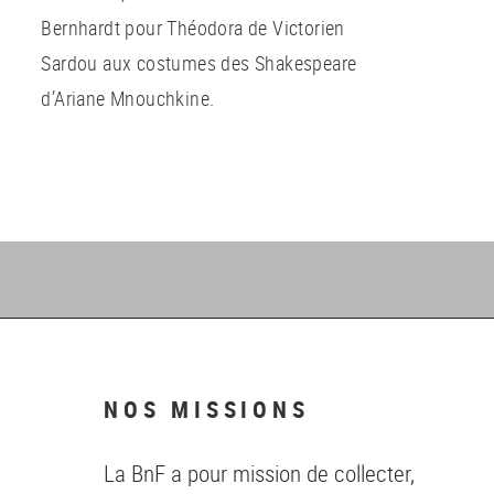
Bernhardt pour Théodora de Victorien
Sardou aux costumes des Shakespeare
d’Ariane Mnouchkine.
NOS MISSIONS
La BnF a pour mission de collecter,