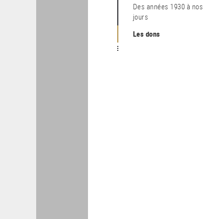
Des années 1930 à nos
jours
Les dons