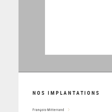
NOS IMPLANTATIONS
François-Mitterrand