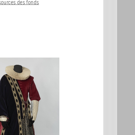
ssources des fonds