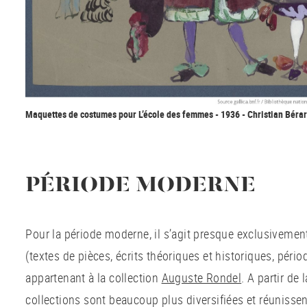
Maquettes de costumes pour L’école des femmes - 1936 - Christian Béra
PÉRIODE MODERNE
Pour la période moderne, il s’agit presque exclusivem
(textes de pièces, écrits théoriques et historiques, péri
appartenant à la collection
Auguste Rondel
. A partir de 
collections sont beaucoup plus diversifiées et réunissen