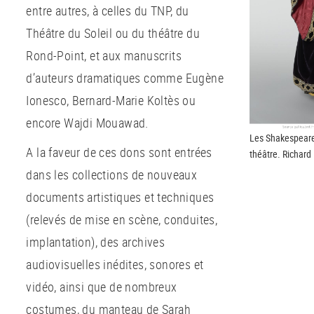
entre autres, à celles du TNP, du
Théâtre du Soleil ou du théâtre du
Rond-Point, et aux manuscrits
d’auteurs dramatiques comme Eugène
Ionesco, Bernard-Marie Koltès ou
encore Wajdi Mouawad.
Les Shakespeare
A la faveur de ces dons sont entrées
théâtre. Richard 
dans les collections de nouveaux
documents artistiques et techniques
(relevés de mise en scène, conduites,
implantation), des archives
audiovisuelles inédites, sonores et
vidéo, ainsi que de nombreux
costumes, du manteau de Sarah