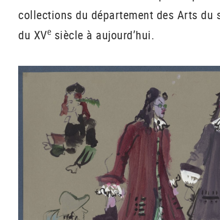
collections du département des Arts du s
e
du XV
siècle à aujourd’hui.