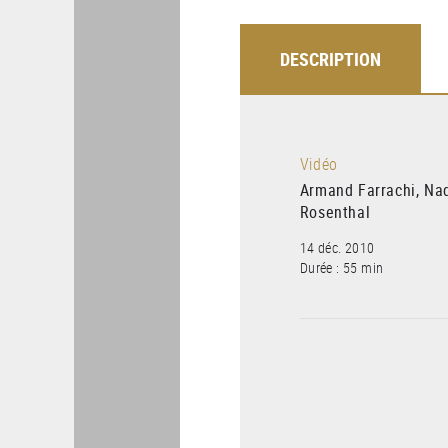
DESCRIPTION
Vidéo
Armand Farrachi, Nad
Rosenthal
14 déc. 2010
Durée : 55 min