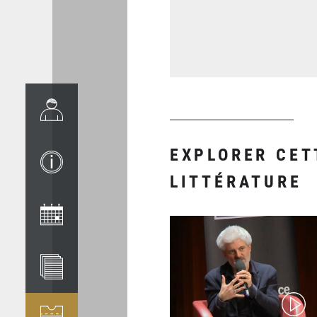
EXPLORER CET
LITTÉRATURE
(video)