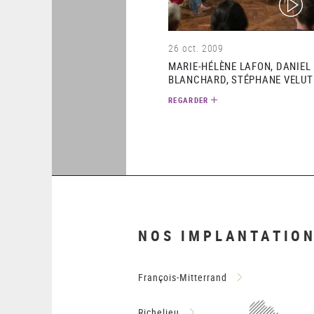
26 oct. 2009
MARIE-HÉLÈNE LAFON, DANIEL
BLANCHARD, STÉPHANE VELUT
REGARDER
NOS IMPLANTATIO
François-Mitterrand
Richelieu