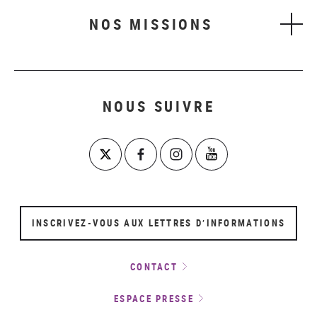
NOS MISSIONS
NOUS SUIVRE
INSCRIVEZ-VOUS AUX LETTRES D’INFORMATIONS
CONTACT
ESPACE PRESSE