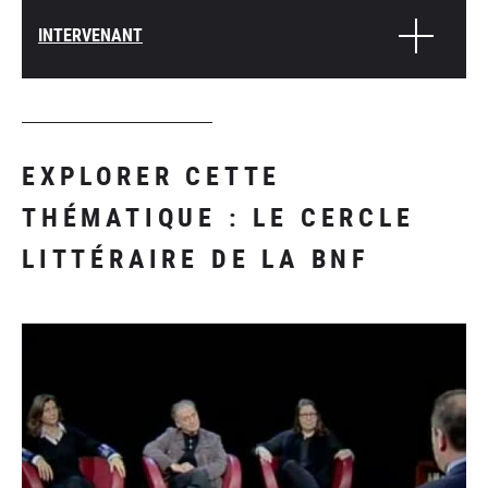
INTERVENANT
EXPLORER CETTE
THÉMATIQUE : LE CERCLE
LITTÉRAIRE DE LA BNF