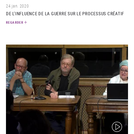
24 jan. 2020
DE L'INFLUENCE DE LA GUERRE SUR LE PROCESSUS CRÉATIF
REGARDER
(video)