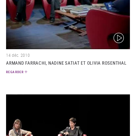
(video)
14 déc. 2010
ARMAND FARRACHI, NADINE SATIAT ET OLIVIA ROSENTHAL
REGARDER