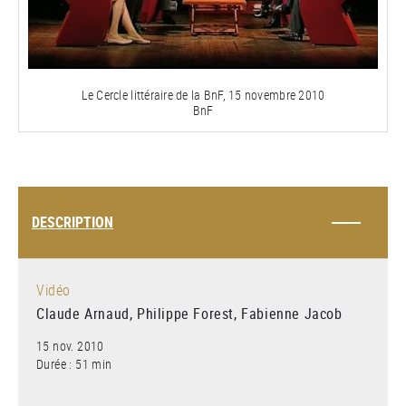
la
vidéo
Le Cercle littéraire de la BnF, 15 novembre 2010
BnF
DESCRIPTION
Vidéo
Claude Arnaud, Philippe Forest, Fabienne Jacob
15 nov. 2010
Durée : 51 min