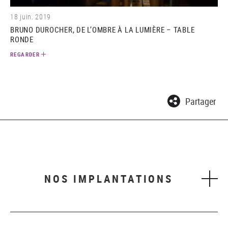
18 juin. 2019
BRUNO DUROCHER, DE L’OMBRE À LA LUMIÈRE – TABLE
RONDE
REGARDER
Partager
NOS IMPLANTATIONS