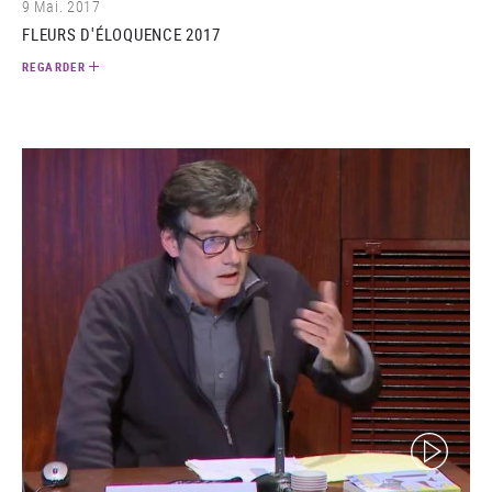
9 Mai. 2017
FLEURS D'ÉLOQUENCE 2017
REGARDER
(video)