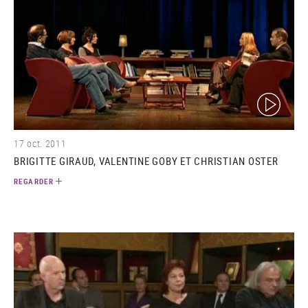
(video)
17 oct. 2011
BRIGITTE GIRAUD, VALENTINE GOBY ET CHRISTIAN OSTER
REGARDER