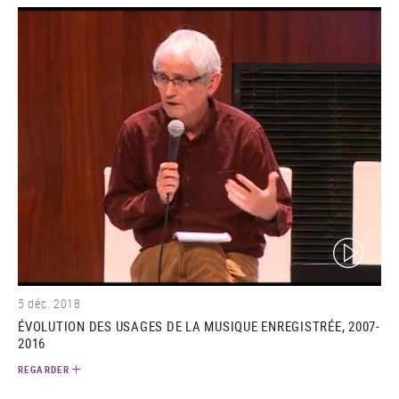
(video)
5 déc. 2018
ÉVOLUTION DES USAGES DE LA MUSIQUE ENREGISTRÉE, 2007-
2016
REGARDER