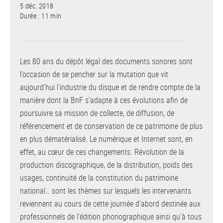
5 déc. 2018
Durée : 11 min
Les 80 ans du dépôt légal des documents sonores sont
l’occasion de se pencher sur la mutation que vit
aujourd’hui l’industrie du disque et de rendre compte de la
manière dont la BnF s’adapte à ces évolutions afin de
poursuivre sa mission de collecte, de diffusion, de
référencement et de conservation de ce patrimoine de plus
en plus dématérialisé. Le numérique et Internet sont, en
effet, au cœur de ces changements. Révolution de la
production discographique, de la distribution, poids des
usages, continuité de la constitution du patrimoine
national… sont les thèmes sur lesquels les intervenants
reviennent au cours de cette journée d’abord destinée aux
professionnels de l’édition phonographique ainsi qu’à tous