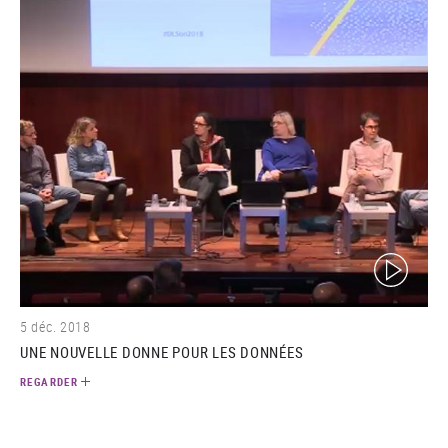
(video)
5 déc. 2018
UNE NOUVELLE DONNE POUR LES DONNÉES
REGARDER