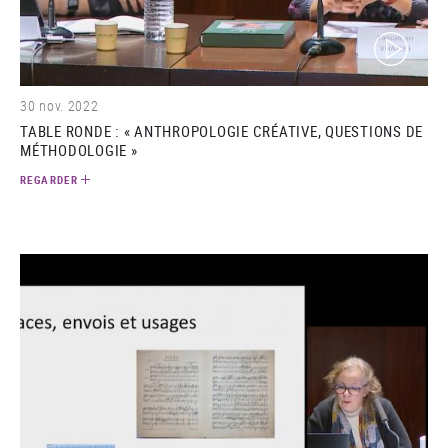
(video)
30 nov. 2022
TABLE RONDE : « ANTHROPOLOGIE CRÉATIVE, QUESTIONS DE
MÉTHODOLOGIE »
REGARDER