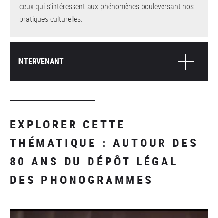
ceux qui s’intéressent aux phénomènes bouleversant nos
pratiques culturelles.
INTERVENANT
EXPLORER CETTE
THÉMATIQUE : AUTOUR DES
80 ANS DU DÉPÔT LÉGAL
DES PHONOGRAMMES