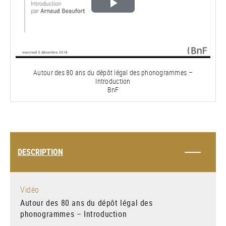
Lire
la
vidéo
Autour des 80 ans du dépôt légal des phonogrammes –
Introduction
BnF
DESCRIPTION
Vidéo
Autour des 80 ans du dépôt légal des
phonogrammes – Introduction