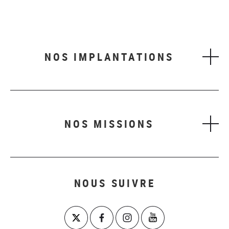
NOS IMPLANTATIONS
NOS MISSIONS
NOUS SUIVRE