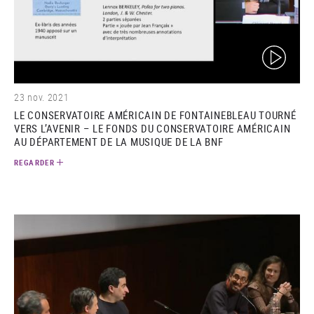
(video)
23 nov. 2021
LE CONSERVATOIRE AMÉRICAIN DE FONTAINEBLEAU TOURNÉ
VERS L’AVENIR – LE FONDS DU CONSERVATOIRE AMÉRICAIN
AU DÉPARTEMENT DE LA MUSIQUE DE LA BNF
REGARDER