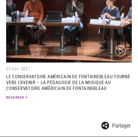
(video)
23 nov. 2021
LE CONSERVATOIRE AMÉRICAIN DE FONTAINEBLEAU TOURNÉ
VERS L’AVENIR – LA PÉDAGOGIE DE LA MUSIQUE AU
CONSERVATOIRE AMÉRICAIN DE FONTAINEBLEAU
REGARDER
Partager