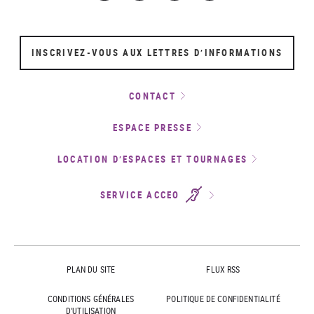
INSCRIVEZ-VOUS AUX LETTRES D’INFORMATIONS
CONTACT
ESPACE PRESSE
LOCATION D’ESPACES ET TOURNAGES
SERVICE ACCEO
PLAN DU SITE
FLUX RSS
CONDITIONS GÉNÉRALES
POLITIQUE DE CONFIDENTIALITÉ
D'UTILISATION