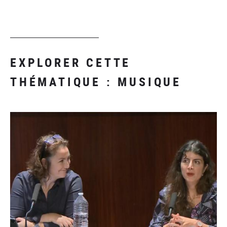
EXPLORER CETTE
THÉMATIQUE : MUSIQUE