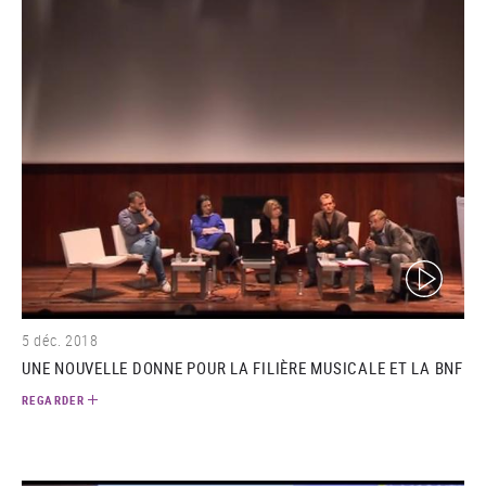
(video)
5 déc. 2018
UNE NOUVELLE DONNE POUR LA FILIÈRE MUSICALE ET LA BNF
REGARDER