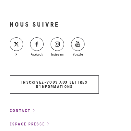
NOUS SUIVRE
X
Facebook
Instagram
Youtube
INSCRIVEZ-VOUS AUX LETTRES
D’INFORMATIONS
CONTACT
ESPACE PRESSE