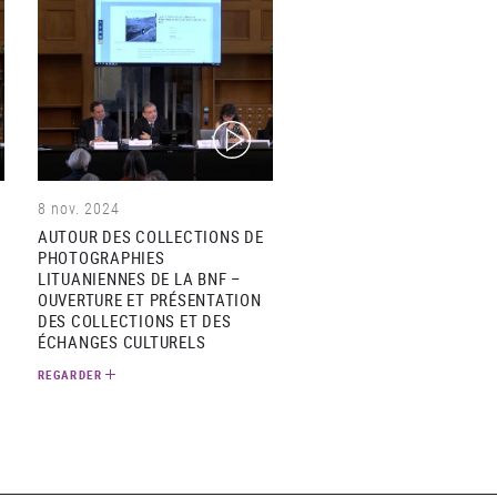
(video)
8 nov. 2024
AUTOUR DES COLLECTIONS DE
PHOTOGRAPHIES
LITUANIENNES DE LA BNF –
OUVERTURE ET PRÉSENTATION
DES COLLECTIONS ET DES
ÉCHANGES CULTURELS
REGARDER