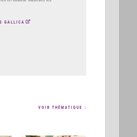
S GALLICA
VOIR THÉMATIQUE