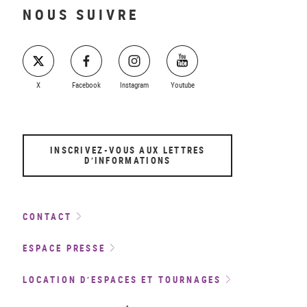
NOUS SUIVRE
X
Facebook
Instagram
Youtube
INSCRIVEZ-VOUS AUX LETTRES
D’INFORMATIONS
CONTACT
ESPACE PRESSE
LOCATION D’ESPACES ET TOURNAGES