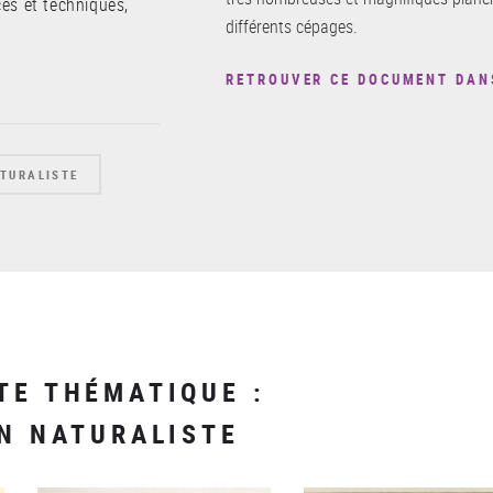
es et techniques,
différents cépages.
RETROUVER CE DOCUMENT DAN
ATURALISTE
TE THÉMATIQUE :
ON NATURALISTE