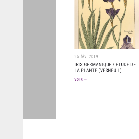
(imag
25 fév. 2019
IRIS GERMANIQUE / ÉTUDE DE
LA PLANTE (VERNEUIL)
VOIR