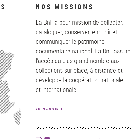
NS
NOS MISSIONS
La BnF a pour mission de collecter,
cataloguer, conserver, enrichir et
communiquer le patrimoine
documentaire national. La BnF assure
l’accès du plus grand nombre aux
collections sur place, à distance et
développe la coopération nationale
et internationale.
EN SAVOIR