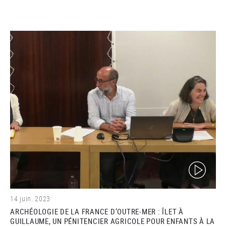
(video)
14 juin. 2023
ARCHÉOLOGIE DE LA FRANCE D’OUTRE-MER : ÎLET À
GUILLAUME, UN PÉNITENCIER AGRICOLE POUR ENFANTS À LA