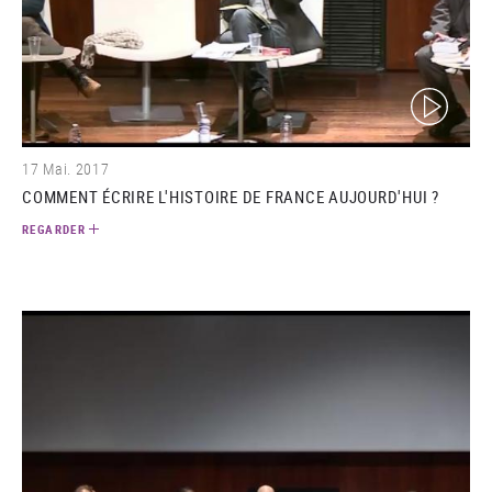
(video)
17 Mai. 2017
COMMENT ÉCRIRE L'HISTOIRE DE FRANCE AUJOURD'HUI ?
REGARDER