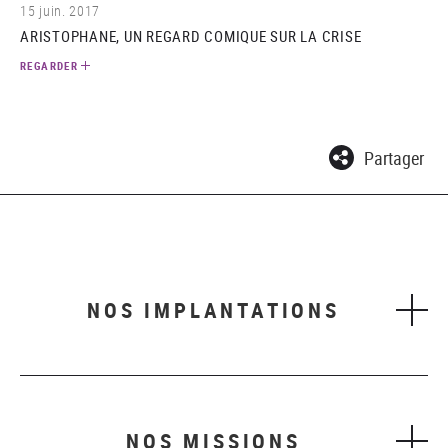
15 juin. 2017
ARISTOPHANE, UN REGARD COMIQUE SUR LA CRISE
REGARDER
Partager
NOS IMPLANTATIONS
NOS MISSIONS