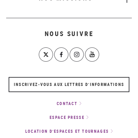
NOUS SUIVRE
INSCRIVEZ-VOUS AUX LETTRES D’INFORMATIONS
CONTACT
ESPACE PRESSE
LOCATION D’ESPACES ET TOURNAGES