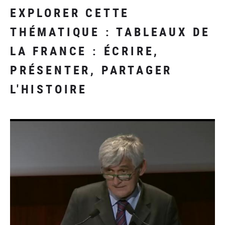
EXPLORER CETTE
THÉMATIQUE : TABLEAUX DE
LA FRANCE : ÉCRIRE,
PRÉSENTER, PARTAGER
L'HISTOIRE