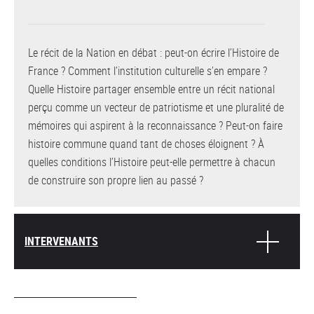
Le récit de la Nation en débat : peut-on écrire l’Histoire de
France ? Comment l’institution culturelle s’en empare ?
Quelle Histoire partager ensemble entre un récit national
perçu comme un vecteur de patriotisme et une pluralité de
mémoires qui aspirent à la reconnaissance ? Peut-on faire
histoire commune quand tant de choses éloignent ? À
quelles conditions l’Histoire peut-elle permettre à chacun
de construire son propre lien au passé ?
INTERVENANTS