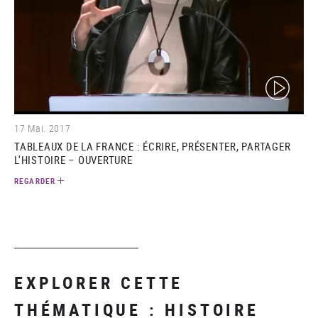
(video)
17 Mai. 2017
TABLEAUX DE LA FRANCE : ÉCRIRE, PRÉSENTER, PARTAGER
L'HISTOIRE – OUVERTURE
REGARDER
EXPLORER CETTE
THÉMATIQUE : HISTOIRE