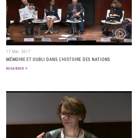
(video)
17 Mai. 2017
MÉMOIRE ET OUBLI DANS L'HISTOIRE DES NATIONS
REGARDER