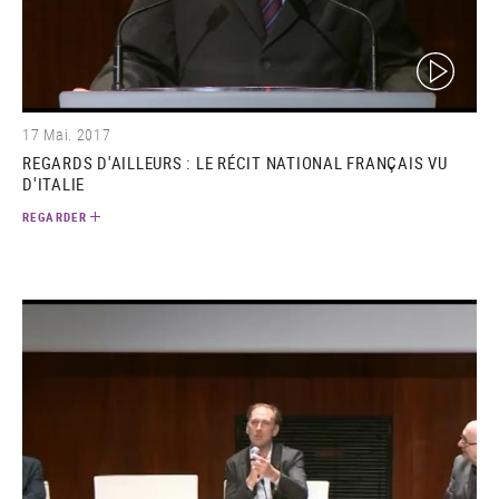
(video)
17 Mai. 2017
REGARDS D'AILLEURS : LE RÉCIT NATIONAL FRANÇAIS VU
D'ITALIE
REGARDER