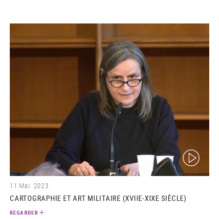
(video)
11 Mai. 2023
CARTOGRAPHIE ET ART MILITAIRE (XVIIE-XIXE SIÈCLE)
REGARDER