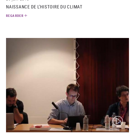
NAISSANCE DE L'HISTOIRE DU CLIMAT
REGARDER
(video)