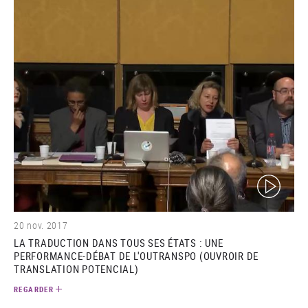
(video)
20 nov. 2017
LA TRADUCTION DANS TOUS SES ÉTATS : UNE
PERFORMANCE-DÉBAT DE L'OUTRANSPO (OUVROIR DE
TRANSLATION POTENCIAL)
REGARDER