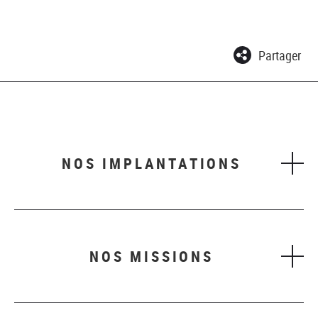
Partager
NOS IMPLANTATIONS
NOS MISSIONS