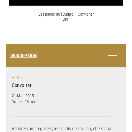
Les jeudis de l'Oulipo – Convoiter
BnF
DESCRIPTION
Vidéo
Convoiter
21 Mai. 2015
Durée : 53 min
Rendez-vous réguliers, les jeudis de l’Oulipo, chers aux