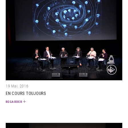
(video)
19 Mai. 2016
EN COURS TOUJOURS
REGARDER