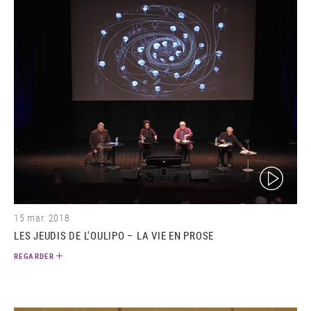
(video)
15 mar. 2018
LES JEUDIS DE L'OULIPO – LA VIE EN PROSE
REGARDER