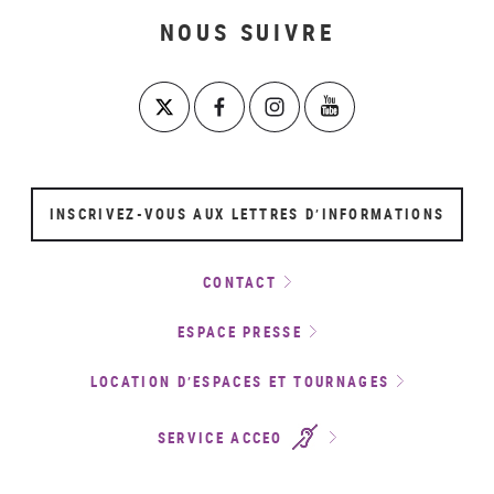
NOUS SUIVRE
INSCRIVEZ-VOUS AUX LETTRES D’INFORMATIONS
CONTACT
ESPACE PRESSE
LOCATION D’ESPACES ET TOURNAGES
SERVICE ACCEO