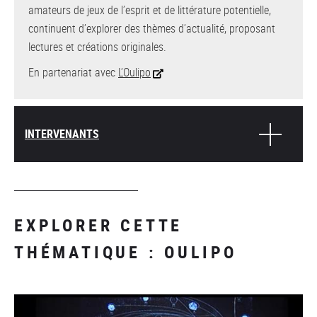
amateurs de jeux de l’esprit et de littérature potentielle,
continuent d’explorer des thèmes d’actualité, proposant
lectures et créations originales.
En partenariat avec
L’Oulipo
INTERVENANTS
EXPLORER CETTE
THÉMATIQUE : OULIPO