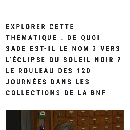
EXPLORER CETTE
THÉMATIQUE : DE QUOI
SADE EST-IL LE NOM ? VERS
L’ÉCLIPSE DU SOLEIL NOIR ?
LE ROULEAU DES 120
JOURNÉES DANS LES
COLLECTIONS DE LA BNF