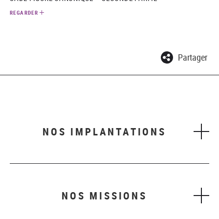
REGARDER
Partager
NOS IMPLANTATIONS
NOS MISSIONS