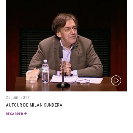
(video)
23 juin. 2011
AUTOUR DE MILAN KUNDERA
REGARDER