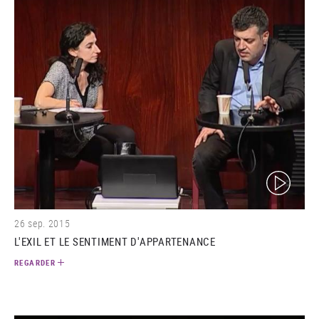
(video)
26 sep. 2015
L'EXIL ET LE SENTIMENT D'APPARTENANCE
REGARDER