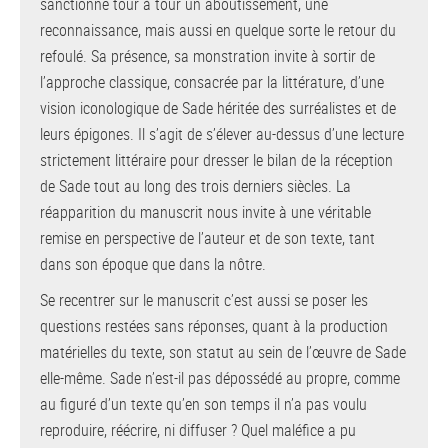
sanctionne tour à tour un aboutissement, une
reconnaissance, mais aussi en quelque sorte le retour du
refoulé. Sa présence, sa monstration invite à sortir de
l’approche classique, consacrée par la littérature, d’une
vision iconologique de Sade héritée des surréalistes et de
leurs épigones. Il s’agit de s’élever au-dessus d’une lecture
strictement littéraire pour dresser le bilan de la réception
de Sade tout au long des trois derniers siècles. La
réapparition du manuscrit nous invite à une véritable
remise en perspective de l’auteur et de son texte, tant
dans son époque que dans la nôtre.
Se recentrer sur le manuscrit c’est aussi se poser les
questions restées sans réponses, quant à la production
matérielles du texte, son statut au sein de l’œuvre de Sade
elle-même. Sade n’est-il pas dépossédé au propre, comme
au figuré d’un texte qu’en son temps il n’a pas voulu
reproduire, réécrire, ni diffuser ? Quel maléfice a pu