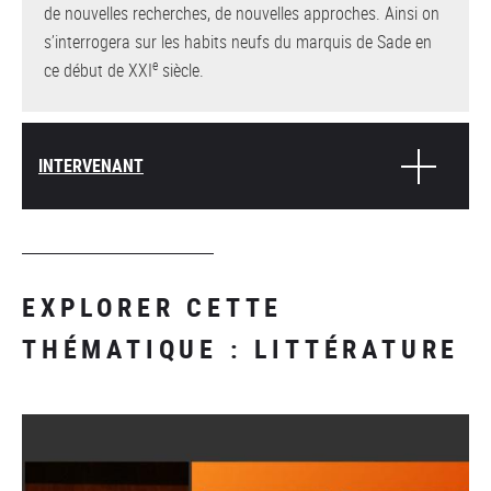
de nouvelles recherches, de nouvelles approches. Ainsi on
s’interrogera sur les habits neufs du marquis de Sade en
e
ce début de XXI
siècle.
INTERVENANT
EXPLORER CETTE
THÉMATIQUE : LITTÉRATURE