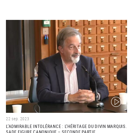
(video)
22 sep. 2023
L’ADMIRABLE INTOLÉRANCE : L’HÉRITAGE DU DIVIN MARQUIS.
SADE FIGURE CANONIQUE – SECONDE PARTIE