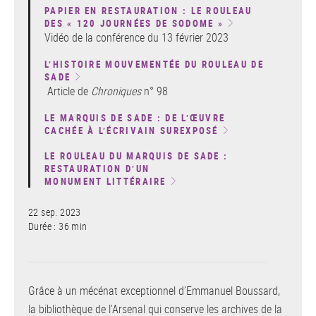
PAPIER EN RESTAURATION : LE ROULEAU
DES « 120 JOURNÉES DE SODOME »
Vidéo de la conférence du 13 février 2023
L’HISTOIRE MOUVEMENTÉE DU ROULEAU DE
SADE
Article de
Chroniques
n° 98
LE MARQUIS DE SADE : DE L’ŒUVRE
CACHÉE À L’ÉCRIVAIN SUREXPOSÉ
LE ROULEAU DU MARQUIS DE SADE :
RESTAURATION D’UN
MONUMENT LITTÉRAIRE
22 sep. 2023
Durée : 36 min
Grâce à un mécénat exceptionnel d’Emmanuel Boussard,
la bibliothèque de l’Arsenal qui conserve les archives de la