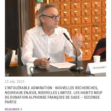
(video)
22 sep. 2023
L’INTOLÉRABLE ADMIRATION : NOUVELLES RECHERCHES,
NOUVEAUX ENJEUX, NOUVELLES LIMITES. LES HABITS NEUF
DE DONATION ALPHONSE FRANÇOIS DE SADE – SECONDE
PARTIE
REGARDER