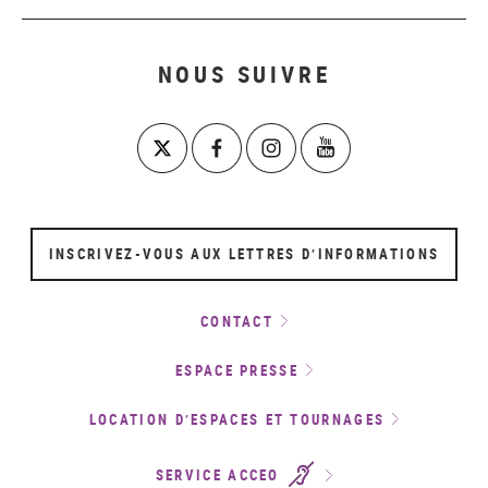
NOUS SUIVRE
INSCRIVEZ-VOUS AUX LETTRES D’INFORMATIONS
CONTACT
ESPACE PRESSE
LOCATION D’ESPACES ET TOURNAGES
SERVICE ACCEO