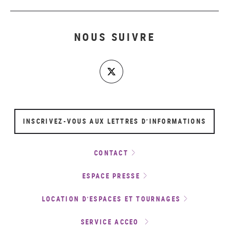
NOUS SUIVRE
INSCRIVEZ-VOUS AUX LETTRES D’INFORMATIONS
CONTACT
ESPACE PRESSE
LOCATION D’ESPACES ET TOURNAGES
SERVICE ACCEO