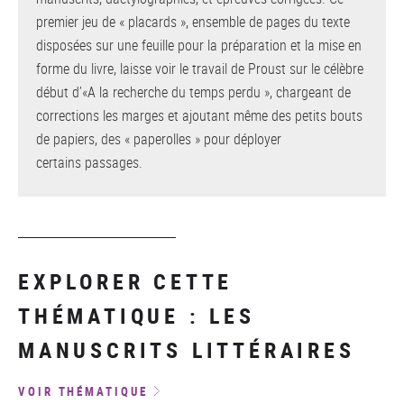
premier jeu de « placards », ensemble de pages du texte
disposées sur une feuille pour la préparation et la mise en
forme du livre, laisse voir le travail de Proust sur le célèbre
début d’«A la recherche du temps perdu », chargeant de
corrections les marges et ajoutant même des petits bouts
de papiers, des « paperolles » pour déployer
certains passages.
EXPLORER CETTE
THÉMATIQUE : LES
MANUSCRITS LITTÉRAIRES
VOIR THÉMATIQUE