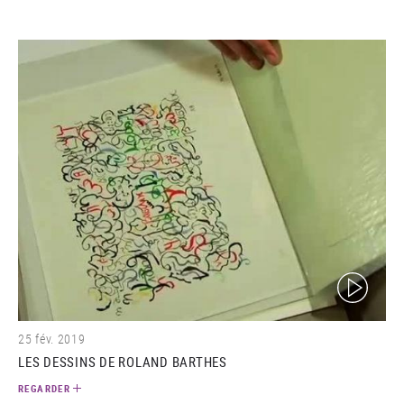
(video)
25 fév. 2019
LES DESSINS DE ROLAND BARTHES
REGARDER