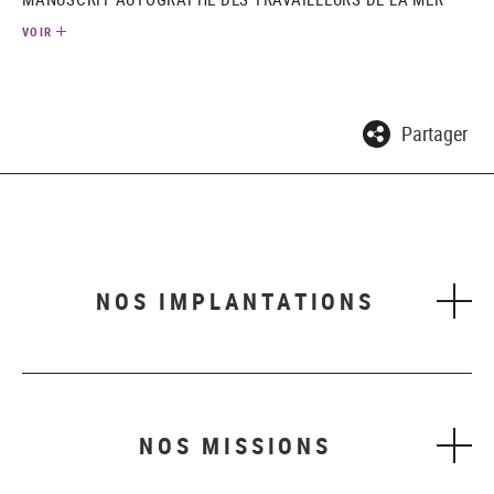
VOIR
Partager
NOS IMPLANTATIONS
NOS MISSIONS