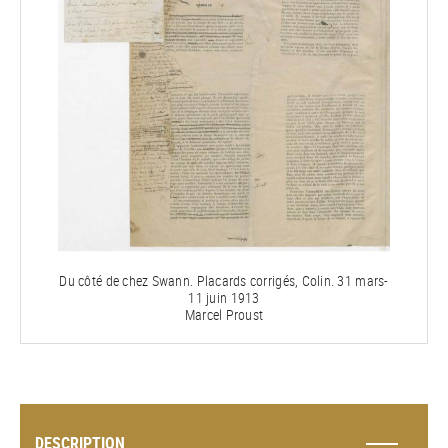
Du côté de chez Swann. Placards corrigés, Colin. 31 mars-
11 juin 1913
Marcel Proust
DESCRIPTION