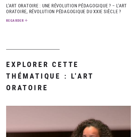
L’ART ORATOIRE : UNE RÉVOLUTION PÉDAGOGIQUE ? – L'ART
ORATOIRE, RÉVOLUTION PÉDAGOGIQUE DU XXIE SIÈCLE ?
REGARDER
EXPLORER CETTE
THÉMATIQUE : L'ART
ORATOIRE