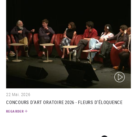
(video)
22 Mai. 2026
CONCOURS D’ART ORATOIRE 2026 - FLEURS D’ÉLOQUENCE
REGARDER