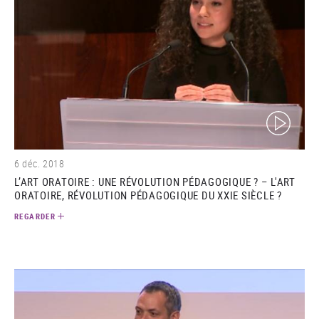
(video)
6 déc. 2018
L’ART ORATOIRE : UNE RÉVOLUTION PÉDAGOGIQUE ? – L'ART
ORATOIRE, RÉVOLUTION PÉDAGOGIQUE DU XXIE SIÈCLE ?
REGARDER