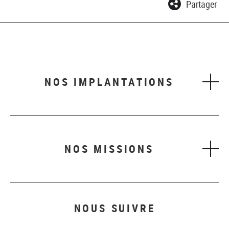
Partager
NOS IMPLANTATIONS
NOS MISSIONS
NOUS SUIVRE