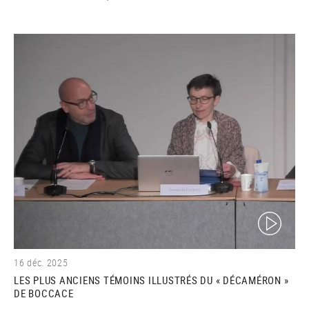
(video)
16 déc. 2025
LES PLUS ANCIENS TÉMOINS ILLUSTRÉS DU « DÉCAMÉRON »
DE BOCCACE