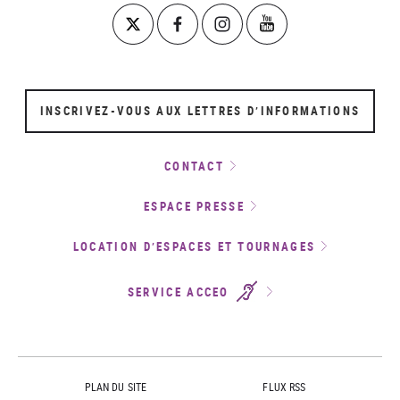
INSCRIVEZ-VOUS AUX LETTRES D’INFORMATIONS
CONTACT
ESPACE PRESSE
LOCATION D’ESPACES ET TOURNAGES
SERVICE ACCEO
PLAN DU SITE
FLUX RSS