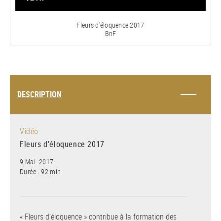
vidéo
Fleurs d'éloquence 2017
BnF
DESCRIPTION
Vidéo
Fleurs d’éloquence 2017
9 Mai. 2017
Durée : 92 min
« Fleurs d’éloquence » contribue à la formation des