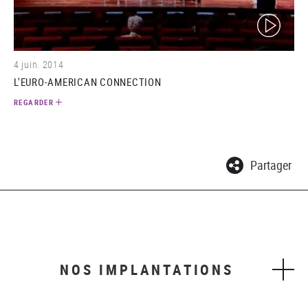
(video)
4 juin. 2014
L'EURO-AMERICAN CONNECTION
REGARDER
Partager
NOS IMPLANTATIONS