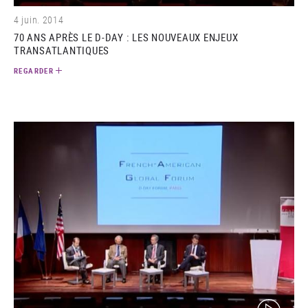
4 juin. 2014
70 ANS APRÈS LE D-DAY : LES NOUVEAUX ENJEUX
TRANSATLANTIQUES
REGARDER
(video)