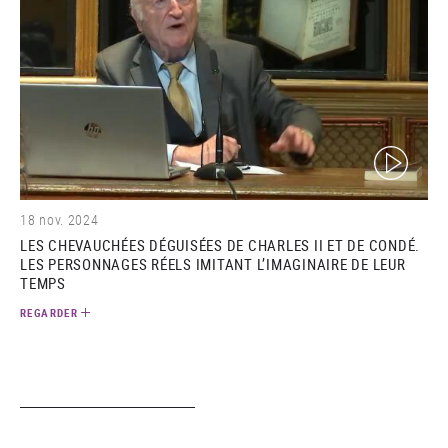
(video)
18 nov. 2024
LES CHEVAUCHÉES DÉGUISÉES DE CHARLES II ET DE CONDÉ.
LES PERSONNAGES RÉELS IMITANT L’IMAGINAIRE DE LEUR
TEMPS
REGARDER