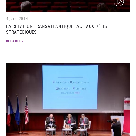
4 juin. 2014
LA RELATION TRANSATLANTIQUE FACE AUX DÉFIS
STRATÉGIQUES
REGARDER