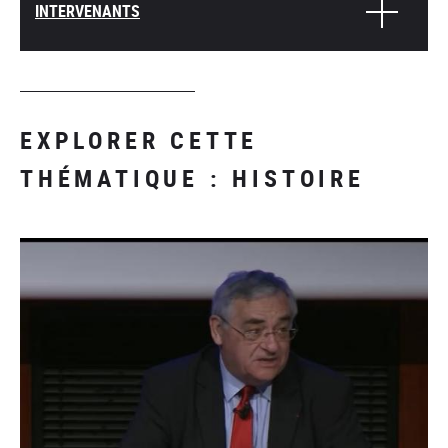
INTERVENANTS
EXPLORER CETTE
THÉMATIQUE : HISTOIRE