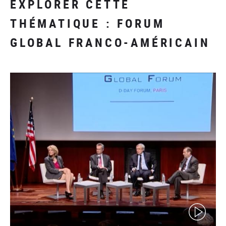
EXPLORER CETTE
THÉMATIQUE : FORUM
GLOBAL FRANCO-AMÉRICAIN
(video)