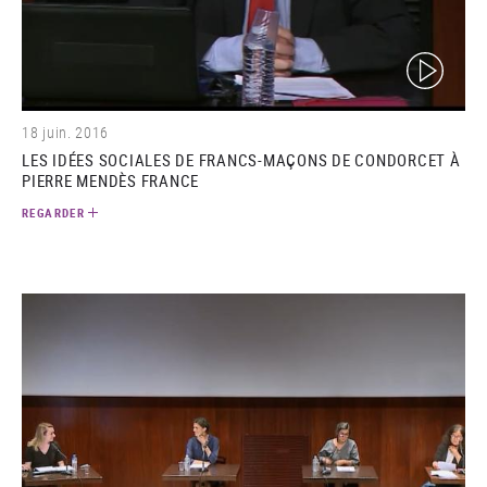
(video)
18 juin. 2016
LES IDÉES SOCIALES DE FRANCS-MAÇONS DE CONDORCET À
PIERRE MENDÈS FRANCE
REGARDER