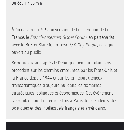
Durée : 1 h 55 min
e
À l’occasion du 70
anniversaire de la Libération de la
France, le
French-American Global Forum
, en partenariat
avec la BnF et Slate.fr, propose
le D Day Forum
, colloque
ouvert au public.
Soixante-dix ans après le Débarquement, un bilan sans
précédent sur les chemins empruntés par les États-Unis et
la France depuis 1944 et sur les principaux enjeux
transatlantiques d’aujourd’hui dans les domaines
stratégiques, politiques et économiques. Cet événement
rassemble pour la première fois à Paris des décideurs, des
politiques et des intellectuels français et américains.