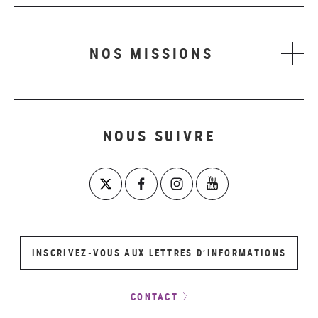
NOS MISSIONS
NOUS SUIVRE
INSCRIVEZ-VOUS AUX LETTRES D’INFORMATIONS
CONTACT