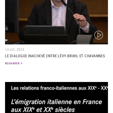
(video)
14 oct. 2024
LE DIALOGUE INACHEVÉ ENTRE LÉVY-BRUHL ET CHAVANNES
REGARDER