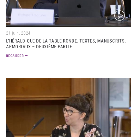
(video)
21 juin. 2024
L’HÉRALDIQUE DE LA TABLE RONDE. TEXTES, MANUSCRITS,
ARMORIAUX – DEUXIÈME PARTIE
REGARDER