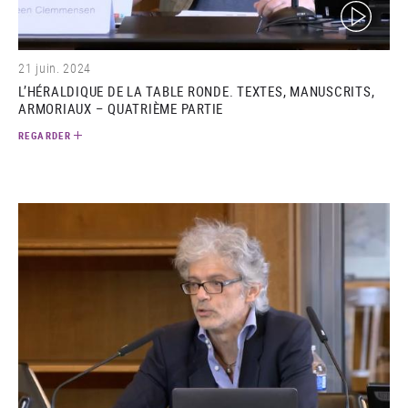
(video)
21 juin. 2024
L’HÉRALDIQUE DE LA TABLE RONDE. TEXTES, MANUSCRITS,
ARMORIAUX – QUATRIÈME PARTIE
REGARDER