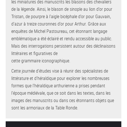
les miniatures des manuscrits les blasons des chevaliers
de la légende. Ainsi, le blason de sinople au lion d’or pour
Tristan, de pourpre à l’aigle bicéphale d’or pour Gauvain,
d’azur à treize couronnes d’or pour Arthur. Grâce aux
enquêtes de Michel Pastoureau, cet étonnant langage
emblématique a été éclairé et rendu accessible au public.
Mais des interrogations persistent autour des déclinaisons
littéraires et figuratives de
cette grammaire iconographique.
Cette journée d’études vise à réunir des spécialistes de
littérature et d’héraldique pour explorer les nombreuses
formes que l’héraldique arthurienne a prises pendant
l’époque médiévale, que ce soit dans les textes, dans les
images des manuscrits ou dans ces étonnants objets que
sont les armoriaux de la Table Ronde.