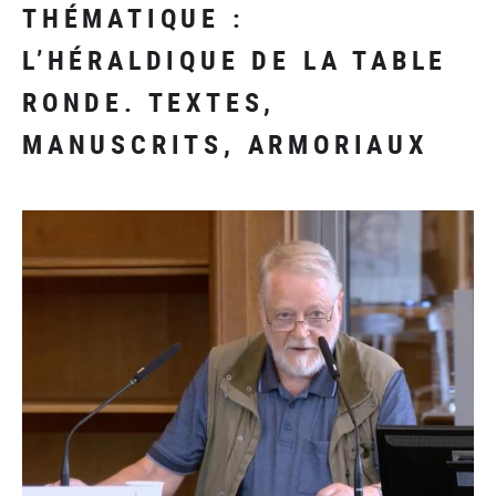
THÉMATIQUE :
L’HÉRALDIQUE DE LA TABLE
RONDE. TEXTES,
MANUSCRITS, ARMORIAUX