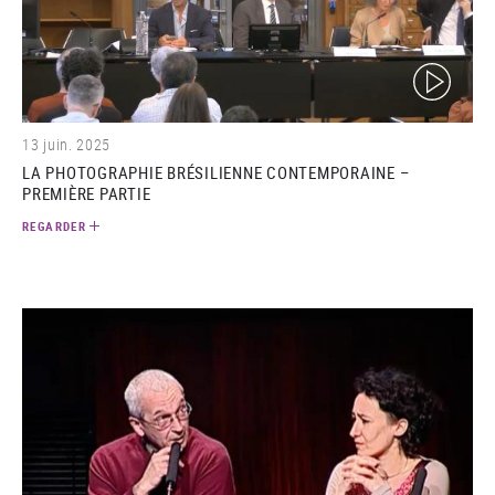
(video)
13 juin. 2025
LA PHOTOGRAPHIE BRÉSILIENNE CONTEMPORAINE –
PREMIÈRE PARTIE
REGARDER