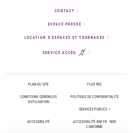
CONTACT
ESPACE PRESSE
LOCATION D’ESPACES ET TOURNAGES
SERVICE ACCEO
PLAN DU SITE
FLUX RSS
CONDITIONS GÉNÉRALES
POLITIQUE DE CONFIDENTIALITÉ
D'UTILISATION
SERVICES PUBLICS +
ACCESSIBILITÉ
ACCESSIBILITÉ BNF.FR : NON
CONFORME