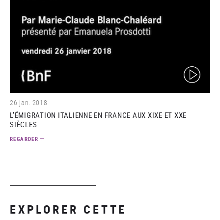
(video)
26 jan. 2018
L’ÉMIGRATION ITALIENNE EN FRANCE AUX XIXE ET XXE
SIÈCLES
REGARDER
EXPLORER CETTE