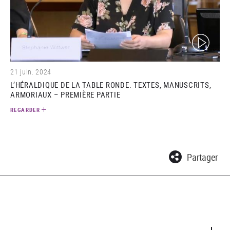
(video)
21 juin. 2024
L’HÉRALDIQUE DE LA TABLE RONDE. TEXTES, MANUSCRITS,
ARMORIAUX – PREMIÈRE PARTIE
REGARDER
Partager