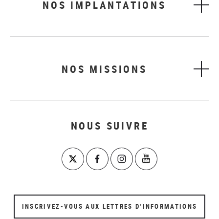
NOS IMPLANTATIONS
NOS MISSIONS
NOUS SUIVRE
INSCRIVEZ-VOUS AUX LETTRES D’INFORMATIONS