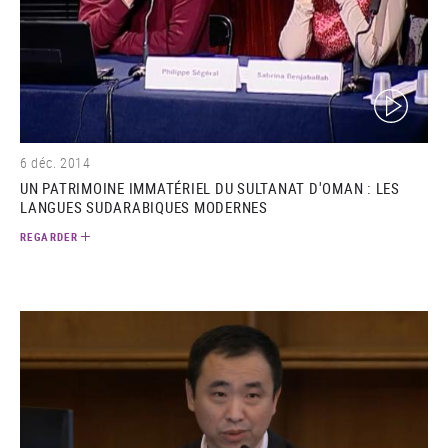
(video)
6 déc. 2014
UN PATRIMOINE IMMATÉRIEL DU SULTANAT D'OMAN : LES
LANGUES SUDARABIQUES MODERNES
REGARDER