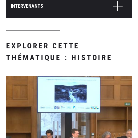
INTERVENANTS
EXPLORER CETTE
THÉMATIQUE : HISTOIRE