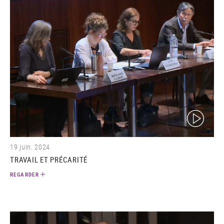
(video)
19 juin. 2024
TRAVAIL ET PRÉCARITÉ
REGARDER