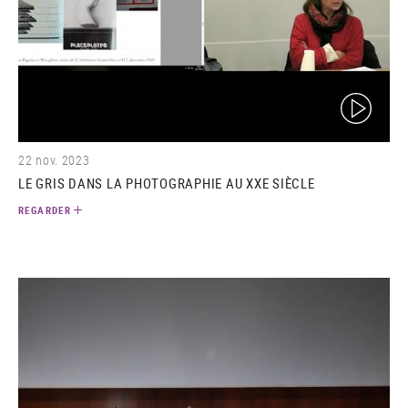
(video)
22 nov. 2023
LE GRIS DANS LA PHOTOGRAPHIE AU XXE SIÈCLE
REGARDER