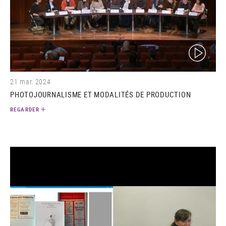
(video)
21 mar. 2024
PHOTOJOURNALISME ET MODALITÉS DE PRODUCTION
REGARDER