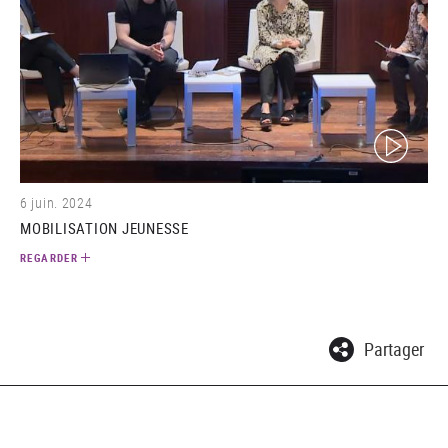
(video)
6 juin. 2024
MOBILISATION JEUNESSE
REGARDER
Partager