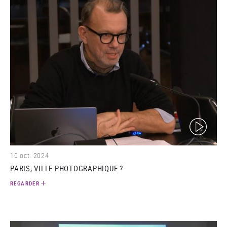
(video)
10 oct. 2024
PARIS, VILLE PHOTOGRAPHIQUE ?
REGARDER