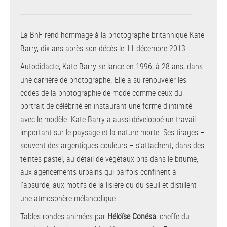
La BnF rend hommage à la photographe britannique Kate
Barry, dix ans après son décès le 11 décembre 2013.
Autodidacte, Kate Barry se lance en 1996, à 28 ans, dans
une carrière de photographe. Elle a su renouveler les
codes de la photographie de mode comme ceux du
portrait de célébrité en instaurant une forme d’intimité
avec le modèle. Kate Barry a aussi développé un travail
important sur le paysage et la nature morte. Ses tirages –
souvent des argentiques couleurs – s’attachent, dans des
teintes pastel, au détail de végétaux pris dans le bitume,
aux agencements urbains qui parfois confinent à
l’absurde, aux motifs de la lisière ou du seuil et distillent
une atmosphère mélancolique.
Tables rondes animées par
Héloïse Conésa
, cheffe du