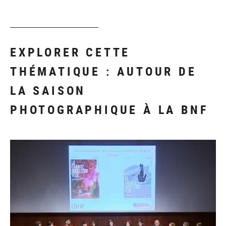
EXPLORER CETTE
THÉMATIQUE : AUTOUR DE
LA SAISON
PHOTOGRAPHIQUE À LA BNF