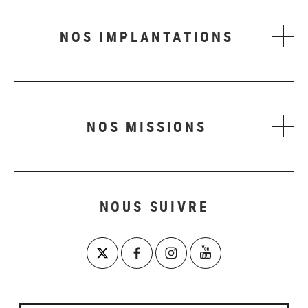
NOS IMPLANTATIONS
NOS MISSIONS
NOUS SUIVRE