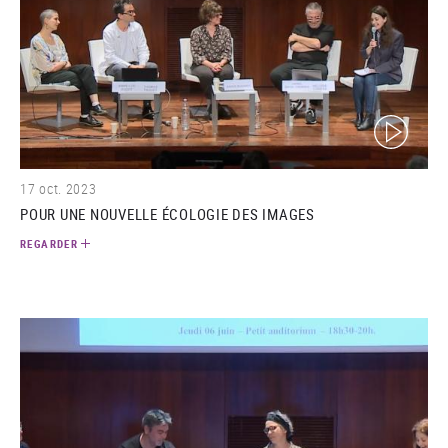
(video)
17 oct. 2023
POUR UNE NOUVELLE ÉCOLOGIE DES IMAGES
REGARDER