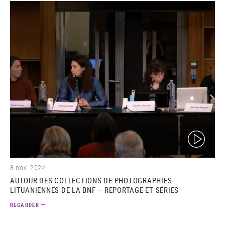
(video)
8 nov. 2024
AUTOUR DES COLLECTIONS DE PHOTOGRAPHIES
LITUANIENNES DE LA BNF – REPORTAGE ET SÉRIES
REGARDER