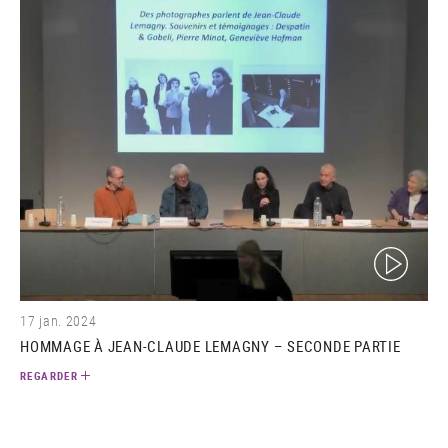
(video)
17 jan. 2024
HOMMAGE À JEAN-CLAUDE LEMAGNY – SECONDE PARTIE
REGARDER