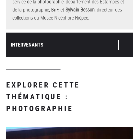
service de la photographie, département des Estampes et
de la photographie, BnF, et
Sylvain Besson
, directeur des
collections du Musée Nicéphore Niépce.
INTERVENANTS
EXPLORER CETTE
THÉMATIQUE :
PHOTOGRAPHIE