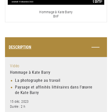
vidéo
Hommage à Kate Barry
BnF
DESCRIPTION
Vidéo
Hommage à Kate Barry
La photographe au travail
Paysage et affinités littéraires dans l’œuvre
de Kate Barry
15 déc. 2023
Durée : 2 h