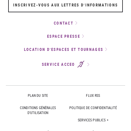
INSCRIVEZ-VOUS AUX LETTRES D’INFORMATIONS
CONTACT
ESPACE PRESSE
LOCATION D’ESPACES ET TOURNAGES
SERVICE ACCEO
PLAN DU SITE
FLUX RSS
CONDITIONS GÉNÉRALES
POLITIQUE DE CONFIDENTIALITÉ
D'UTILISATION
SERVICES PUBLICS +