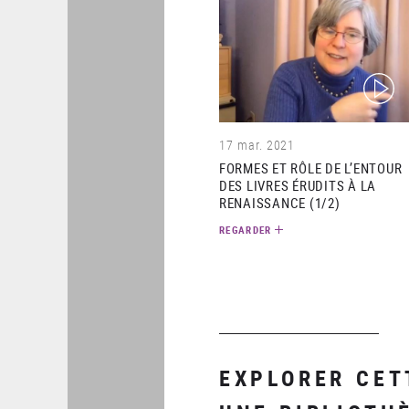
(video)
17 mar. 2021
FORMES ET RÔLE DE L’ENTOUR
DES LIVRES ÉRUDITS À LA
RENAISSANCE (1/2)
REGARDER
EXPLORER CET