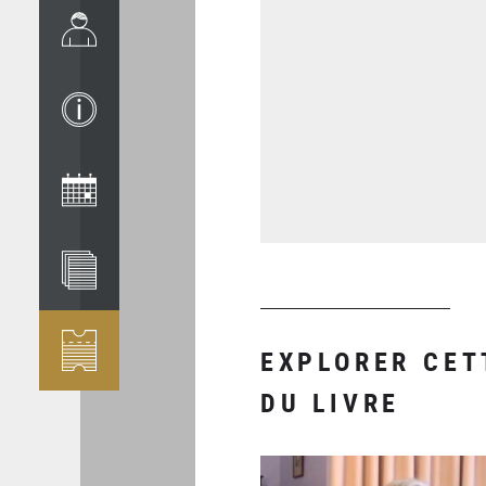
EXPLORER CET
DU LIVRE