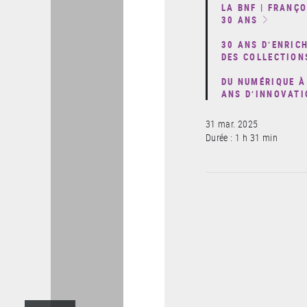
LA BNF | FRANÇ
30 ANS
30 ANS D’ENRIC
DES COLLECTION
DU NUMÉRIQUE À 
ANS D’INNOVATI
31 mar. 2025
Durée : 1 h 31 min