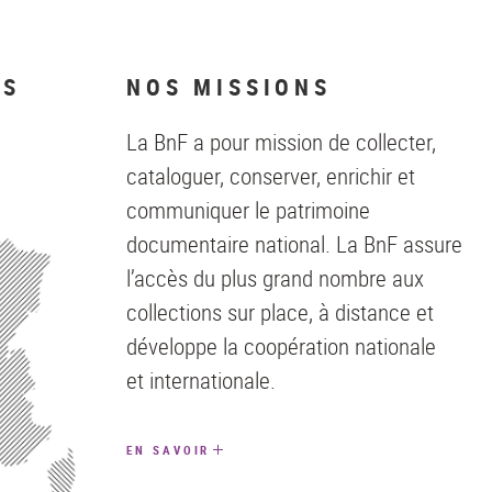
NS
NOS MISSIONS
La BnF a pour mission de collecter,
cataloguer, conserver, enrichir et
communiquer le patrimoine
documentaire national. La BnF assure
l’accès du plus grand nombre aux
collections sur place, à distance et
développe la coopération nationale
et internationale.
EN SAVOIR