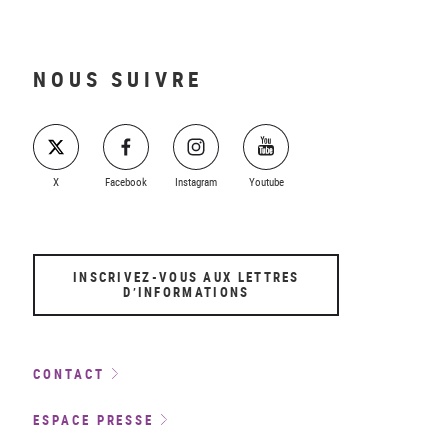
NOUS SUIVRE
X
Facebook
Instagram
Youtube
INSCRIVEZ-VOUS AUX LETTRES
D’INFORMATIONS
CONTACT
ESPACE PRESSE