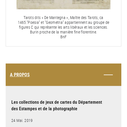
Tarots dits « De Mantegna », Maître des Tarots, ca
1465."Poesia" et "Geometria" appartiennent au groupe de
figures C qui représente les arts libéraux et les sciences.
Burin proche de la manière fine florentine.
BnF
A PROPOS
Les collections de jeux de cartes du Département
des Estampes et de la photographie
24 Mai. 2019