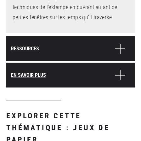
techniques de l’estampe en ouvrant autant de
petites fenêtres sur les temps qu’il traverse.
RESSOURCES
EN SAVOIR PLUS
EXPLORER CETTE
THÉMATIQUE : JEUX DE
PAPIER