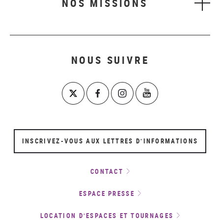
NOS MISSIONS
NOUS SUIVRE
INSCRIVEZ-VOUS AUX LETTRES D’INFORMATIONS
CONTACT
ESPACE PRESSE
LOCATION D’ESPACES ET TOURNAGES