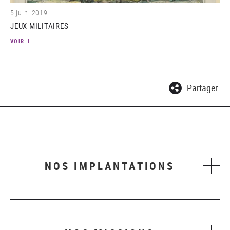
5 juin. 2019
JEUX MILITAIRES
VOIR
Partager
NOS IMPLANTATIONS