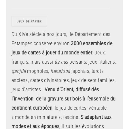
JEUX DE PAPIER
Du XIVe siècle à nos jours, le Département des
Estampes conserve environ
3000 ensembles de
jeux de cartes à jouer du monde entier
.
Jeux
français, mais aussi
âs nas
persans, jeux italiens,
ganjifa
mogholes,
hanafuda
japonais, tarots
anciens, cartes divinatoires, jeux de sept familles,
jeux d’artistes..
.Venu d’Orient, diffusé dès
l’invention de la gravure sur bois à l’ensemble du
continent européen
, le jeu de cartes, véritable
« monde en miniature », fascine.
S’adaptant aux
modes et aux époques
, il suit les évolutions