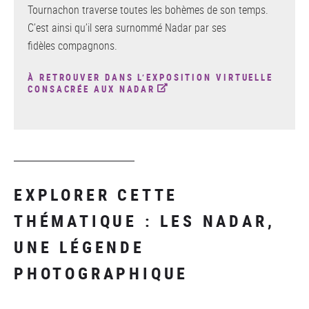
Tournachon traverse toutes les bohèmes de son temps.
C’est ainsi qu’il sera surnommé Nadar par ses
fidèles compagnons.
À RETROUVER DANS L’EXPOSITION VIRTUELLE
CONSACRÉE AUX NADAR
EXPLORER CETTE
THÉMATIQUE : LES NADAR,
UNE LÉGENDE
PHOTOGRAPHIQUE