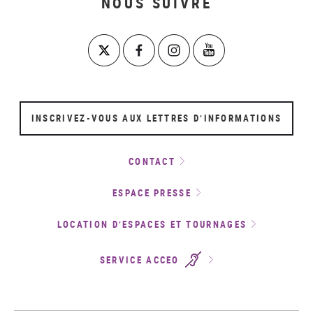
NOUS SUIVRE
INSCRIVEZ-VOUS AUX LETTRES D’INFORMATIONS
CONTACT
ESPACE PRESSE
LOCATION D’ESPACES ET TOURNAGES
SERVICE ACCEO