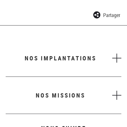
Partager
NOS IMPLANTATIONS
NOS MISSIONS