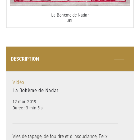
vidéo
La Bohème de Nadar
BnF
DESCRIPTION
Vidéo
La Bohème de Nadar
12 mar. 2019
Durée : 3 min 5 s
Vies de tapage, de fou rire et d’insouciance, Felix