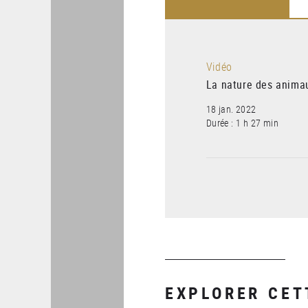
Vidéo
La nature des anima
18 jan. 2022
Durée : 1 h 27 min
EXPLORER CET