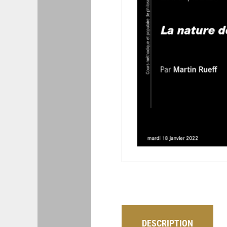
DESCRIPTION