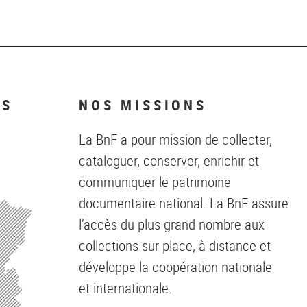
NS
NOS MISSIONS
La BnF a pour mission de collecter,
cataloguer, conserver, enrichir et
communiquer le patrimoine
documentaire national. La BnF assure
l’accès du plus grand nombre aux
collections sur place, à distance et
développe la coopération nationale
et internationale.