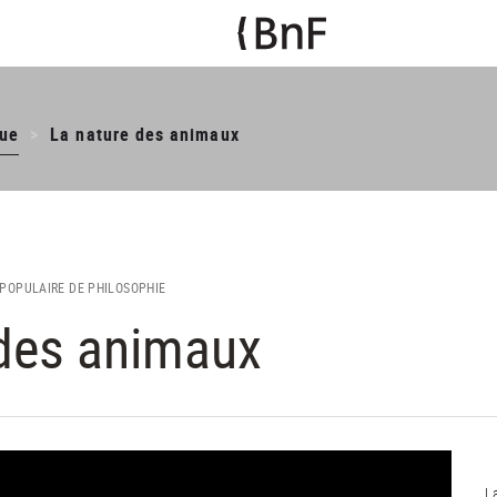
ue
La nature des animaux
POPULAIRE DE PHILOSOPHIE
 des animaux
L