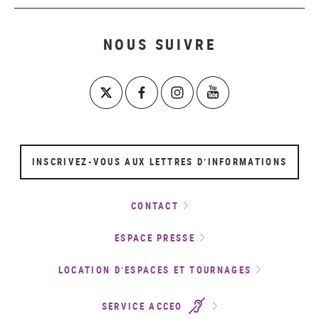
NOUS SUIVRE
INSCRIVEZ-VOUS AUX LETTRES D’INFORMATIONS
CONTACT
ESPACE PRESSE
LOCATION D’ESPACES ET TOURNAGES
SERVICE ACCEO