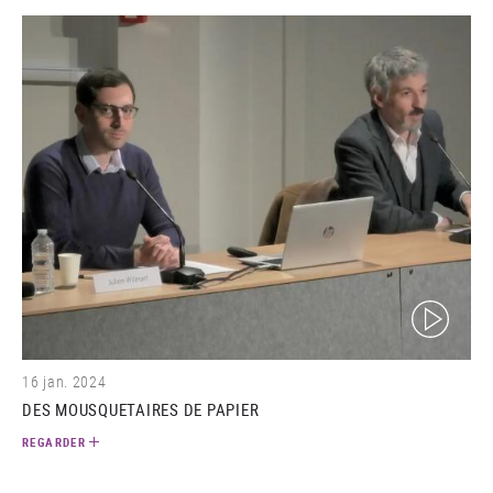
(video)
16 jan. 2024
DES MOUSQUETAIRES DE PAPIER
REGARDER