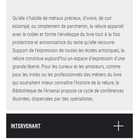
Qu’elle s’habille de métaux précieux, d’ivoire, de cuir
estampé, ou simplement de parchemin, la reliure apparaît
avec le codex et forme l’enveloppe du livre tout à la fois
protectrice et annonciatrice du texte qu’elle recouvre.
Support de l’expression de toutes les écoles artistiques, la
reliure constitue aujourd’hui un espace d’expression d’une
grande liberté. Pour les curieux et les amateurs, comme
pour les initiés ou les professionnels des métiers du livre
qui souhaitent mieux connaître l’histoire de la reliure, la
Bibliothèque de l’Arsenal propose ce cycle de conférences
illustrées, dispensées par des spécialistes.
INTERVENANT