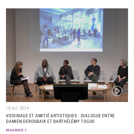
(video)
18 oct. 2024
VOISINAGE ET AMITIÉ ARTISTIQUES : DIALOGUE ENTRE
DAMIEN DEROUBAIX ET BARTHÉLÉMY TOGUO
REGARDER