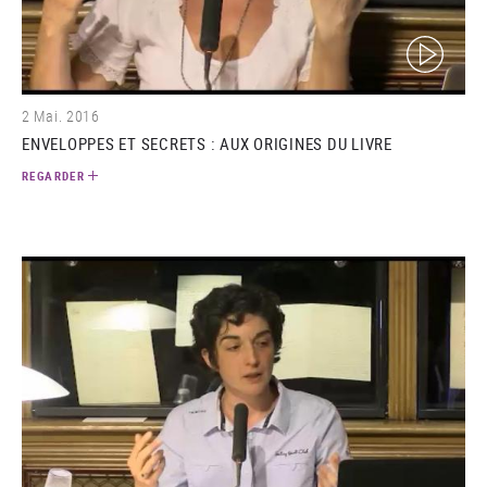
(video)
2 Mai. 2016
ENVELOPPES ET SECRETS : AUX ORIGINES DU LIVRE
REGARDER