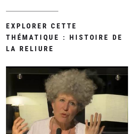
EXPLORER CETTE
THÉMATIQUE : HISTOIRE DE
LA RELIURE