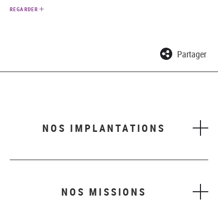
REGARDER
Partager
NOS IMPLANTATIONS
NOS MISSIONS