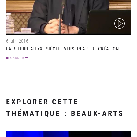
(video)
6 juin. 2016
LA RELIURE AU XXE SIÈCLE : VERS UN ART DE CRÉATION
REGARDER
EXPLORER CETTE
THÉMATIQUE : BEAUX-ARTS