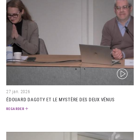
(video)
27 jan. 2026
ÉDOUARD DAGOTY ET LE MYSTÈRE DES DEUX VÉNUS
REGARDER