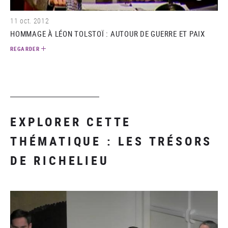
11 oct. 2012
HOMMAGE À LÉON TOLSTOÏ : AUTOUR DE GUERRE ET PAIX
REGARDER
EXPLORER CETTE
THÉMATIQUE : LES TRÉSORS
DE RICHELIEU