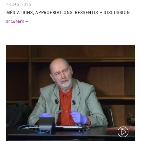
24 sep. 2015
MÉDIATIONS, APPROPRIATIONS, RESSENTIS – DISCUSSION
REGARDER
(video)