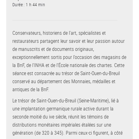
Durée : 1 h 44 min
Conservateurs, historiens de l’art, spécialistes et
restaurateurs partagent leur savoir et leur passion autour
de manuscrits et de documents originaux,
exceptionnellement sortis pour l’occasion des magasins de
la BnF, de l’INHA et de l’École nationale des chartes. Cette
séance est consacrée au trésor de Saint-Ouen-du-Breuil
conservé au département des Monnaies, médailles et
antiques de la BnF.
Le trésor de Saint-Ouen-du-Breuil (Seine-Maritime), lié à
une implantation germanique rurale active durant la
seconde moitié du ive siècle, réunit les témoins de
distributions monétaires impériales étalées sur une
génération (de 320 à 345). Parmi ceux-ci figurent, à côté