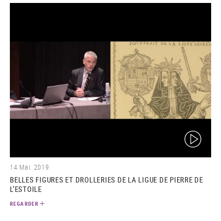
(video)
14 Mai. 2019
BELLES FIGURES ET DROLLERIES DE LA LIGUE DE PIERRE DE
L’ESTOILE
REGARDER