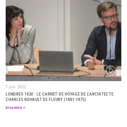
(video)
7 juin. 2022
LONDRES 1830 : LE CARNET DE VOYAGE DE L’ARCHITECTE
CHARLES ROHAULT DE FLEURY (1801-1875)
REGARDER