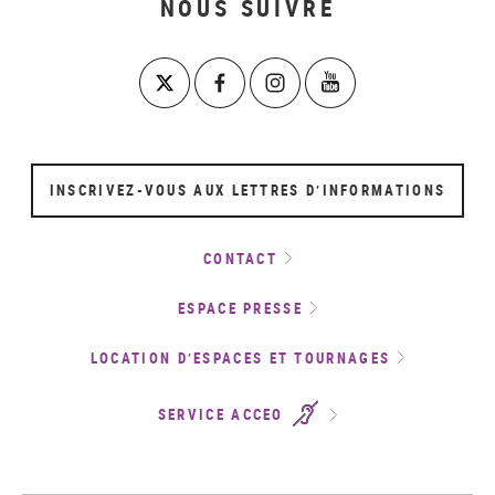
NOUS SUIVRE
INSCRIVEZ-VOUS AUX LETTRES D’INFORMATIONS
CONTACT
ESPACE PRESSE
LOCATION D’ESPACES ET TOURNAGES
SERVICE ACCEO