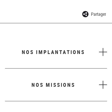
Partager
NOS IMPLANTATIONS
NOS MISSIONS