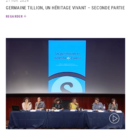
21 nov. 2024
GERMAINE TILLION, UN HÉRITAGE VIVANT – SECONDE PARTIE
REGARDER
(video)