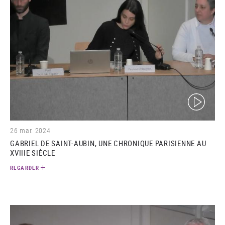
(video)
26 mar. 2024
GABRIEL DE SAINT-AUBIN, UNE CHRONIQUE PARISIENNE AU
XVIIIE SIÈCLE
REGARDER