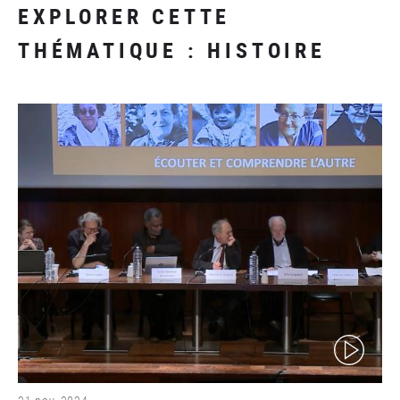
EXPLORER CETTE
THÉMATIQUE : HISTOIRE
(video)