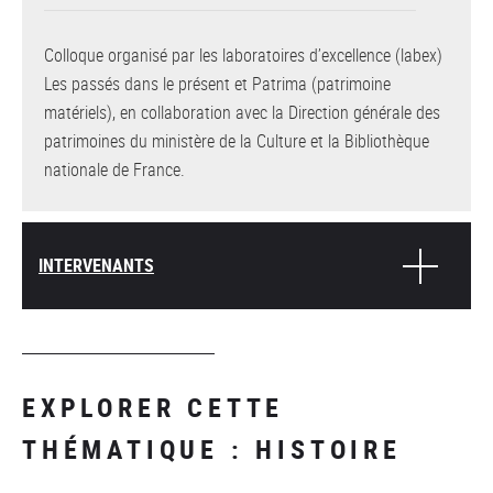
Colloque organisé par les laboratoires d’excellence (labex)
Les passés dans le présent et Patrima (patrimoine
matériels), en collaboration avec la Direction générale des
patrimoines du ministère de la Culture et la Bibliothèque
nationale de France.
INTERVENANTS
EXPLORER CETTE
THÉMATIQUE : HISTOIRE