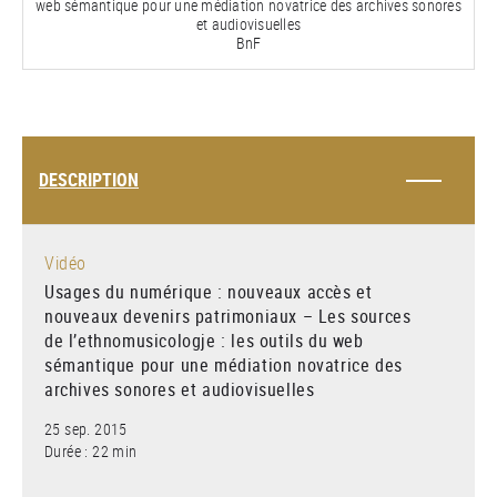
web sémantique pour une médiation novatrice des archives sonores
et audiovisuelles
BnF
DESCRIPTION
Vidéo
Usages du numérique : nouveaux accès et
nouveaux devenirs patrimoniaux – Les sources
de l’ethnomusicologje : les outils du web
sémantique pour une médiation novatrice des
archives sonores et audiovisuelles
25 sep. 2015
Durée : 22 min