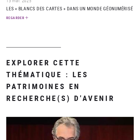
13 mar. 2025
LES « BLANCS DES CARTES » DANS UN MONDE GÉONUMÉRISÉ
REGARDER
EXPLORER CETTE
THÉMATIQUE : LES
PATRIMOINES EN
RECHERCHE(S) D'AVENIR