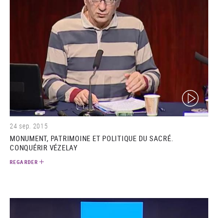
(video)
24 sep. 2015
MONUMENT, PATRIMOINE ET POLITIQUE DU SACRÉ.
CONQUÉRIR VÉZELAY
REGARDER