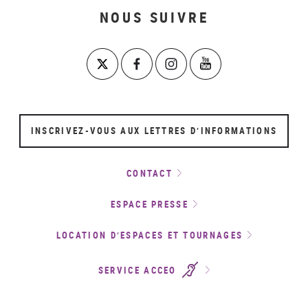
NOUS SUIVRE
INSCRIVEZ-VOUS AUX LETTRES D’INFORMATIONS
CONTACT
ESPACE PRESSE
LOCATION D’ESPACES ET TOURNAGES
SERVICE ACCEO