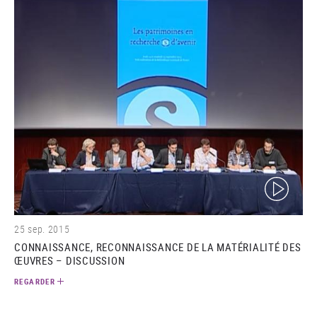
(video)
25 sep. 2015
CONNAISSANCE, RECONNAISSANCE DE LA MATÉRIALITÉ DES
ŒUVRES – DISCUSSION
REGARDER