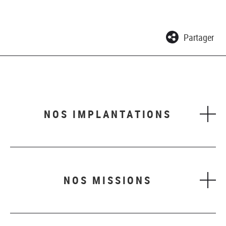
Partager
NOS IMPLANTATIONS
NOS MISSIONS