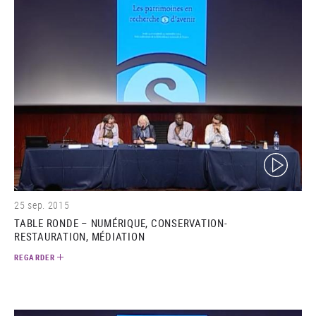
(video)
25 sep. 2015
TABLE RONDE – NUMÉRIQUE, CONSERVATION-
RESTAURATION, MÉDIATION
REGARDER