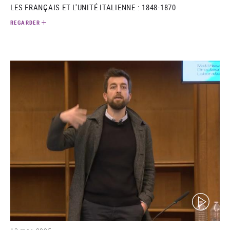
LES FRANÇAIS ET L'UNITÉ ITALIENNE : 1848-1870
REGARDER
(video)