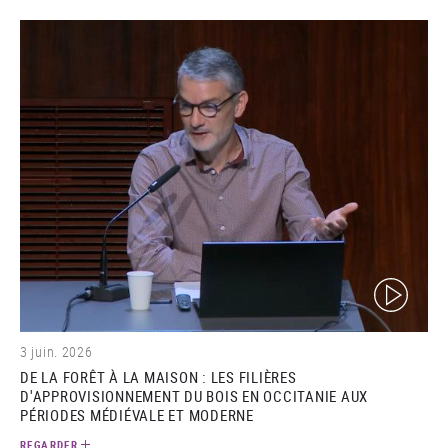
(video)
3 juin. 2026
DE LA FORÊT À LA MAISON : LES FILIÈRES
D'APPROVISIONNEMENT DU BOIS EN OCCITANIE AUX
PÉRIODES MÉDIÉVALE ET MODERNE
REGARDER