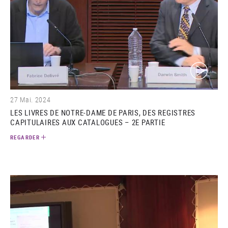
(video)
27 Mai. 2024
LES LIVRES DE NOTRE-DAME DE PARIS, DES REGISTRES
CAPITULAIRES AUX CATALOGUES – 2E PARTIE
REGARDER