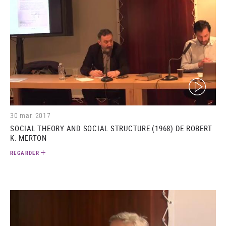
(video)
30 mar. 2017
SOCIAL THEORY AND SOCIAL STRUCTURE (1968) DE ROBERT
K. MERTON
REGARDER