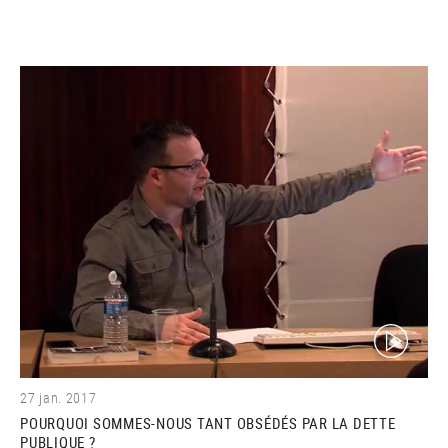
(video)
27 jan. 2017
POURQUOI SOMMES-NOUS TANT OBSÉDÉS PAR LA DETTE
PUBLIQUE ?