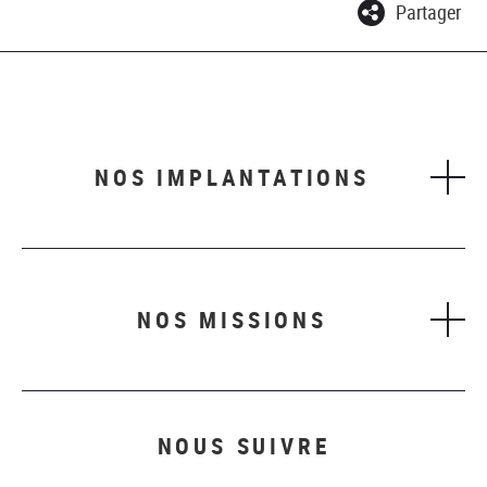
Partager
NOS IMPLANTATIONS
NOS MISSIONS
NOUS SUIVRE