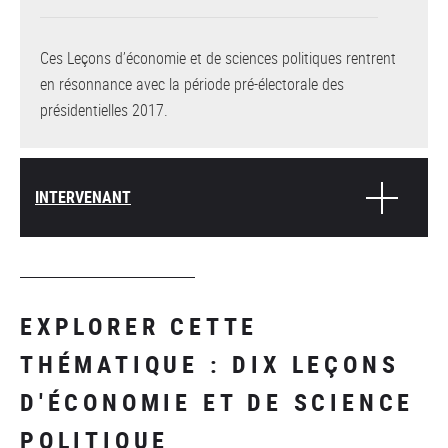
Ces Leçons d’économie et de sciences politiques rentrent
en résonnance avec la période pré-électorale des
présidentielles 2017.
INTERVENANT
EXPLORER CETTE
THÉMATIQUE : DIX LEÇONS
D'ÉCONOMIE ET DE SCIENCE
POLITIQUE