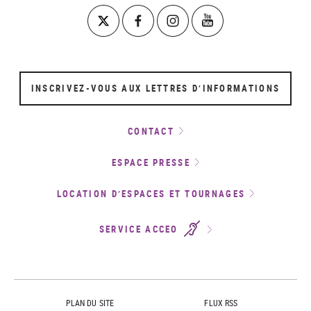
INSCRIVEZ-VOUS AUX LETTRES D’INFORMATIONS
CONTACT
ESPACE PRESSE
LOCATION D’ESPACES ET TOURNAGES
SERVICE ACCEO
PLAN DU SITE
FLUX RSS