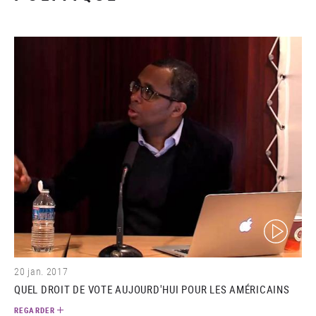
(video)
20 jan. 2017
QUEL DROIT DE VOTE AUJOURD'HUI POUR LES AMÉRICAINS
REGARDER