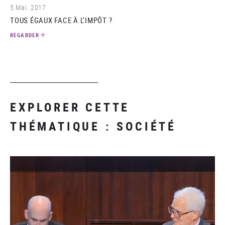
5 Mai. 2017
TOUS ÉGAUX FACE À L'IMPÔT ?
REGARDER
EXPLORER CETTE
THÉMATIQUE : SOCIÉTÉ