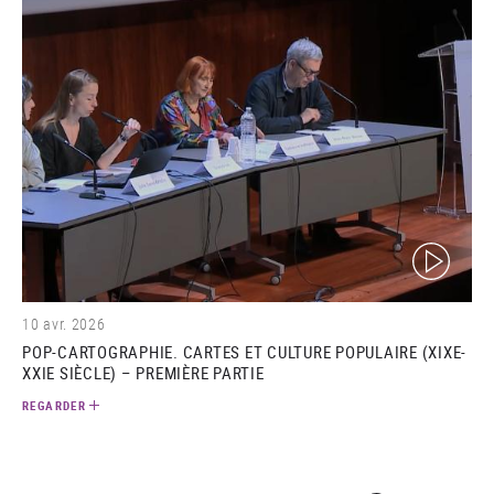
(video)
10 avr. 2026
POP-CARTOGRAPHIE. CARTES ET CULTURE POPULAIRE (XIXE-
XXIE SIÈCLE) – PREMIÈRE PARTIE
REGARDER