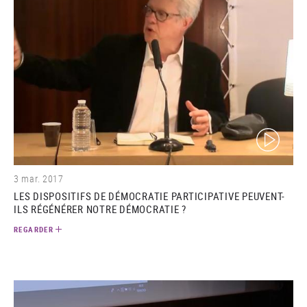
(video)
3 mar. 2017
LES DISPOSITIFS DE DÉMOCRATIE PARTICIPATIVE PEUVENT-
ILS RÉGÉNÉRER NOTRE DÉMOCRATIE ?
REGARDER