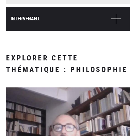
INTERVENANT
EXPLORER CETTE
THÉMATIQUE : PHILOSOPHIE