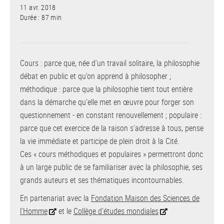
11 avr. 2018
Durée : 87 min
Cours : parce que, née d’un travail solitaire, la philosophie
débat en public et qu’on apprend à philosopher ;
méthodique : parce que la philosophie tient tout entière
dans la démarche qu’elle met en œuvre pour forger son
questionnement - en constant renouvellement ; populaire :
parce que cet exercice de la raison s’adresse à tous, pense
la vie immédiate et participe de plein droit à la Cité.
Ces « cours méthodiques et populaires » permettront donc
à un large public de se familiariser avec la philosophie, ses
grands auteurs et ses thématiques incontournables.
En partenariat avec la
Fondation Maison des Sciences de
l’Homme
et le
Collège d’études mondiales