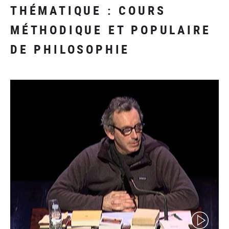
THÉMATIQUE : COURS
MÉTHODIQUE ET POPULAIRE
DE PHILOSOPHIE
(video)