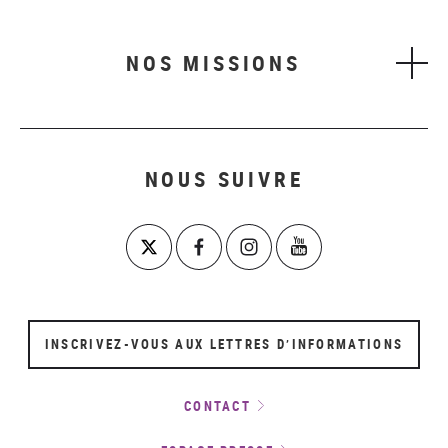
NOS MISSIONS
NOUS SUIVRE
INSCRIVEZ-VOUS AUX LETTRES D’INFORMATIONS
CONTACT