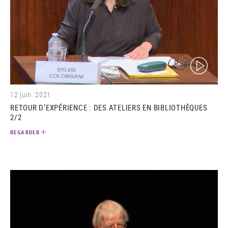
(video)
12 juin. 2021
RETOUR D’EXPÉRIENCE : DES ATELIERS EN BIBLIOTHÈQUES
2/2
REGARDER