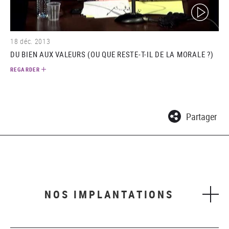
(video)
18 déc. 2013
DU BIEN AUX VALEURS (OU QUE RESTE-T-IL DE LA MORALE ?)
REGARDER
Partager
NOS IMPLANTATIONS