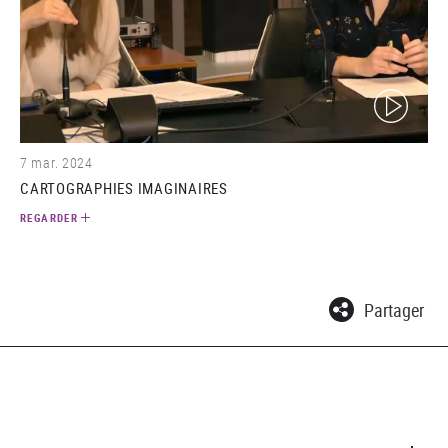
(video)
7 mar. 2024
CARTOGRAPHIES IMAGINAIRES
REGARDER
Partager