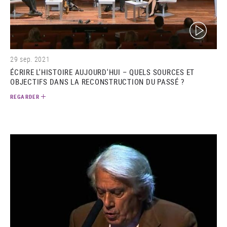
(video)
29 sep. 2021
ÉCRIRE L'HISTOIRE AUJOURD'HUI – QUELS SOURCES ET
OBJECTIFS DANS LA RECONSTRUCTION DU PASSÉ ?
REGARDER