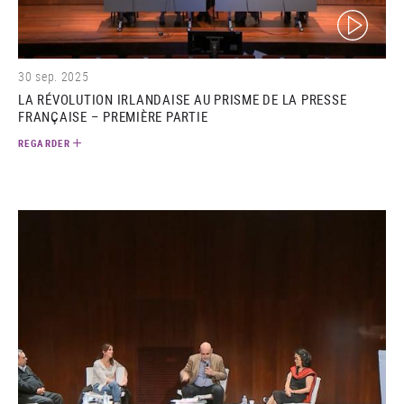
(video)
30 sep. 2025
LA RÉVOLUTION IRLANDAISE AU PRISME DE LA PRESSE
FRANÇAISE – PREMIÈRE PARTIE
REGARDER