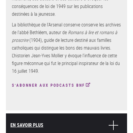
conséquences de loi de 1949 sur les publications
destinées à la jeunesse.
La bibliothèque de l’Arsenal conserve conserve les archives
de l’abbé Bethléem, auteur de
Romans à lire et romans à
proscrire
(1904), guide de lecture destiné aux familles
catholiques qui distingue les bons des mauvais livres.
L’historien Jean-Yves Mollier y évoque l’influence de cette
figure méconnue qui fut le principal inspirateur de la loi du
16 juillet 1949.
S’ABONNER AUX PODCASTS BNF
EN SAVOIR PLUS