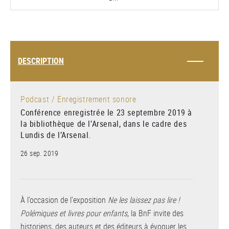
DESCRIPTION
Podcast / Enregistrement sonore
Conférence enregistrée le 23 septembre 2019 à
la bibliothèque de l’Arsenal, dans le cadre des
Lundis de l’Arsenal.
26 sep. 2019
À l’occasion de l’exposition
Ne les laissez pas lire !
Polémiques et livres pour enfants
, la BnF invite des
historiens, des auteurs et des éditeurs à évoquer les