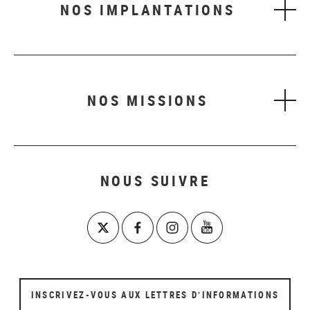
NOS IMPLANTATIONS
NOS MISSIONS
NOUS SUIVRE
INSCRIVEZ-VOUS AUX LETTRES D’INFORMATIONS