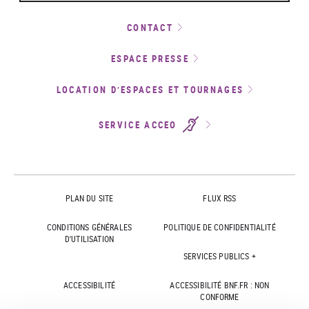
CONTACT
ESPACE PRESSE
LOCATION D’ESPACES ET TOURNAGES
SERVICE ACCEO
PLAN DU SITE
FLUX RSS
CONDITIONS GÉNÉRALES
POLITIQUE DE CONFIDENTIALITÉ
D'UTILISATION
SERVICES PUBLICS +
ACCESSIBILITÉ
ACCESSIBILITÉ BNF.FR : NON
CONFORME