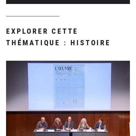
EXPLORER CETTE
THÉMATIQUE : HISTOIRE