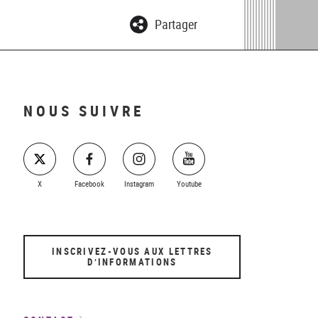
Partager
NOUS SUIVRE
X
Facebook
Instagram
Youtube
INSCRIVEZ-VOUS AUX LETTRES
D’INFORMATIONS