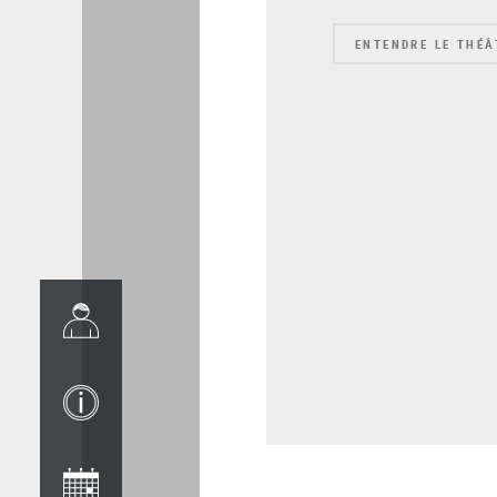
ENTENDRE LE THÉÂ