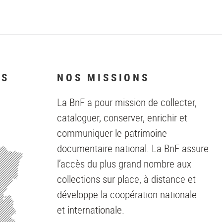
NS
NOS MISSIONS
La BnF a pour mission de collecter,
cataloguer, conserver, enrichir et
communiquer le patrimoine
documentaire national. La BnF assure
l’accès du plus grand nombre aux
collections sur place, à distance et
développe la coopération nationale
et internationale.