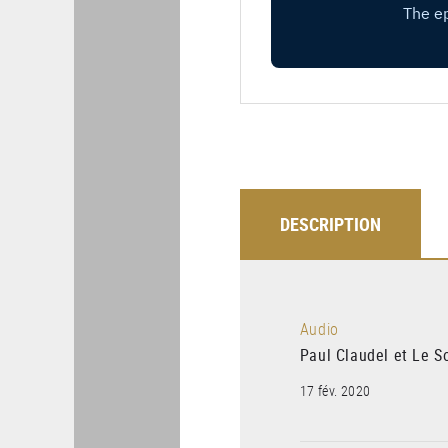
DESCRIPTION
Audio
Paul Claudel et Le S
17 fév. 2020