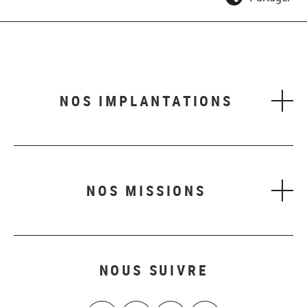
NOS IMPLANTATIONS
NOS MISSIONS
NOUS SUIVRE