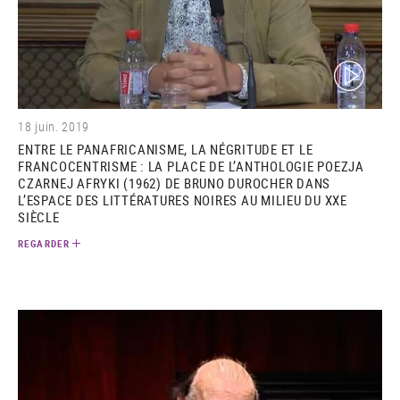
(video)
18 juin. 2019
ENTRE LE PANAFRICANISME, LA NÉGRITUDE ET LE
FRANCOCENTRISME : LA PLACE DE L’ANTHOLOGIE POEZJA
CZARNEJ AFRYKI (1962) DE BRUNO DUROCHER DANS
L’ESPACE DES LITTÉRATURES NOIRES AU MILIEU DU XXE
SIÈCLE
REGARDER