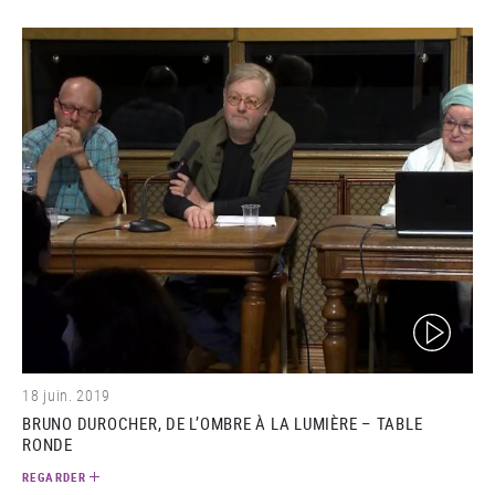
(video)
18 juin. 2019
BRUNO DUROCHER, DE L’OMBRE À LA LUMIÈRE – TABLE
RONDE
REGARDER