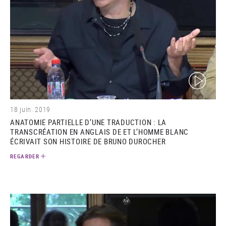
(video)
18 juin. 2019
ANATOMIE PARTIELLE D’UNE TRADUCTION : LA
TRANSCRÉATION EN ANGLAIS DE ET L’HOMME BLANC
ÉCRIVAIT SON HISTOIRE DE BRUNO DUROCHER
REGARDER