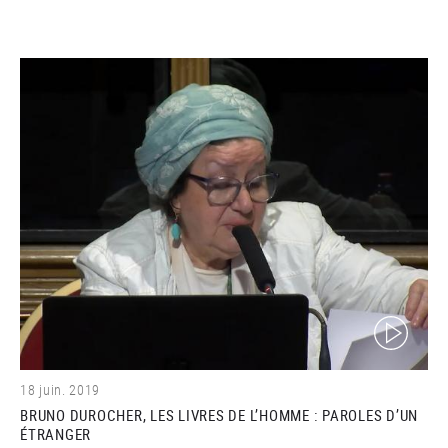
(video)
18 juin. 2019
BRUNO DUROCHER, LES LIVRES DE L’HOMME : PAROLES D’UN
ÉTRANGER