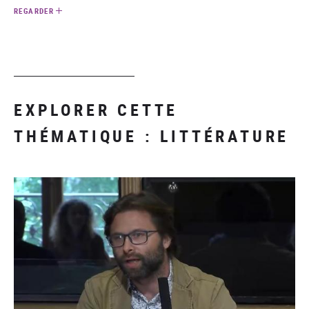
REGARDER
EXPLORER CETTE
THÉMATIQUE : LITTÉRATURE