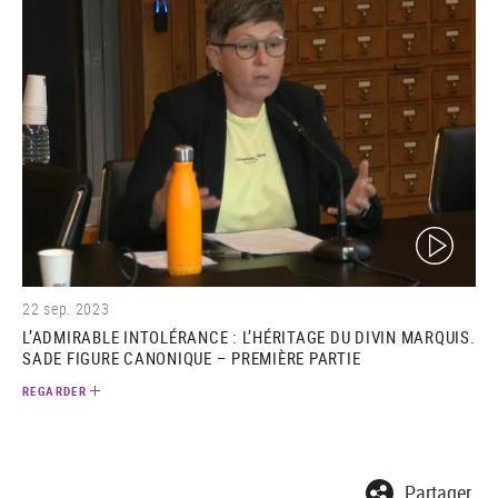
(video)
22 sep. 2023
L’ADMIRABLE INTOLÉRANCE : L’HÉRITAGE DU DIVIN MARQUIS.
SADE FIGURE CANONIQUE – PREMIÈRE PARTIE
REGARDER
Partager