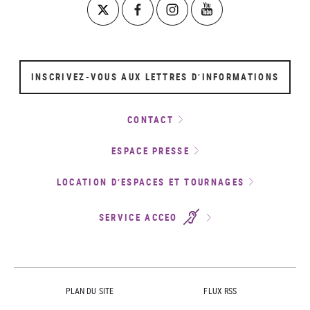
INSCRIVEZ-VOUS AUX LETTRES D’INFORMATIONS
CONTACT
ESPACE PRESSE
LOCATION D’ESPACES ET TOURNAGES
SERVICE ACCEO
PLAN DU SITE
FLUX RSS