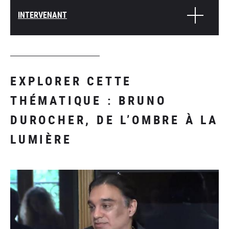
INTERVENANT
EXPLORER CETTE
THÉMATIQUE : BRUNO
DUROCHER, DE L’OMBRE À LA
LUMIÈRE