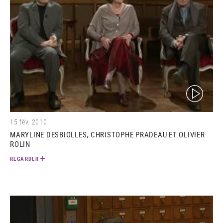
(video)
15 fév. 2010
MARYLINE DESBIOLLES, CHRISTOPHE PRADEAU ET OLIVIER
ROLIN
REGARDER