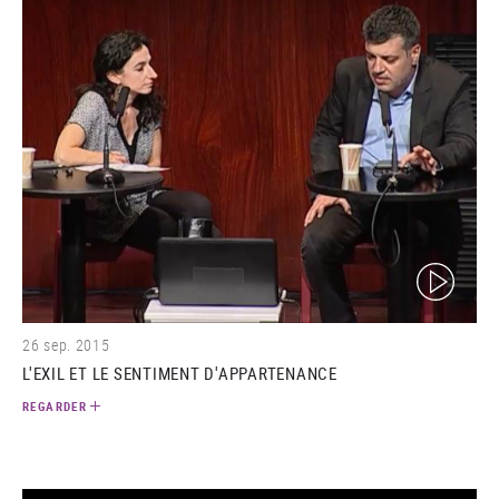
(video)
26 sep. 2015
L'EXIL ET LE SENTIMENT D'APPARTENANCE
REGARDER