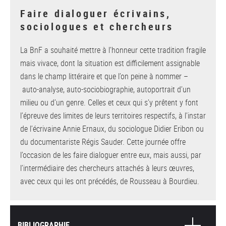
Faire dialoguer écrivains,
sociologues et chercheurs
La BnF a souhaité mettre à l’honneur cette tradition fragile
mais vivace, dont la situation est difficilement assignable
dans le champ littéraire et que l’on peine à nommer –
auto-analyse, auto-sociobiographie, autoportrait d’un
milieu ou d’un genre. Celles et ceux qui s’y prêtent y font
l’épreuve des limites de leurs territoires respectifs, à l’instar
de l’écrivaine Annie Ernaux, du sociologue Didier Eribon ou
du documentariste Régis Sauder. Cette journée offre
l’occasion de les faire dialoguer entre eux, mais aussi, par
l’intermédiaire des chercheurs attachés à leurs œuvres,
avec ceux qui les ont précédés, de Rousseau à Bourdieu.
BIBLIOGRAPHIE