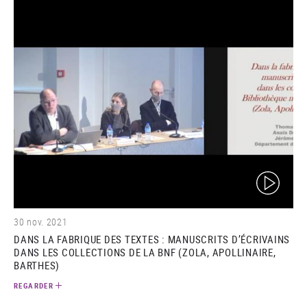
(video)
30 nov. 2021
DANS LA FABRIQUE DES TEXTES : MANUSCRITS D’ÉCRIVAINS
DANS LES COLLECTIONS DE LA BNF (ZOLA, APOLLINAIRE,
BARTHES)
REGARDER