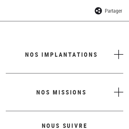
Partager
NOS IMPLANTATIONS
NOS MISSIONS
NOUS SUIVRE