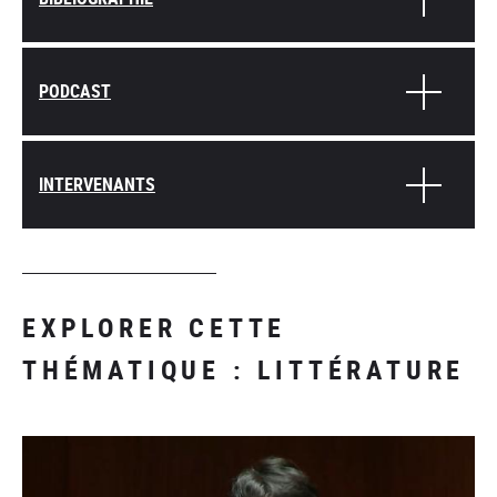
PODCAST
INTERVENANTS
EXPLORER CETTE
THÉMATIQUE : LITTÉRATURE