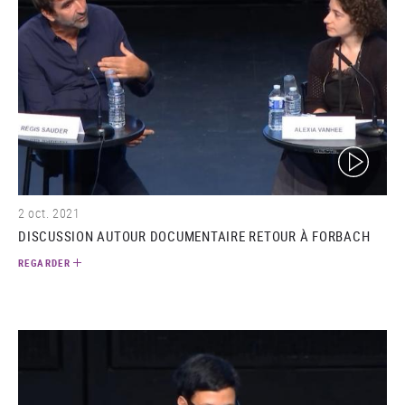
(video)
2 oct. 2021
DISCUSSION AUTOUR DOCUMENTAIRE RETOUR À FORBACH
REGARDER