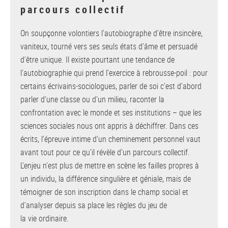
parcours collectif
On soupçonne volontiers l’autobiographe d’être insincère,
vaniteux, tourné vers ses seuls états d’âme et persuadé
d’être unique. Il existe pourtant une tendance de
l’autobiographie qui prend l’exercice à rebrousse-poil : pour
certains écrivains-sociologues, parler de soi c’est d’abord
parler d’une classe ou d’un milieu, raconter la
confrontation avec le monde et ses institutions – que les
sciences sociales nous ont appris à déchiffrer. Dans ces
écrits, l’épreuve intime d’un cheminement personnel vaut
avant tout pour ce qu’il révèle d’un parcours collectif.
L’enjeu n’est plus de mettre en scène les failles propres à
un individu, la différence singulière et géniale, mais de
témoigner de son inscription dans le champ social et
d’analyser depuis sa place les règles du jeu de
la vie ordinaire.