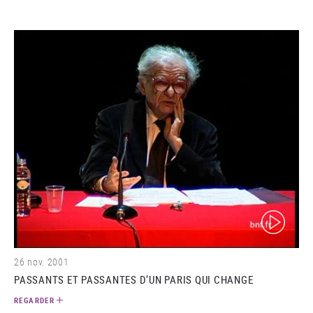
(video)
26 nov. 2001
PASSANTS ET PASSANTES D’UN PARIS QUI CHANGE
REGARDER