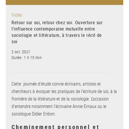
Vidéo
Retour sur soi, retour chez soi. Ouverture sur
l’influence contemporaine mutuelle entre
sociologie et littérature, à travers le récit de
soi
2 oct. 2021
Durée : 1 h 15 min
Cette journée d’étude convie écrivains, artistes et
chercheurs à évoquer les pratiques de l’écriture de soi, à la
frontière de la littérature et de la sociologie. L’occasion
d’entendre notamment l’écrivaine Annie Ernaux ou le
sociologue Didier Eribon.
Cheminement personnel et