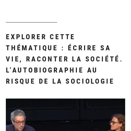
EXPLORER CETTE
THÉMATIQUE : ÉCRIRE SA
VIE, RACONTER LA SOCIÉTÉ.
L’AUTOBIOGRAPHIE AU
RISQUE DE LA SOCIOLOGIE