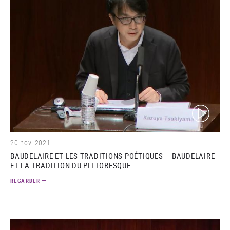
(video)
20 nov. 2021
BAUDELAIRE ET LES TRADITIONS POÉTIQUES – BAUDELAIRE
ET LA TRADITION DU PITTORESQUE
REGARDER