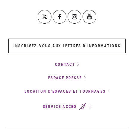
INSCRIVEZ-VOUS AUX LETTRES D’INFORMATIONS
CONTACT
ESPACE PRESSE
LOCATION D’ESPACES ET TOURNAGES
SERVICE ACCEO