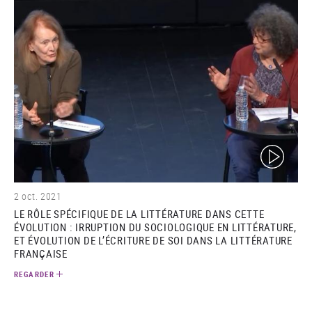
(video)
2 oct. 2021
LE RÔLE SPÉCIFIQUE DE LA LITTÉRATURE DANS CETTE
ÉVOLUTION : IRRUPTION DU SOCIOLOGIQUE EN LITTÉRATURE,
ET ÉVOLUTION DE L’ÉCRITURE DE SOI DANS LA LITTÉRATURE
FRANÇAISE
REGARDER