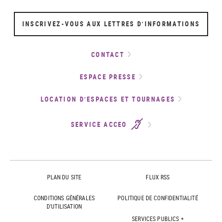
INSCRIVEZ-VOUS AUX LETTRES D’INFORMATIONS
CONTACT
ESPACE PRESSE
LOCATION D’ESPACES ET TOURNAGES
SERVICE ACCEO
PLAN DU SITE
FLUX RSS
CONDITIONS GÉNÉRALES
POLITIQUE DE CONFIDENTIALITÉ
D'UTILISATION
SERVICES PUBLICS +