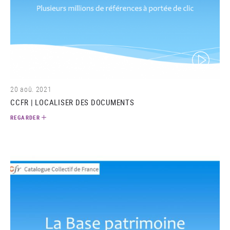
(video)
20 aoû. 2021
CCFR | LOCALISER DES DOCUMENTS
REGARDER