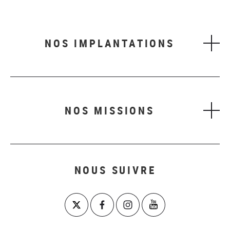
NOS IMPLANTATIONS
NOS MISSIONS
NOUS SUIVRE