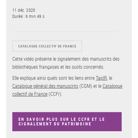
11 déc. 2020
Durée : 6 min 49 s
CATALOGUE COLLECTIF DE FRANCE
Cette vidéo présente le signalement des manuscrits des
bibliothèques françaises et les outils concernés.
Elle explique ainsi quels sont les liens entre
TapIR
, le
Catalogue général des manuscrits
(CGM) et le
Catalogue
collectif de France
(CCFr).
EN SAVOIR PLUS SUR LE CCFR ET LE
SIGNALEMENT DU PATRIMOINE