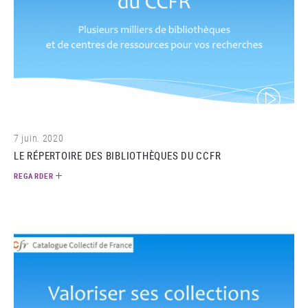
(video)
7 juin. 2020
LE RÉPERTOIRE DES BIBLIOTHÈQUES DU CCFR
REGARDER