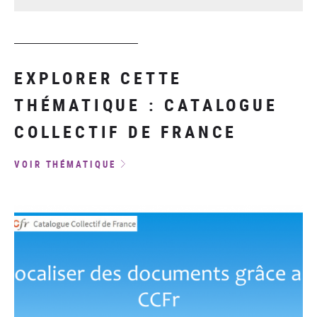
EXPLORER CETTE
THÉMATIQUE : CATALOGUE
COLLECTIF DE FRANCE
VOIR THÉMATIQUE