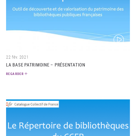
(video)
22 fév. 2021
LA BASE PATRIMOINE – PRÉSENTATION
REGARDER