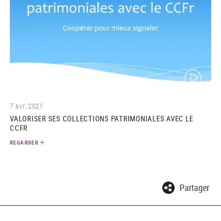
(video)
7 avr. 2021
VALORISER SES COLLECTIONS PATRIMONIALES AVEC LE
CCFR
REGARDER
Partager