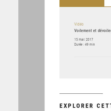
Vidéo
Voilement et dévoil
15 mar. 2017
Durée : 49 min
EXPLORER CET