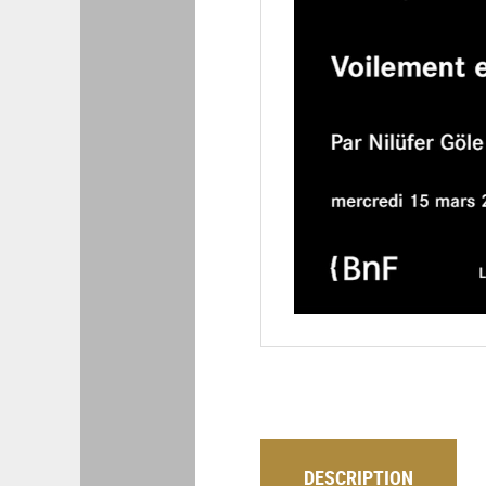
DESCRIPTION