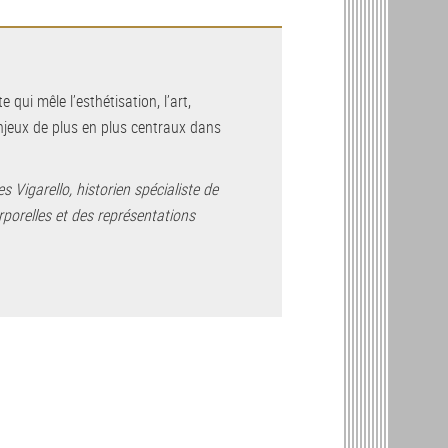
 qui mêle l’esthétisation, l’art,
 enjeux de plus en plus centraux dans
 Vigarello, historien spécialiste de
orporelles et des représentations