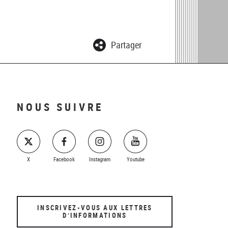
Partager
NOUS SUIVRE
X
Facebook
Instagram
Youtube
INSCRIVEZ-VOUS AUX LETTRES
D’INFORMATIONS