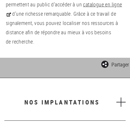
permettent au public d’accéder à un
catalogue en ligne
d’une richesse remarquable. Grâce à ce travail de
signalement, vous pouvez localiser nos ressources à
distance afin de répondre au mieux à vos besoins
de recherche.
Partager
NOS IMPLANTATIONS