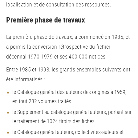
localisation et de consultation des ressources.
Première phase de travaux
La première phase de travaux, a commencé en 1985, et
a permis la conversion rétrospective du fichier
décennal 1970-1979 et ses 400 000 notices.
Entre 1985 et 1993, les grands ensembles suivants ont
été informatisés :
le Catalogue général des auteurs des origines à 1959,
en tout 232 volumes traités
le Supplément au catalogue général auteurs, portant sur
le traitement de 1024 tiroirs des fiches
le Catalogue général auteurs, collectivités-auteurs et