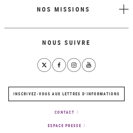
NOS MISSIONS
NOUS SUIVRE
INSCRIVEZ-VOUS AUX LETTRES D’INFORMATIONS
CONTACT
ESPACE PRESSE