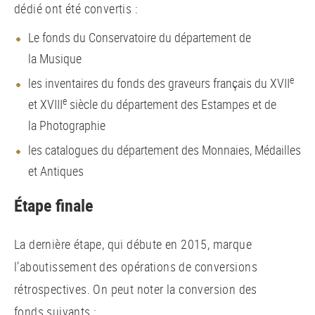
dédié ont été convertis :
Le fonds du Conservatoire du département de
la Musique
e
les inventaires du fonds des graveurs français du XVII
e
et XVIII
siècle du département des Estampes et de
la Photographie
les catalogues du département des Monnaies, Médailles
et Antiques
Étape finale
La dernière étape, qui débute en 2015, marque
l’aboutissement des opérations de conversions
rétrospectives. On peut noter la conversion des
fonds suivants :