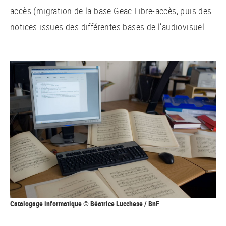
accès (migration de la base Geac Libre-accès, puis des
notices issues des différentes bases de l’audiovisuel.
Catalogage informatique © Béatrice Lucchese / BnF