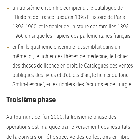
un troisième ensemble comprenait le Catalogue de
l’Histoire de France jusqu’en 1895 l’Histoire de Paris
1895-1960, et le fichier de l’histoire des familles 1895-
1960 ainsi que les Papiers des parlementaires français
enfin, le quatrième ensemble rassemblait dans un
même lot, le fichier des thèses de médecine, le fichier
des thèses de licence en droit, le Catalogues des ventes
publiques des livres et d’objets d’art, le fichier du fond
Smith-Lesouef, et les fichiers des factums et de liturgie.
Troisième phase
Au tournant de l’an 2000, la troisième phase des
opérations est marquée par le versement des résultats
de la conversion rétrospective des collections en libre