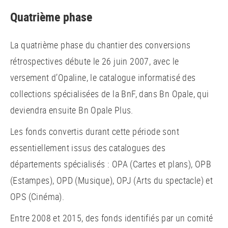
Quatrième phase
La quatrième phase du chantier des conversions
rétrospectives débute le 26 juin 2007, avec le
versement d’Opaline, le catalogue informatisé des
collections spécialisées de la BnF, dans Bn Opale, qui
deviendra ensuite Bn Opale Plus.
Les fonds convertis durant cette période sont
essentiellement issus des catalogues des
départements spécialisés : OPA (Cartes et plans), OPB
(Estampes), OPD (Musique), OPJ (Arts du spectacle) et
OPS (Cinéma).
Entre 2008 et 2015, des fonds identifiés par un comité