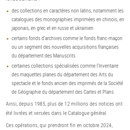
des collections en caractères non latins, notamment les
catalogues des monographies imprimées en chinois, en
japonais, en grec et en russe et ukrainien
certains fonds d’archives comme le fonds franc-maçon
ou un segment des nouvelles acquisitions françaises
du département des Manuscrits
certaines collections spécialisées comme l’Inventaire
des maquettes planes du département des Arts du
spectacle et le fonds ancien des imprimés de la Société
de Géographie du département des Cartes et Plans
Ainsi, depuis 1985, plus de 12 millions des notices ont
été livrées et versées dans le Catalogue général.
Ces opérations, qui prendront fin en octobre 2024,