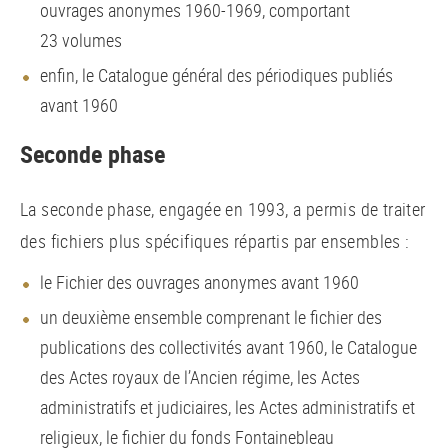
ouvrages anonymes 1960-1969, comportant
23 volumes
enfin, le Catalogue général des périodiques publiés
avant 1960
Seconde phase
La seconde phase, engagée en 1993, a permis de traiter
des fichiers plus spécifiques répartis par ensembles :
le Fichier des ouvrages anonymes avant 1960
un deuxième ensemble comprenant le fichier des
publications des collectivités avant 1960, le Catalogue
des Actes royaux de l’Ancien régime, les Actes
administratifs et judiciaires, les Actes administratifs et
religieux, le fichier du fonds Fontainebleau