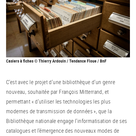
Casiers à fiches © Thierry Ardouin / Tendance Floue / BnF
C’est avec le projet d’une bibliothèque d’un genre
nouveau, souhaitée par François Mitterrand, et
permettant « d’utiliser les technologies les plus
modernes de transmission de données », que la
Bibliothèque nationale engage l’informatisation de ses
catalogues et l’émergence des nouveaux modes de