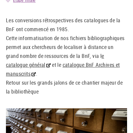
Étape finale
Les conversions rétrospectives des catalogues de la
BnF ont commencé en 1985.
Cette informatisation de nos fichiers bibliographiques
permet aux chercheurs de localiser à distance un
grand nombre de ressources de la BnF, via l
e
catalogue général
et le
catalogue BnF Archives et
manuscrits
.
Retour sur les grands jalons de ce chantier majeur de
la bibliothèque