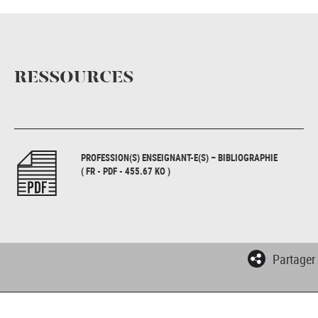
RESSOURCES
PROFESSION(S) ENSEIGNANT-E(S) – BIBLIOGRAPHIE
( FR - PDF - 455.67 KO )
Partager