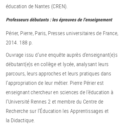
éducation de Nantes (CREN).
Professeurs débutants : les épreuves de l’enseignement
Périer, Pierre, Paris, Presses universitaires de France,
2014. 188 p.
Ouvrage issu d’une enquête auprès d’enseignant(e)s
débutant(e)s en collège et lycée, analysant leurs
parcours, leurs approches et leurs pratiques dans
l’appropriation de leur métier. Pierre Périer est
enseignant chercheur en sciences de l’éducation à
l’Université Rennes 2 et membre du Centre de
Recherche sur l’Éducation les Apprentissages et
la Didactique.