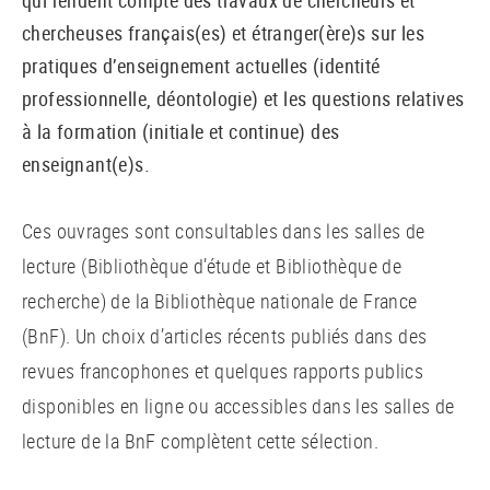
qui rendent compte des travaux de chercheurs et
chercheuses français(es) et étranger(ère)s sur les
pratiques d’enseignement actuelles (identité
professionnelle, déontologie) et les questions relatives
à la formation (initiale et continue) des
enseignant(e)s.
Ces ouvrages sont consultables dans les salles de
lecture (Bibliothèque d’étude et Bibliothèque de
recherche) de la Bibliothèque nationale de France
(BnF). Un choix d’articles récents publiés dans des
revues francophones et quelques rapports publics
disponibles en ligne ou accessibles dans les salles de
lecture de la BnF complètent cette sélection.