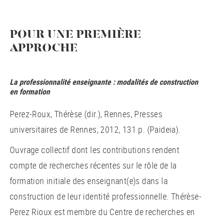
POUR UNE PREMIÈRE
APPROCHE
La professionnalité enseignante : modalités de construction
en formation
Perez-Roux, Thérèse (dir.), Rennes, Presses
universitaires de Rennes, 2012, 131 p. (Paideia).
Ouvrage collectif dont les contributions rendent
compte de recherches récentes sur le rôle de la
formation initiale des enseignant(e)s dans la
construction de leur identité professionnelle. Thérèse-
Perez Rioux est membre du Centre de recherches en