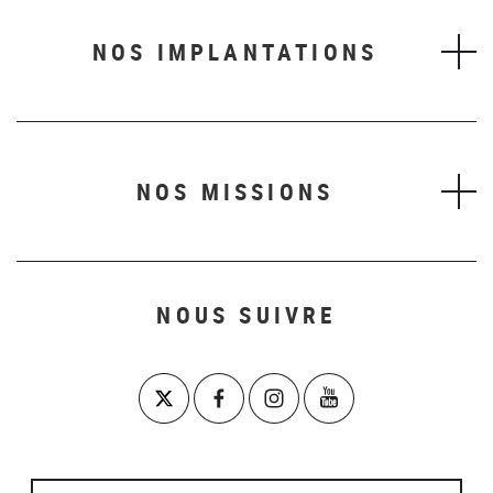
NOS IMPLANTATIONS
NOS MISSIONS
NOUS SUIVRE