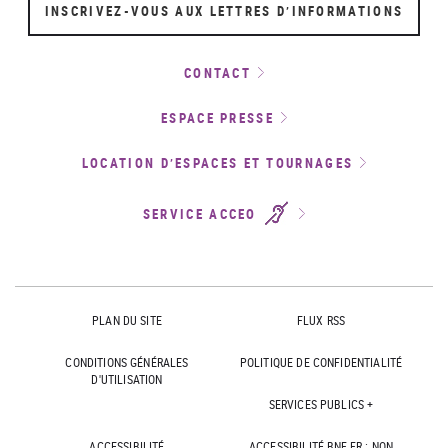
INSCRIVEZ-VOUS AUX LETTRES D’INFORMATIONS
CONTACT
ESPACE PRESSE
LOCATION D’ESPACES ET TOURNAGES
SERVICE ACCEO
PLAN DU SITE
FLUX RSS
CONDITIONS GÉNÉRALES
POLITIQUE DE CONFIDENTIALITÉ
D'UTILISATION
SERVICES PUBLICS +
ACCESSIBILITÉ
ACCESSIBILITÉ BNF.FR : NON