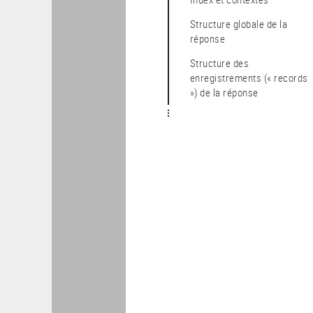
Structure globale de la
réponse
Structure des
enregistrements (« records
») de la réponse