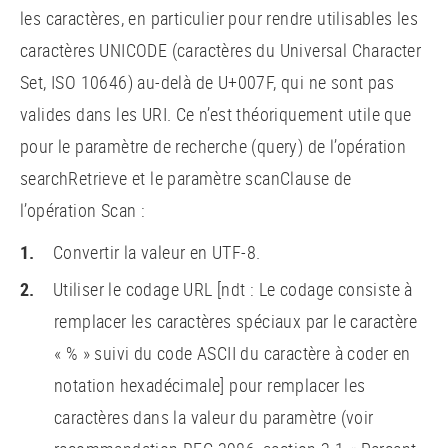
les caractères, en particulier pour rendre utilisables les
caractères UNICODE (caractères du Universal Character
Set, ISO 10646) au-delà de U+007F, qui ne sont pas
valides dans les URI. Ce n’est théoriquement utile que
pour le paramètre de recherche (query) de l’opération
searchRetrieve et le paramètre scanClause de
l’opération Scan :
Convertir la valeur en UTF-8.
Utiliser le codage URL [ndt : Le codage consiste à
remplacer les caractères spéciaux par le caractère
« % » suivi du code ASCII du caractère à coder en
notation hexadécimale] pour remplacer les
caractères dans la valeur du paramètre (voir