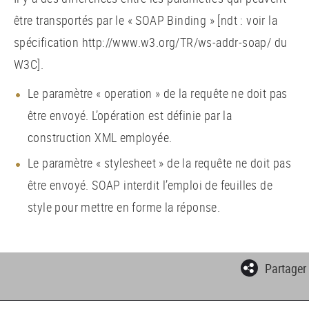
être transportés par le « SOAP Binding » [ndt : voir la
spécification http://www.w3.org/TR/ws-addr-soap/ du
W3C].
Le paramètre « operation » de la requête ne doit pas
être envoyé. L’opération est définie par la
construction XML employée.
Le paramètre « stylesheet » de la requête ne doit pas
être envoyé. SOAP interdit l’emploi de feuilles de
style pour mettre en forme la réponse.
Partager