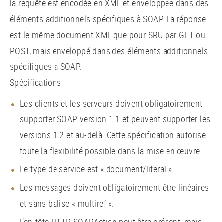
la requête est encodée en XML et enveloppée dans des
éléments additionnels spécifiques à SOAP. La réponse
est le même document XML que pour SRU par GET ou
POST, mais enveloppé dans des éléments additionnels
spécifiques à SOAP.
Spécifications
Les clients et les serveurs doivent obligatoirement
supporter SOAP version 1.1 et peuvent supporter les
versions 1.2 et au-delà. Cette spécification autorise
toute la flexibilité possible dans la mise en œuvre.
Le type de service est « document/literal ».
Les messages doivent obligatoirement être linéaires
et sans balise « multiref ».
L’en-tête HTTP SOAPAction peut être présent, mais