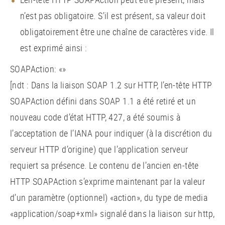
n’est pas obligatoire. S’il est présent, sa valeur doit
obligatoirement être une chaîne de caractères vide. Il
est exprimé ainsi :
SOAPAction: «»
[ndt : Dans la liaison SOAP 1.2 sur HTTP, l’en-tête HTTP
SOAPAction défini dans SOAP 1.1 a été retiré et un
nouveau code d’état HTTP, 427, a été soumis à
l’acceptation de l’IANA pour indiquer (à la discrétion du
serveur HTTP d’origine) que l’application serveur
requiert sa présence. Le contenu de l’ancien en-tête
HTTP SOAPAction s’exprime maintenant par la valeur
d’un paramètre (optionnel) «action», du type de media
«application/soap+xml» signalé dans la liaison sur http,