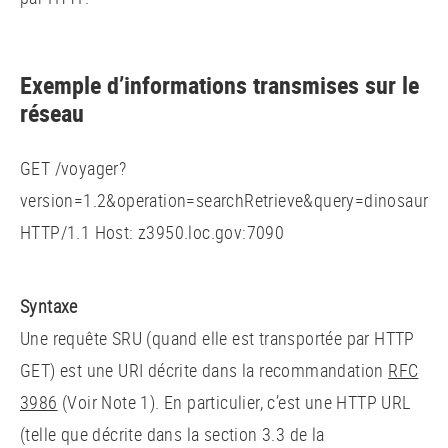
Exemple d’informations transmises sur le
réseau
GET /voyager?
version=1.2&operation=searchRetrieve&query=dinosaur
HTTP/1.1 Host: z3950.loc.gov:7090
Syntaxe
Une requête SRU (quand elle est transportée par HTTP
GET) est une URI décrite dans la recommandation
RFC
3986
(Voir Note 1). En particulier, c’est une HTTP URL
(telle que décrite dans la section 3.3 de la