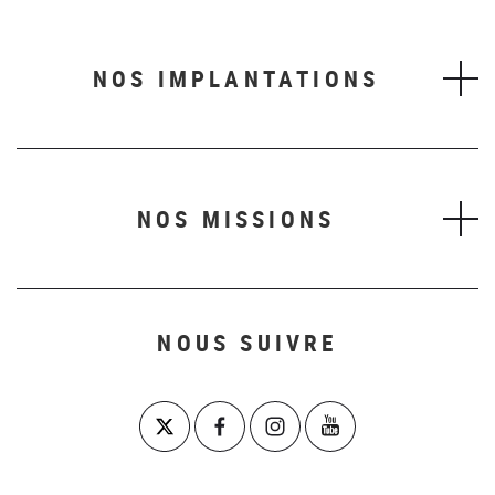
NOS IMPLANTATIONS
NOS MISSIONS
NOUS SUIVRE