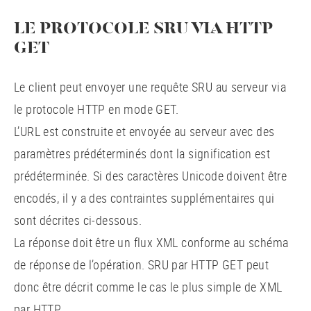
LE PROTOCOLE SRU VIA HTTP
GET
Le client peut envoyer une requête SRU au serveur via
le protocole HTTP en mode GET.
L’URL est construite et envoyée au serveur avec des
paramètres prédéterminés dont la signification est
prédéterminée. Si des caractères Unicode doivent être
encodés, il y a des contraintes supplémentaires qui
sont décrites ci-dessous.
La réponse doit être un flux XML conforme au schéma
de réponse de l’opération. SRU par HTTP GET peut
donc être décrit comme le cas le plus simple de XML
par HTTP.