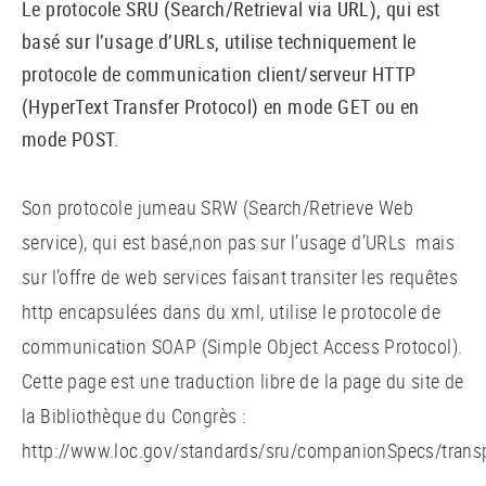
Le protocole SRU (Search/Retrieval via URL), qui est
basé sur l’usage d’URLs, utilise techniquement le
protocole de communication client/serveur HTTP
(HyperText Transfer Protocol) en mode GET ou en
mode POST.
Son protocole jumeau SRW (Search/Retrieve Web
service), qui est basé,non pas sur l’usage d’URLs mais
sur l’offre de web services faisant transiter les requêtes
http encapsulées dans du xml, utilise le protocole de
communication SOAP (Simple Object Access Protocol).
Cette page est une traduction libre de la page du site de
la Bibliothèque du Congrès :
http://www.loc.gov/standards/sru/companionSpecs/transp