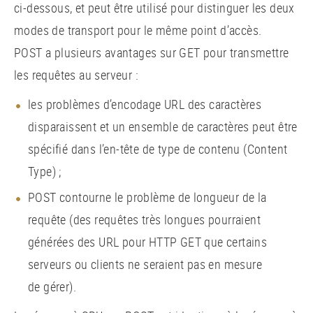
ci-dessous, et peut être utilisé pour distinguer les deux
modes de transport pour le même point d’accès.
POST a plusieurs avantages sur GET pour transmettre
les requêtes au serveur :
les problèmes d’encodage URL des caractères
disparaissent et un ensemble de caractères peut être
spécifié dans l’en-tête de type de contenu (Content
Type) ;
POST contourne le problème de longueur de la
requête (des requêtes très longues pourraient
générées des URL pour HTTP GET que certains
serveurs ou clients ne seraient pas en mesure
de gérer).