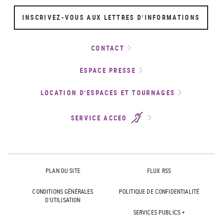
INSCRIVEZ-VOUS AUX LETTRES D’INFORMATIONS
CONTACT
ESPACE PRESSE
LOCATION D’ESPACES ET TOURNAGES
SERVICE ACCEO
PLAN DU SITE
FLUX RSS
CONDITIONS GÉNÉRALES
POLITIQUE DE CONFIDENTIALITÉ
D'UTILISATION
SERVICES PUBLICS +