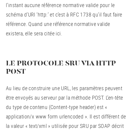
l’instant aucune référence normative valide pour le
schéma d’URI ‘http:’ et c’est à RFC 1738 qu’il faut faire
référence. Quand une référence normative valide
existera, elle sera citée ici.
LE PROTOCOLE SRU VIA HTTP
POST
Au lieu de construire une URL, les paramètres peuvent
être envoyés au serveur par la méthode POST. L’en-tête
du type de contenu (Content-type header) est «
application/x www form urlencoded ». Il est différent de
la valeur « text/xml » utilisée pour SRU par SOAP décrit