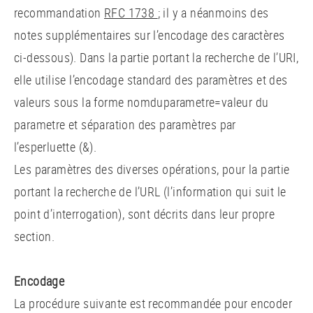
recommandation
RFC 1738
; il y a néanmoins des
notes supplémentaires sur l’encodage des caractères
ci-dessous). Dans la partie portant la recherche de l’URI,
elle utilise l’encodage standard des paramètres et des
valeurs sous la forme nomduparametre=valeur du
parametre et séparation des paramètres par
l’esperluette (&).
Les paramètres des diverses opérations, pour la partie
portant la recherche de l’URL (l’information qui suit le
point d’interrogation), sont décrits dans leur propre
section.
Encodage
La procédure suivante est recommandée pour encoder